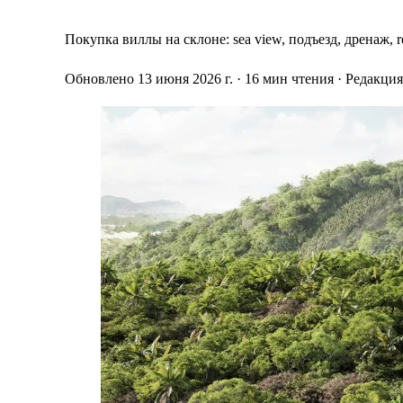
Покупка виллы на склоне: sea view, подъезд, дренаж, re
Обновлено 13 июня 2026 г.
· 16 мин чтения
· Редакци