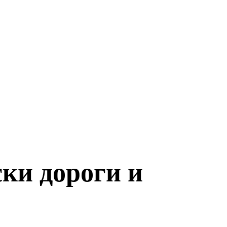
ски дороги и