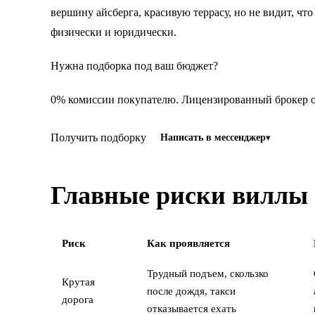
вершину айсберга, красивую террасу, но не видит, что
физически и юридически.
Нужна подборка под ваш бюджет?
0% комиссии покупателю. Лицензированный брокер от
Получить подборку
Написать в мессенджер
Главные риски виллы 
Риск
Как проявляется
Трудный подъем, скользко
Крутая
после дождя, такси
дорога
отказывается ехать