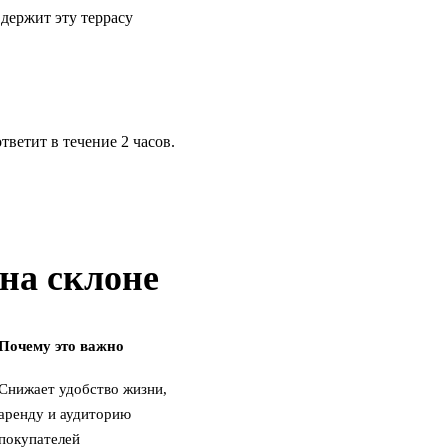
 держит эту террасу
ветит в течение 2 часов.
на склоне
Почему это важно
Снижает удобство жизни,
аренду и аудиторию
покупателей