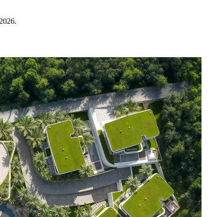
2026.