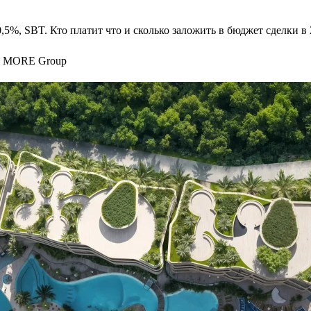
 0,5%, SBT. Кто платит что и сколько заложить в бюджет сделки в 
я MORE Group