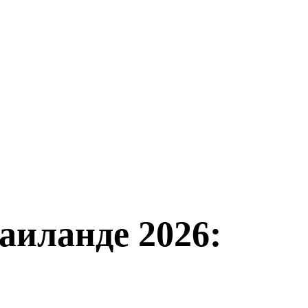
аиланде 2026: