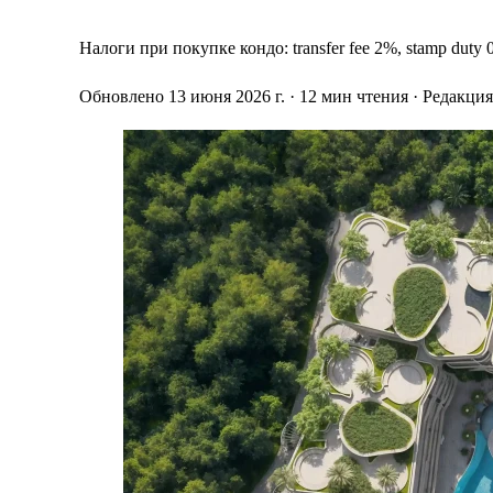
Налоги при покупке кондо: transfer fee 2%, stamp duty
Обновлено 13 июня 2026 г.
· 12 мин чтения
· Редакци