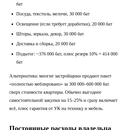
бат
Посуда, текстиль, мелочи, 30 000 бат
Освещение (если требует доработки), 20 000 бат
Шторы, зеркала, декор, 30 000 бат
Доставка и сборка, 20 000 бат
Подытог: ~376 000 бат, плюс резерв 10% = 414 000
бат
Альтернатива: многие застройщики продают пакет
«полностью меблировано» за 300 000–600 000 бат
сверх стоимости квартиры. Обычно выгоднее
самостоятельной закупки на 15–25% и сразу включает
всё, плюс гарантия от УК на технику и мебель.
Постоянные расходы владельца