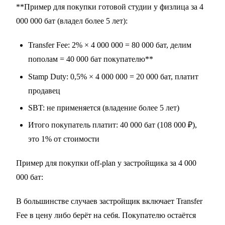
**Пример для покупки готовой студии у физлица за 4
000 000 бат (владел более 5 лет):
Transfer Fee: 2% × 4 000 000 = 80 000 бат, делим
пополам = 40 000 бат покупателю**
Stamp Duty: 0,5% × 4 000 000 = 20 000 бат, платит
продавец
SBT: не применяется (владение более 5 лет)
Итого покупатель платит: 40 000 бат (108 000 ₽),
это 1% от стоимости
Пример для покупки off-plan у застройщика за 4 000
000 бат:
В большинстве случаев застройщик включает Transfer
Fee в цену либо берёт на себя. Покупателю остаётся