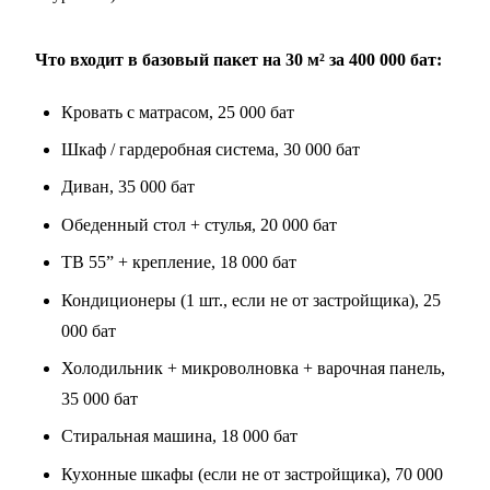
Что входит в базовый пакет на 30 м² за 400 000 бат:
Кровать с матрасом, 25 000 бат
Шкаф / гардеробная система, 30 000 бат
Диван, 35 000 бат
Обеденный стол + стулья, 20 000 бат
ТВ 55” + крепление, 18 000 бат
Кондиционеры (1 шт., если не от застройщика), 25
000 бат
Холодильник + микроволновка + варочная панель,
35 000 бат
Стиральная машина, 18 000 бат
Кухонные шкафы (если не от застройщика), 70 000