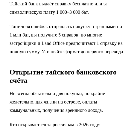
Тайский банк выдаёт справку бесплатно или за
символическую плату 1 000–3 000 бат.
Типичная ошибка: отправлять покупку 5 траншами по
1 млн бат, вы получите 5 справок, но многие
застройщики и Land Office предпочитают 1 справку на
полную сумму. Уточняйте формат до первого перевода.
Открытие тайского банковского
счёта
Не всегда обязательно для покупки, но крайне
желательно, для жизни на острове, оплаты
коммунальных, получения арендного дохода.
Кто открывает счета россиянам в 2026 году: