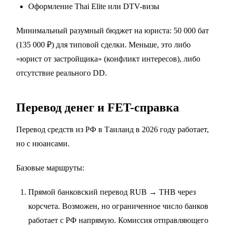
Оформление Thai Elite или DTV-визы
Минимальный разумный бюджет на юриста: 50 000 бат
(135 000 ₽) для типовой сделки. Меньше, это либо
«юрист от застройщика» (конфликт интересов), либо
отсутствие реального DD.
Перевод денег и FET-справка
Перевод средств из РФ в Таиланд в 2026 году работает,
но с нюансами.
Базовые маршруты:
Прямой банковский перевод RUB → THB через
корсчета. Возможен, но ограниченное число банков
работает с РФ напрямую. Комиссия отправляющего