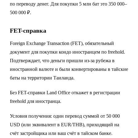
по переводу денег. Для покупки 5 млн бат это 350 000–
500 000 ₽.
FET-справка
Foreign Exchange Transaction (FET), обязательный
документ для покупки кондо иностранцем по freehold.
Подтверждает, что деньги пришли из-за рубежа в
иностранной валюте и были конвертированы в тайские
баты на территории Таиланда.
Без FET-справки Land Office откажет в регистрации
freehold для иностранца.
Условия получения: один перевод суммой от 50 000
USD (или эквивалент в EUR/THB), приходящий на
счёт застройщика или ваш счёт в тайском банке.