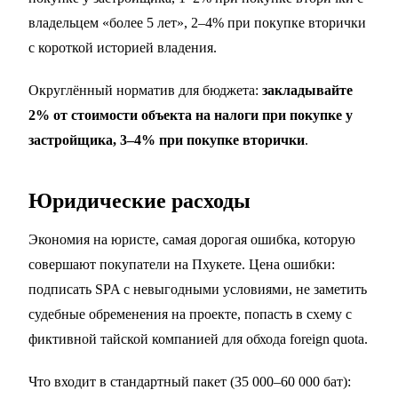
владельцем «более 5 лет», 2–4% при покупке вторички
с короткой историей владения.
Округлённый норматив для бюджета:
закладывайте
2% от стоимости объекта на налоги при покупке у
застройщика, 3–4% при покупке вторички
.
Юридические расходы
Экономия на юристе, самая дорогая ошибка, которую
совершают покупатели на Пхукете. Цена ошибки:
подписать SPA с невыгодными условиями, не заметить
судебные обременения на проекте, попасть в схему с
фиктивной тайской компанией для обхода foreign quota.
Что входит в стандартный пакет (35 000–60 000 бат):