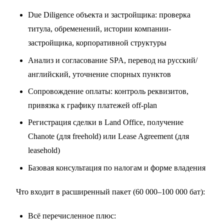
Due Diligence объекта и застройщика: проверка
титула, обременений, истории компании-
застройщика, корпоративной структуры
Анализ и согласование SPA, перевод на русский/
английский, уточнение спорных пунктов
Сопровождение оплаты: контроль реквизитов,
привязка к графику платежей off-plan
Регистрация сделки в Land Office, получение
Chanote (для freehold) или Lease Agreement (для
leasehold)
Базовая консультация по налогам и форме владения
Что входит в расширенный пакет (60 000–100 000 бат):
Всё перечисленное плюс: