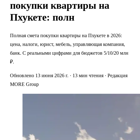
покупки квартиры на
Пхукете: полн
Полная смета покупки квартиры на Пхукете в 2026:
цена, налоги, юрист, мебель, управляющая компания,
банк. С реальными цифрами для бюджетов 5/10/20 млн
₽.
Обновлено 13 июня 2026 г.
· 13 мин чтения
· Редакция
MORE Group