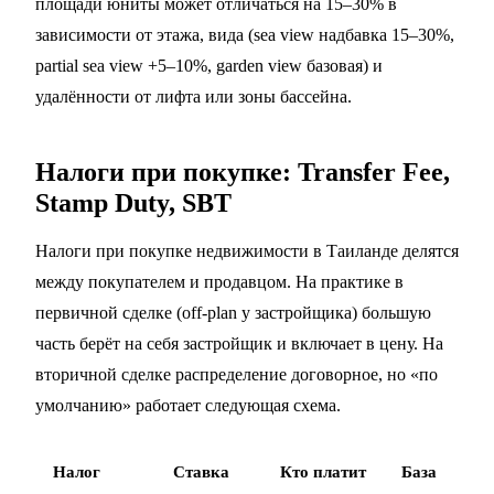
площади юниты может отличаться на 15–30% в
зависимости от этажа, вида (sea view надбавка 15–30%,
partial sea view +5–10%, garden view базовая) и
удалённости от лифта или зоны бассейна.
Налоги при покупке: Transfer Fee,
Stamp Duty, SBT
Налоги при покупке недвижимости в Таиланде делятся
между покупателем и продавцом. На практике в
первичной сделке (off-plan у застройщика) большую
часть берёт на себя застройщик и включает в цену. На
вторичной сделке распределение договорное, но «по
умолчанию» работает следующая схема.
Налог
Ставка
Кто платит
База