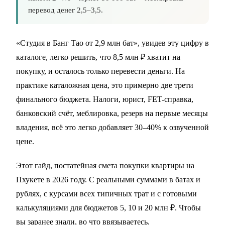
перевод денег 2,5–3,5.
«Студия в Банг Тао от 2,9 млн бат», увидев эту цифру в
каталоге, легко решить, что 8,5 млн ₽ хватит на
покупку, и осталось только перевести деньги. На
практике каталожная цена, это примерно две трети
финального бюджета. Налоги, юрист, FET-справка,
банковский счёт, меблировка, резерв на первые месяцы
владения, всё это легко добавляет 30–40% к озвученной
цене.
Этот гайд, постатейная смета покупки квартиры на
Пхукете в 2026 году. С реальными суммами в батах и
рублях, с курсами всех типичных трат и с готовыми
калькуляциями для бюджетов 5, 10 и 20 млн ₽. Чтобы
вы заранее знали, во что ввязываетесь.