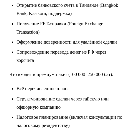
Открытие банковского счёта в Таиланде (Bangkok
Bank, Kasikorn, поддержка)
Получение FET-справки (Foreign Exchange
Transaction)
Оформление доверенности для удалённой сделки
Сопровождение перевода денег из РФ через
корсчета
Что входит в премиум-пакет (100 000–250 000 бат):
Всё перечисленное плюс:
Структурирование сделки через тайскую или
офшорную компанию
Налоговое планирование (включая консультации по
налоговому резидентству)