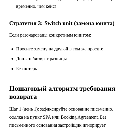
временно, чем кейс)
Стратегия 3: Switch unit (замена юнита)
Если разочарованы конкретным юнитом:
Просите замену на другой в том же проекте
Доплата/возврат разницы
Без потерь
Пошаговый алгоритм требования
возврата
Шаг 1 (день 1): зафиксируйте основание письменно,
ссылка на пункт SPA или Booking Agreement. Без
письменного основания застройщик игнорирует