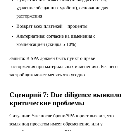
удаление обещанных удобств), основание для
расторжения
Возврат всех платежей + проценты
Альтернатива: согласие на изменения с
компенсацией (скидка 5-10%)
Защита: В SPA должен быть пункт о праве
расторжения при материальных изменениях. Без него
застройщик может менять что угодно.
Сценарий 7: Due diligence выявило
критические проблемы
Ситуация: Уже после брони/SPA юрист выявил, что
земля под проектом имеет обременение, или у