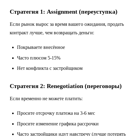
Стратегия 1: Assignment (переуступка)
Если рынок вырос за время вашего ожидания, продать
контракт лучше, чем возвращать деньги:
Покрываете внесённое
Часто плюсом 5-15%
Нет конфликта с застройщиком
Стратегия 2: Renegotiation (переговоры)
Если временно не можете платить:
Просите отсрочку платежа на 3-6 мес
Просите изменение графика рассрочки
Часто застройщики идут навстречу (лучше потерять