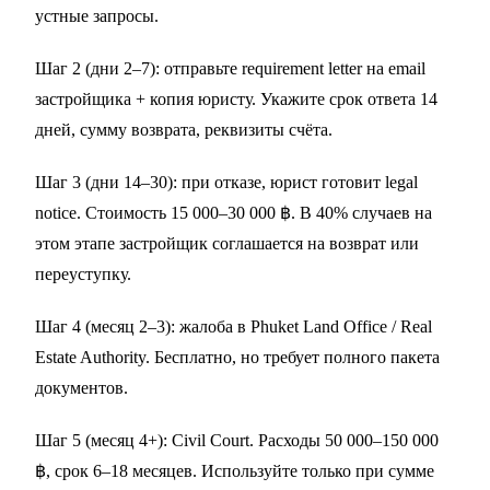
устные запросы.
Шаг 2 (дни 2–7): отправьте requirement letter на email
застройщика + копия юристу. Укажите срок ответа 14
дней, сумму возврата, реквизиты счёта.
Шаг 3 (дни 14–30): при отказе, юрист готовит legal
notice. Стоимость 15 000–30 000 ฿. В 40% случаев на
этом этапе застройщик соглашается на возврат или
переуступку.
Шаг 4 (месяц 2–3): жалоба в Phuket Land Office / Real
Estate Authority. Бесплатно, но требует полного пакета
документов.
Шаг 5 (месяц 4+): Civil Court. Расходы 50 000–150 000
฿, срок 6–18 месяцев. Используйте только при сумме