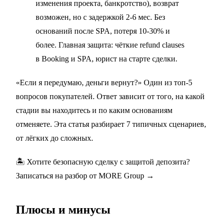
изменения проекта, банкротство), возврат
возможен, но с задержкой 2-6 мес. Без
оснований после SPA, потеря 10-30% и
более. Главная защита: чёткие refund clauses
в Booking и SPA, юрист на старте сделки.
«Если я передумаю, деньги вернут?» Один из топ-5
вопросов покупателей. Ответ зависит от того, на какой
стадии вы находитесь и по каким основаниям
отменяете. Эта статья разбирает 7 типичных сценариев,
от лёгких до сложных.
🏝️ Хотите безопасную сделку с защитой депозита?
Записаться на разбор от MORE Group →
Плюсы и минусы