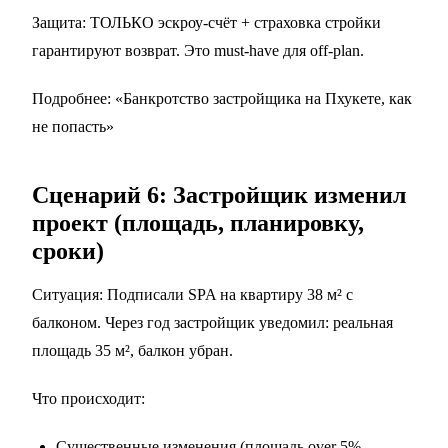
Защита: ТОЛЬКО эскроу-счёт + страховка стройки
гарантируют возврат. Это must-have для off-plan.
Подробнее: «Банкротство застройщика на Пхукете, как
не попасть»
Сценарий 6: Застройщик изменил
проект (площадь, планировку,
сроки)
Ситуация: Подписали SPA на квартиру 38 м² с
балконом. Через год застройщик уведомил: реальная
площадь 35 м², балкон убран.
Что происходит:
Существенные изменения (площадь over 5%,