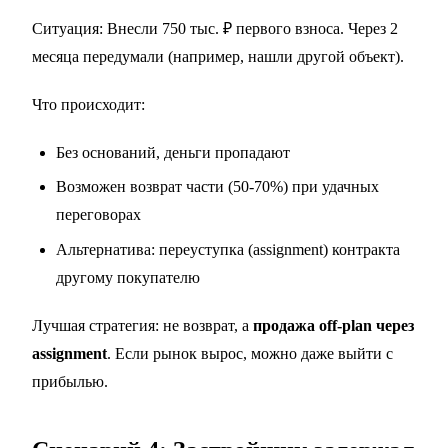
Ситуация: Внесли 750 тыс. ₽ первого взноса. Через 2
месяца передумали (например, нашли другой объект).
Что происходит:
Без оснований, деньги пропадают
Возможен возврат части (50-70%) при удачных
переговорах
Альтернатива: переуступка (assignment) контракта
другому покупателю
Лучшая стратегия: не возврат, а
продажа off-plan через
assignment
. Если рынок вырос, можно даже выйти с
прибылью.