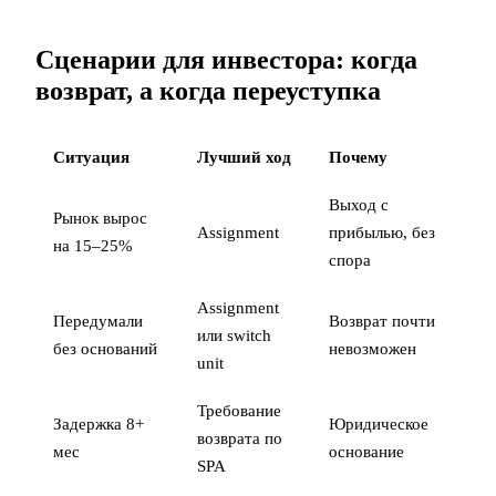
Сценарии для инвестора: когда
возврат, а когда переуступка
Ситуация
Лучший ход
Почему
Выход с
Рынок вырос
Assignment
прибылью, без
на 15–25%
спора
Assignment
Передумали
Возврат почти
или switch
без оснований
невозможен
unit
Требование
Задержка 8+
Юридическое
возврата по
мес
основание
SPA