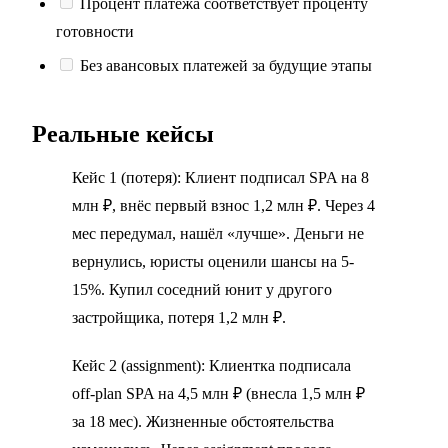
Процент платежа соответствует проценту
готовности
Без авансовых платежей за будущие этапы
Реальные кейсы
Кейс 1 (потеря): Клиент подписал SPA на 8
млн ₽, внёс первый взнос 1,2 млн ₽. Через 4
мес передумал, нашёл «лучше». Деньги не
вернулись, юристы оценили шансы на 5-
15%. Купил соседний юнит у другого
застройщика, потеря 1,2 млн ₽.
Кейс 2 (assignment): Клиентка подписала
off-plan SPA на 4,5 млн ₽ (внесла 1,5 млн ₽
за 18 мес). Жизненные обстоятельства