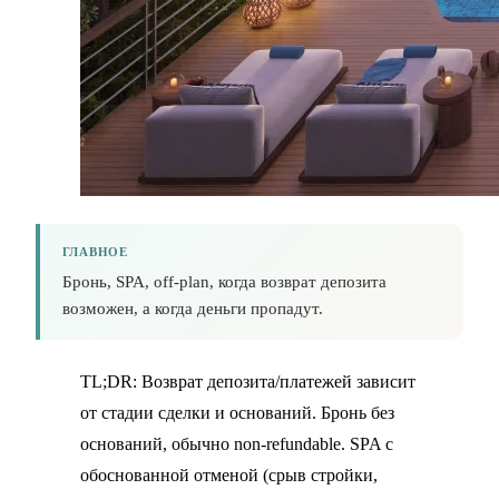
ГЛАВНОЕ
Бронь, SPA, off-plan, когда возврат депозита
возможен, а когда деньги пропадут.
TL;DR: Возврат депозита/платежей зависит
от стадии сделки и оснований. Бронь без
оснований, обычно non-refundable. SPA с
обоснованной отменой (срыв стройки,