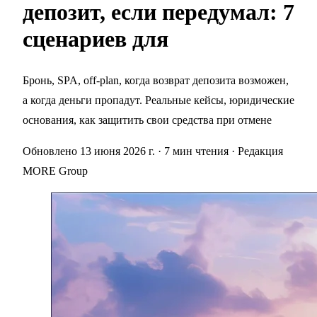
депозит, если передумал: 7
сценариев для
Бронь, SPA, off-plan, когда возврат депозита возможен,
а когда деньги пропадут. Реальные кейсы, юридические
основания, как защитить свои средства при отмене
Обновлено 13 июня 2026 г.
· 7 мин чтения
· Редакция
MORE Group