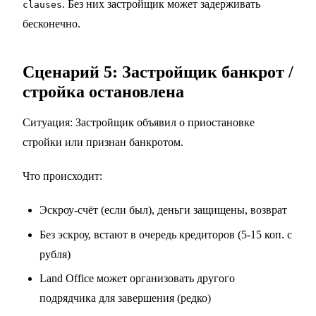
. Без них застройщик может задерживать
clauses
бесконечно.
Сценарий 5: Застройщик банкрот /
стройка остановлена
Ситуация: Застройщик объявил о приостановке
стройки или признан банкротом.
Что происходит:
Эскроу-счёт (если был), деньги защищены, возврат
Без эскроу, встают в очередь кредиторов (5-15 коп. с
рубля)
Land Office может организовать другого
подрядчика для завершения (редко)