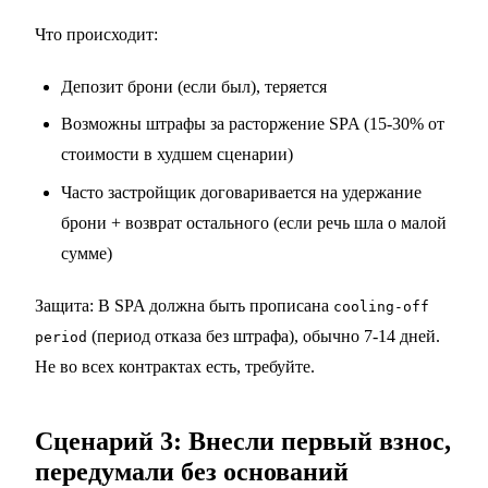
Что происходит:
Депозит брони (если был), теряется
Возможны штрафы за расторжение SPA (15-30% от
стоимости в худшем сценарии)
Часто застройщик договаривается на удержание
брони + возврат остального (если речь шла о малой
сумме)
Защита: В SPA должна быть прописана
cooling-off
(период отказа без штрафа), обычно 7-14 дней.
period
Не во всех контрактах есть, требуйте.
Сценарий 3: Внесли первый взнос,
передумали без оснований