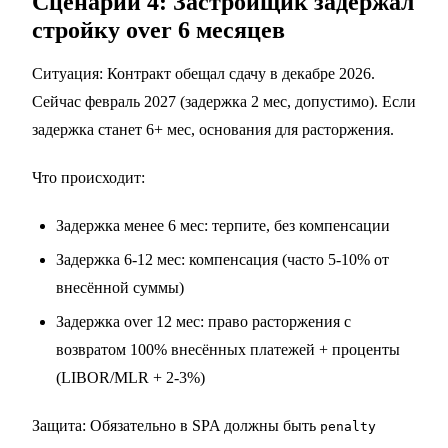
Сценарий 4: Застройщик задержал
стройку over 6 месяцев
Ситуация: Контракт обещал сдачу в декабре 2026.
Сейчас февраль 2027 (задержка 2 мес, допустимо). Если
задержка станет 6+ мес, основания для расторжения.
Что происходит:
Задержка менее 6 мес: терпите, без компенсации
Задержка 6-12 мес: компенсация (часто 5-10% от
внесённой суммы)
Задержка over 12 мес: право расторжения с
возвратом 100% внесённых платежей + проценты
(LIBOR/MLR + 2-3%)
Защита: Обязательно в SPA должны быть
penalty