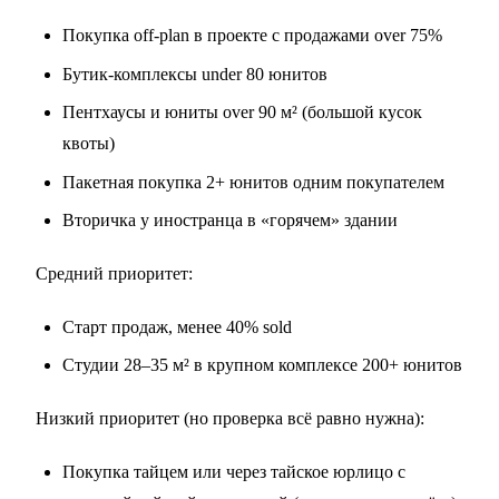
Покупка off-plan в проекте с продажами over 75%
Бутик-комплексы under 80 юнитов
Пентхаусы и юниты over 90 м² (большой кусок
квоты)
Пакетная покупка 2+ юнитов одним покупателем
Вторичка у иностранца в «горячем» здании
Средний приоритет:
Старт продаж, менее 40% sold
Студии 28–35 м² в крупном комплексе 200+ юнитов
Низкий приоритет (но проверка всё равно нужна):
Покупка тайцем или через тайское юрлицо с