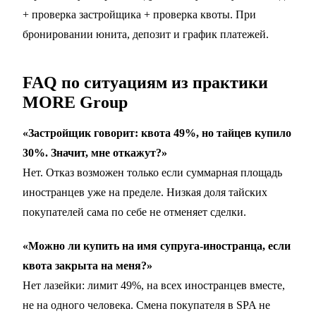
+
проверка застройщика
+ проверка квоты. При
бронировании юнита,
депозит и график платежей
.
FAQ по ситуациям из практики
MORE Group
«Застройщик говорит: квота 49%, но тайцев купило
30%. Значит, мне откажут?»
Нет. Отказ возможен только если суммарная площадь
иностранцев уже на пределе. Низкая доля тайских
покупателей сама по себе не отменяет сделки.
«Можно ли купить на имя супруга-иностранца, если
квота закрыта на меня?»
Нет лазейки: лимит 49%, на всех иностранцев вместе,
не на одного человека. Смена покупателя в SPA не