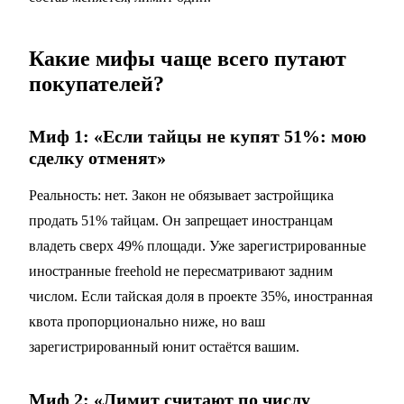
Какие мифы чаще всего путают
покупателей?
Миф 1: «Если тайцы не купят 51%: мою
сделку отменят»
Реальность: нет. Закон не обязывает застройщика
продать 51% тайцам. Он запрещает иностранцам
владеть сверх 49% площади. Уже зарегистрированные
иностранные freehold не пересматривают задним
числом. Если тайская доля в проекте 35%, иностранная
квота пропорционально ниже, но ваш
зарегистрированный юнит остаётся вашим.
Миф 2: «Лимит считают по числу