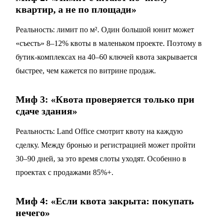
квартир, а не по площади»
Реальность: лимит по м². Один большой юнит может
«съесть» 8–12% квоты в маленьком проекте. Поэтому в
бутик-комплексах на 40–60 ключей квота закрывается
быстрее, чем кажется по витрине продаж.
Миф 3: «Квота проверяется только при
сдаче здания»
Реальность: Land Office смотрит квоту на каждую
сделку. Между бронью и регистрацией может пройти
30–90 дней, за это время слоты уходят. Особенно в
проектах с продажами 85%+.
Миф 4: «Если квота закрыта: покупать
нечего»