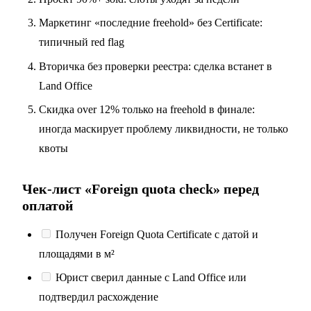
Маркетинг «последние freehold» без Certificate:
типичный red flag
Вторичка без проверки реестра: сделка встанет в
Land Office
Скидка over 12% только на freehold в финале:
иногда маскирует проблему ликвидности, не только
квоты
Чек-лист «Foreign quota check» перед
оплатой
Получен Foreign Quota Certificate с датой и
площадями в м²
Юрист сверил данные с Land Office или
подтвердил расхождение