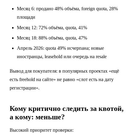
Месяц 6: продано 48% объёма, foreign quota, 28%
площади
Месяц 12: 72% объёма, quota, 41%
Месяц 18: 88% объёма, quota, 47%
Апрель 2026: quota 49% исчерпана; новые
иностранцы, leasehold или очередь на resale
Вывод для покупателя: в популярных проектах «ещё
есть freehold на сайте» не равно «слот есть на дату
регистрации».
Кому критично следить за квотой,
а кому: меньше?
Высокий приоритет проверки: