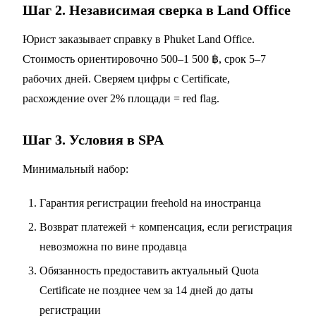
Шаг 2. Независимая сверка в Land Office
Юрист заказывает справку в Phuket Land Office.
Стоимость ориентировочно 500–1 500 ฿, срок 5–7
рабочих дней. Сверяем цифры с Certificate,
расхождение over 2% площади = red flag.
Шаг 3. Условия в SPA
Минимальный набор:
Гарантия регистрации freehold на иностранца
Возврат платежей + компенсация, если регистрация
невозможна по вине продавца
Обязанность предоставить актуальный Quota
Certificate не позднее чем за 14 дней до даты
регистрации