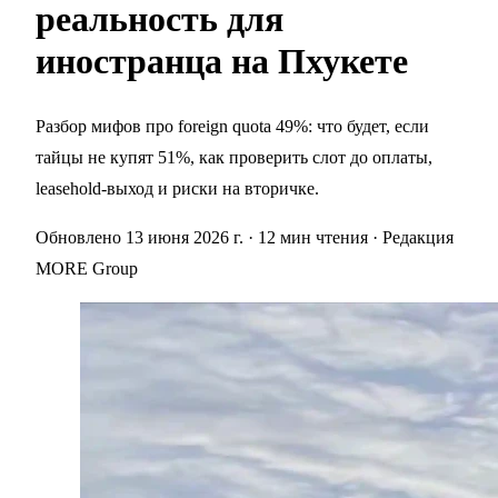
реальность для
иностранца на Пхукете
Разбор мифов про foreign quota 49%: что будет, если
тайцы не купят 51%, как проверить слот до оплаты,
leasehold-выход и риски на вторичке.
Обновлено 13 июня 2026 г.
· 12 мин чтения
· Редакция
MORE Group