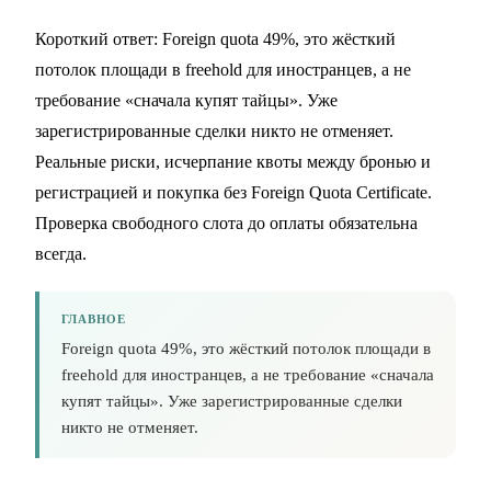
Короткий ответ: Foreign quota 49%, это жёсткий
потолок площади в freehold для иностранцев, а не
требование «сначала купят тайцы». Уже
зарегистрированные сделки никто не отменяет.
Реальные риски, исчерпание квоты между бронью и
регистрацией и покупка без Foreign Quota Certificate.
Проверка свободного слота до оплаты обязательна
всегда.
ГЛАВНОЕ
Foreign quota 49%, это жёсткий потолок площади в
freehold для иностранцев, а не требование «сначала
купят тайцы». Уже зарегистрированные сделки
никто не отменяет.