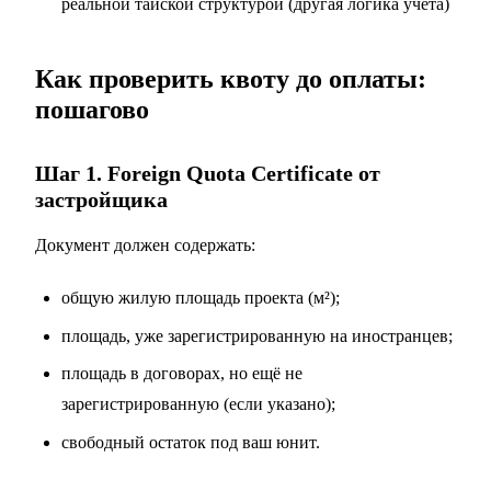
реальной тайской структурой (другая логика учёта)
Как проверить квоту до оплаты:
пошагово
Шаг 1. Foreign Quota Certificate от
застройщика
Документ должен содержать:
общую жилую площадь проекта (м²);
площадь, уже зарегистрированную на иностранцев;
площадь в договорах, но ещё не
зарегистрированную (если указано);
свободный остаток под ваш юнит.