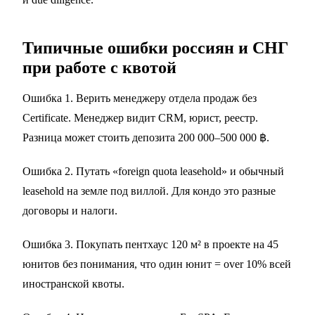
Типичные ошибки россиян и СНГ
при работе с квотой
Ошибка 1. Верить менеджеру отдела продаж без
Certificate. Менеджер видит CRM, юрист, реестр.
Разница может стоить депозита 200 000–500 000 ฿.
Ошибка 2. Путать «foreign quota leasehold» и обычный
leasehold на земле под виллой. Для кондо это разные
договоры и налоги.
Ошибка 3. Покупать пентхаус 120 м² в проекте на 45
юнитов без понимания, что один юнит = over 10% всей
иностранской квоты.