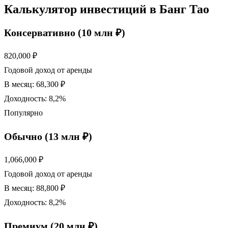
Калькулятор инвестиций в Банг Тао
Консервативно (10 млн ₽)
820,000 ₽
Годовой доход от аренды
В месяц:
68,300 ₽
Доходность:
8,2%
Популярно
Обычно (13 млн ₽)
1,066,000 ₽
Годовой доход от аренды
В месяц:
88,800 ₽
Доходность:
8,2%
Премиум (20 млн ₽)