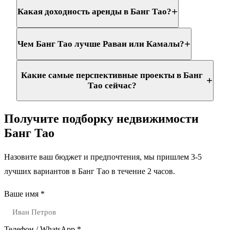
+
Какая доходность аренды в Банг Тао?
+
Чем Банг Тао лучше Раваи или Камалы?
Какие самые перспективные проекты в Банг
+
Тао сейчас?
Получите подборку недвижимости
Банг Тао
Назовите ваш бюджет и предпочтения, мы пришлем 3-5
лучших вариантов в Банг Тао в течение 2 часов.
Ваше имя *
Телефон / WhatsApp *