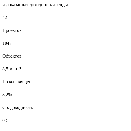
и доказанная доходность аренды.
42
Проектов
1847
Объектов
8,5 млн ₽
Начальная цена
8,2%
Ср. доходность
0-5