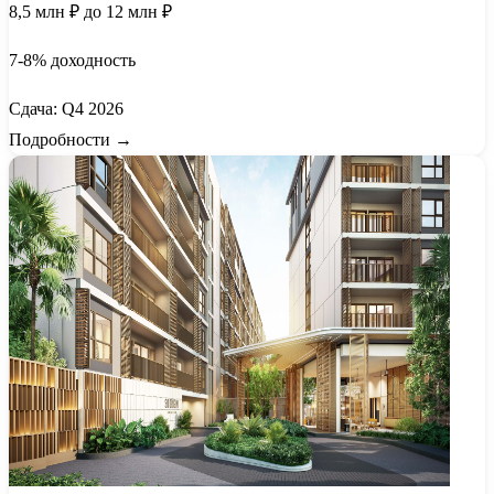
8,5 млн ₽
до 12 млн ₽
7-8% доходность
Сдача: Q4 2026
Подробности →