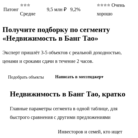
⭐⭐⭐
⭐⭐⭐⭐ Очень
Патонг
9,5 млн ₽
9,2%
Средне
хорошо
Получите подборку по сегменту
«Недвижимость в Банг Тао»
Эксперт пришлёт 3-5 объектов с реальной доходностью,
ценами и сроками сдачи в течение 2 часов.
Подобрать объекты
Написать в мессенджер
Недвижимость в Банг Тао, кратко
Главные параметры сегмента в одной таблице, для
быстрого сравнения с другими предложениями
Инвесторов и семей, кто ищет