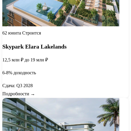
62 юнита
Строится
Skypark Elara Lakelands
12,5 млн ₽
до 19 млн ₽
6-8% доходность
Сдача: Q3 2028
Подробности →