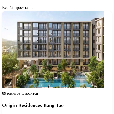
Все 42 проекта →
89 юнитов
Строится
Origin Residences Bang Tao