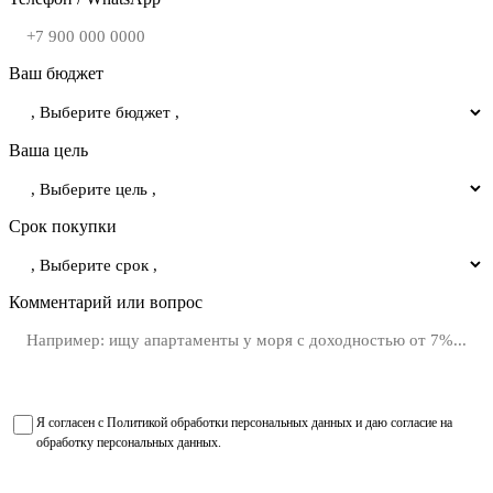
Ваш бюджет
Ваша цель
Срок покупки
Комментарий или вопрос
Я согласен с
Политикой обработки персональных данных
и даю
согласие на
обработку персональных данных
.
Получить подборку объектов