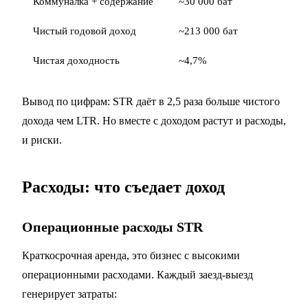
Коммуналка + содержание
~30 000 бат
Чистый годовой доход
~213 000 бат
Чистая доходность
~4,7%
Вывод по цифрам: STR даёт в 2,5 раза больше чистого
дохода чем LTR. Но вместе с доходом растут и расходы,
и риски.
Расходы: что съедает доход
Операционные расходы STR
Краткосрочная аренда, это бизнес с высокими
операционными расходами. Каждый заезд-выезд
генерирует затраты: