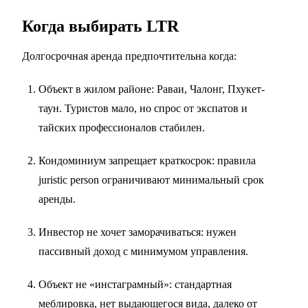
Когда выбирать LTR
Долгосрочная аренда предпочтительна когда:
Объект в жилом районе: Раваи, Чалонг, Пхукет-
таун. Туристов мало, но спрос от экспатов и
тайских профессионалов стабилен.
Кондоминиум запрещает краткосрок: правила
juristic person ограничивают минимальный срок
аренды.
Инвестор не хочет заморачиваться: нужен
пассивный доход с минимумом управления.
Объект не «инстаграмный»: стандартная
меблировка, нет выдающегося вида, далеко от