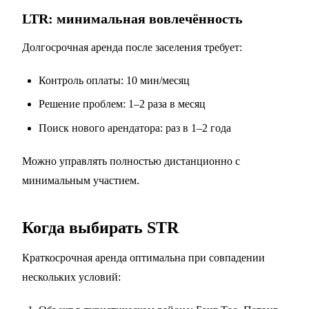
LTR: минимальная вовлечённость
Долгосрочная аренда после заселения требует:
Контроль оплаты: 10 мин/месяц
Решение проблем: 1–2 раза в месяц
Поиск нового арендатора: раз в 1–2 года
Можно управлять полностью дистанционно с
минимальным участием.
Когда выбирать STR
Краткосрочная аренда оптимальна при совпадении
нескольких условий: