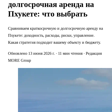
долгосрочная аренда на
Пхукете: что выбрать
Сравниваем краткосрочную и долгосрочную аренду на
Пхукете: доходность, расходы, риски, управление.
Какая стратегия подходит вашему объекту и бюджету.
Обновлено 13 июня 2026 г.
· 11 мин чтения
· Редакция
MORE Group