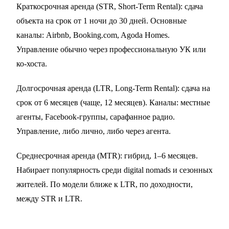
Краткосрочная аренда (STR, Short-Term Rental): сдача
объекта на срок от 1 ночи до 30 дней. Основные
каналы: Airbnb, Booking.com, Agoda Homes.
Управление обычно через профессиональную УК или
ко-хоста.
Долгосрочная аренда (LTR, Long-Term Rental): сдача на
срок от 6 месяцев (чаще, 12 месяцев). Каналы: местные
агенты, Facebook-группы, сарафанное радио.
Управление, либо лично, либо через агента.
Среднесрочная аренда (MTR): гибрид, 1–6 месяцев.
Набирает популярность среди digital nomads и сезонных
жителей. По модели ближе к LTR, по доходности,
между STR и LTR.