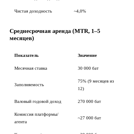
Чистая доходность
~4,0%
Среднесрочная аренда (MTR, 1–5
месяцев)
Показатель
Значение
Месячная ставка
30 000 бат
75% (9 месяцев из
Заполняемость
12)
Валовый годовой доход
270 000 бат
Комиссия платформы/
~27 000 бат
агента