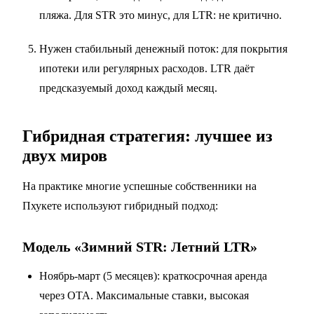
пляжа. Для STR это минус, для LTR: не критично.
Нужен стабильный денежный поток: для покрытия
ипотеки или регулярных расходов. LTR даёт
предсказуемый доход каждый месяц.
Гибридная стратегия: лучшее из
двух миров
На практике многие успешные собственники на
Пхукете используют гибридный подход:
Модель «Зимний STR: Летний LTR»
Ноябрь-март (5 месяцев): краткосрочная аренда
через OTA. Максимальные ставки, высокая