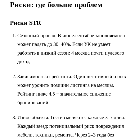
Риски: где больше проблем
Риски STR
Сезонный провал. В июне-сентябре заполняемость
может падать до 30–40%. Если УК не умеет
работать в низкий сезон: 4 месяца почти нулевого
дохода.
Зависимость от рейтинга. Один негативный отзыв
может уронить позиции листинга на месяцы.
Рейтинг ниже 4.5 = значительное снижение
бронирований.
Износ объекта. Гости сменяются каждые 3–7 дней.
Каждый заезд: потенциальный риск повреждения
мебели, техники, ремонта. Через 2–3 года без