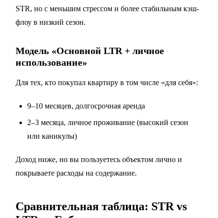
STR, но с меньшим стрессом и более стабильным кэш-
флоу в низкий сезон.
Модель «Основной LTR + личное
использование»
Для тех, кто покупал квартиру в том числе «для себя»:
9–10 месяцев, долгосрочная аренда
2–3 месяца, личное проживание (высокий сезон
или каникулы)
Доход ниже, но вы пользуетесь объектом лично и
покрываете расходы на содержание.
Сравнительная таблица: STR vs