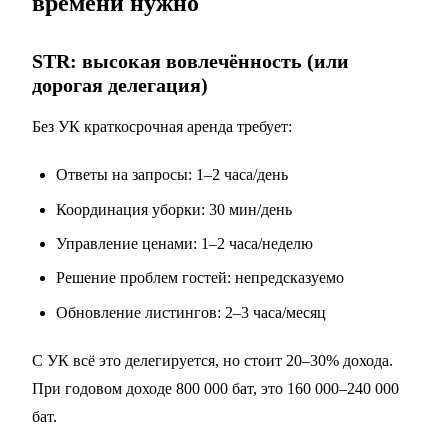
времени нужно
STR: высокая вовлечённость (или
дорогая делегация)
Без УК краткосрочная аренда требует:
Ответы на запросы: 1–2 часа/день
Координация уборки: 30 мин/день
Управление ценами: 1–2 часа/неделю
Решение проблем гостей: непредсказуемо
Обновление листингов: 2–3 часа/месяц
С УК всё это делегируется, но стоит 20–30% дохода.
При годовом доходе 800 000 бат, это 160 000–240 000
бат.