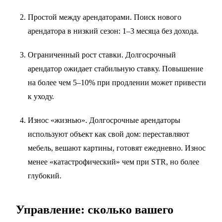
Простой между арендаторами. Поиск нового
арендатора в низкий сезон: 1–3 месяца без дохода.
Ограниченный рост ставки. Долгосрочный
арендатор ожидает стабильную ставку. Повышение
на более чем 5–10% при продлении может привести
к уходу.
Износ «жизнью». Долгосрочные арендаторы
используют объект как свой дом: переставляют
мебель, вешают картины, готовят ежедневно. Износ
менее «катастрофический» чем при STR, но более
глубокий.
Управление: сколько вашего