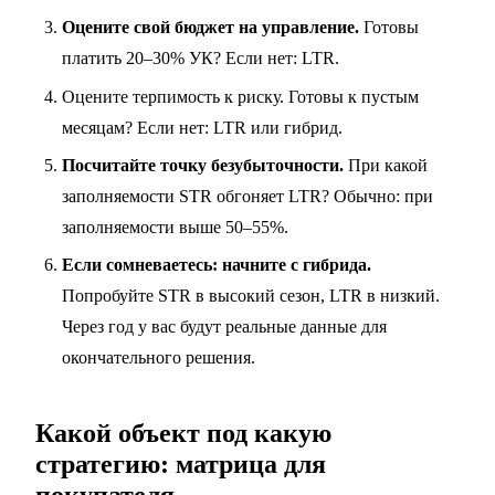
Оцените свой бюджет на управление.
Готовы
платить 20–30% УК? Если нет: LTR.
Оцените терпимость к риску. Готовы к пустым
месяцам? Если нет: LTR или гибрид.
Посчитайте точку безубыточности.
При какой
заполняемости STR обгоняет LTR? Обычно: при
заполняемости выше 50–55%.
Если сомневаетесь: начните с гибрида.
Попробуйте STR в высокий сезон, LTR в низкий.
Через год у вас будут реальные данные для
окончательного решения.
Какой объект под какую
стратегию: матрица для