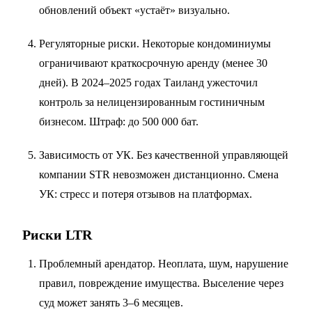
обновлений объект «устаёт» визуально.
Регуляторные риски. Некоторые кондоминиумы
ограничивают краткосрочную аренду (менее 30
дней). В 2024–2025 годах Таиланд ужесточил
контроль за нелицензированным гостиничным
бизнесом. Штраф: до 500 000 бат.
Зависимость от УК. Без качественной управляющей
компании STR невозможен дистанционно. Смена
УК: стресс и потеря отзывов на платформах.
Риски LTR
Проблемный арендатор. Неоплата, шум, нарушение
правил, повреждение имущества. Выселение через
суд может занять 3–6 месяцев.