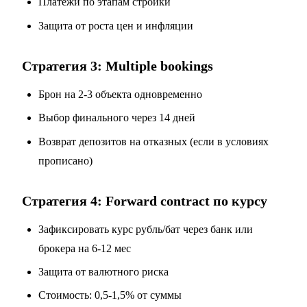
Платежи по этапам стройки
Защита от роста цен и инфляции
Стратегия 3: Multiple bookings
Брон на 2-3 объекта одновременно
Выбор финального через 14 дней
Возврат депозитов на отказных (если в условиях
прописано)
Стратегия 4: Forward contract по курсу
Зафиксировать курс рубль/бат через банк или
брокера на 6-12 мес
Защита от валютного риска
Стоимость: 0,5-1,5% от суммы