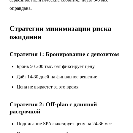
оправдана.
Стратегии минимизации риска
ожидания
Стратегия 1: Бронирование с депозитом
Бронь 50-200 тыс. бат фиксирует цену
Даёт 14-30 дней на финальное решение
Цена не вырастет за это время
Стратегия 2: Off-plan c длинной
рассрочкой
Подписание SPA фиксирует цену на 24-36 мес