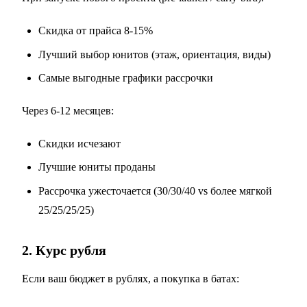
Скидка от прайса 8-15%
Лучший выбор юнитов (этаж, ориентация, виды)
Самые выгодные графики рассрочки
Через 6-12 месяцев:
Скидки исчезают
Лучшие юниты проданы
Рассрочка ужесточается (30/30/40 vs более мягкой
25/25/25/25)
2. Курс рубля
Если ваш бюджет в рублях, а покупка в батах: