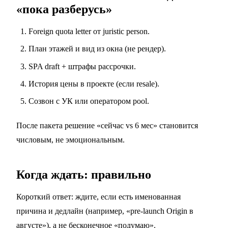
«пока разберусь»
Foreign quota letter от juristic person.
План этажей и вид из окна (не рендер).
SPA draft + штрафы рассрочки.
История цены в проекте (если resale).
Созвон с УК или оператором pool.
После пакета решение «сейчас vs 6 мес» становится
числовым, не эмоциональным.
Когда ждать: правильно
Короткий ответ: ждите, если есть именованная
причина и дедлайн (например, «pre-launch Origin в
августе»), а не бесконечное «подумаю».