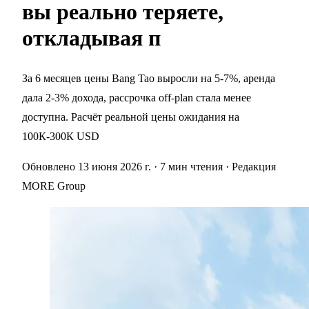
вы реально теряете,
откладывая п
За 6 месяцев цены Bang Tao выросли на 5-7%, аренда
дала 2-3% дохода, рассрочка off-plan стала менее
доступна. Расчёт реальной цены ожидания на
100К-300К USD
Обновлено 13 июня 2026 г.
· 7 мин чтения
· Редакция
MORE Group