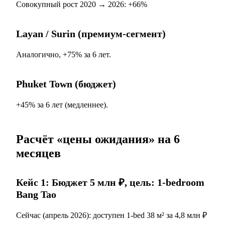
Совокупный рост 2020 → 2026: +66%
Layan / Surin (премиум-сегмент)
Аналогично, +75% за 6 лет.
Phuket Town (бюджет)
+45% за 6 лет (медленнее).
Расчёт «цены ожидания» на 6
месяцев
Кейс 1: Бюджет 5 млн ₽, цель: 1-bedroom
Bang Tao
Сейчас (апрель 2026): доступен 1-bed 38 м² за 4,8 млн ₽