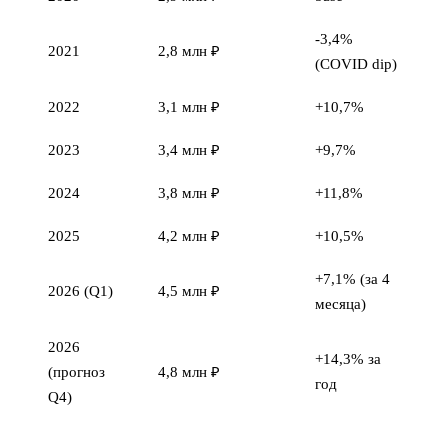
-3,4%
2021
2,8 млн ₽
(COVID dip)
2022
3,1 млн ₽
+10,7%
2023
3,4 млн ₽
+9,7%
2024
3,8 млн ₽
+11,8%
2025
4,2 млн ₽
+10,5%
+7,1% (за 4
2026 (Q1)
4,5 млн ₽
месяца)
2026
+14,3% за
(прогноз
4,8 млн ₽
год
Q4)