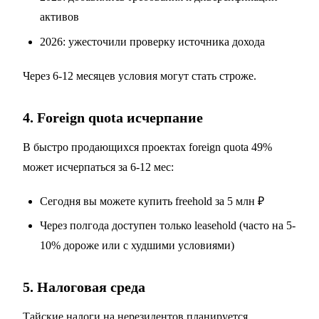
активов
2026: ужесточили проверку источника дохода
Через 6-12 месяцев условия могут стать строже.
4. Foreign quota исчерпание
В быстро продающихся проектах foreign quota 49%
может исчерпаться за 6-12 мес:
Сегодня вы можете купить freehold за 5 млн ₽
Через полгода доступен только leasehold (часто на 5-
10% дороже или с худшими условиями)
5. Налоговая среда
Тайские налоги на нерезидентов планируется