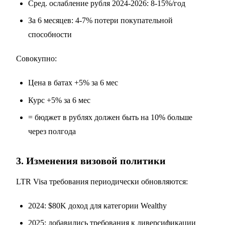
Сред. ослабление рубля 2024-2026: 8-15%/год
За 6 месяцев: 4-7% потери покупательной
способности
Совокупно:
Цена в батах +5% за 6 мес
Курс +5% за 6 мес
= бюджет в рублях должен быть на 10% больше
через полгода
3. Изменения визовой политики
LTR Visa требования периодически обновляются:
2024: $80K доход для категории Wealthy
2025: добавились требования к диверсификации