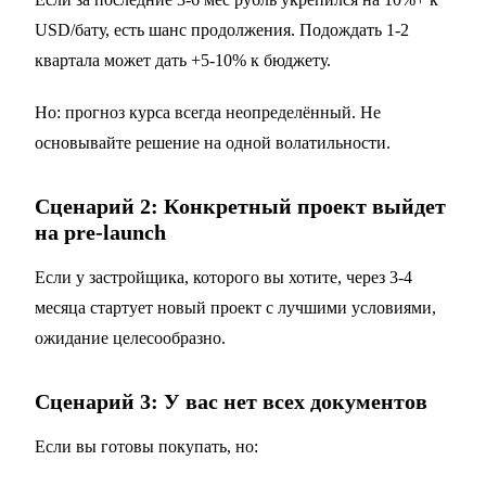
USD/бату, есть шанс продолжения. Подождать 1-2
квартала может дать +5-10% к бюджету.
Но: прогноз курса всегда неопределённый. Не
основывайте решение на одной волатильности.
Сценарий 2: Конкретный проект выйдет
на pre-launch
Если у застройщика, которого вы хотите, через 3-4
месяца стартует новый проект с лучшими условиями,
ожидание целесообразно.
Сценарий 3: У вас нет всех документов
Если вы готовы покупать, но: