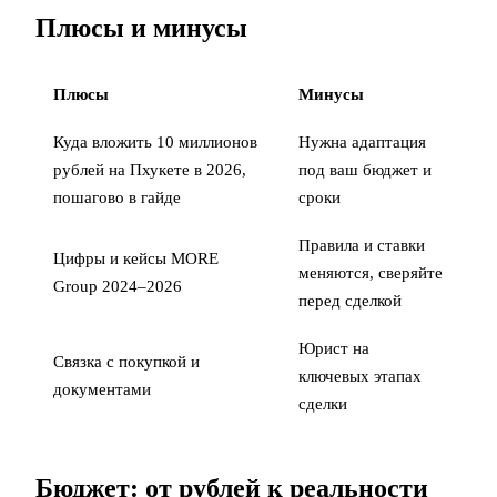
Плюсы и минусы
Плюсы
Минусы
Куда вложить 10 миллионов
Нужна адаптация
рублей на Пхукете в 2026,
под ваш бюджет и
пошагово в гайде
сроки
Правила и ставки
Цифры и кейсы MORE
меняются, сверяйте
Group 2024–2026
перед сделкой
Юрист на
Связка с
покупкой
и
ключевых этапах
документами
сделки
Бюджет: от рублей к реальности