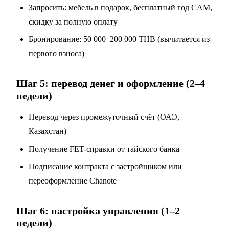
Запросить: мебель в подарок, бесплатный год CAM,
скидку за полную оплату
Бронирование: 50 000–200 000 THB (вычитается из
первого взноса)
Шаг 5: перевод денег и оформление (2–4
недели)
Перевод через промежуточный счёт (ОАЭ,
Казахстан)
Получение FET-справки от тайского банка
Подписание контракта с застройщиком или
переоформление Chanote
Шаг 6: настройка управления (1–2
недели)