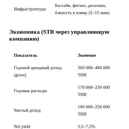
Бассейн, фитнес, ресепшн,
Инфраструктура
близость к пляжу (5–15 мин)
Экономика (STR через управляющую
компанию)
Показатель
Значение
Годовой арендный доход
360 000–480 000
(gross)
THB
170 000–230 000
Годовые расходы
THB
190 000–250 000
Чистый доход
THB
Net yield
5,5–7,5%