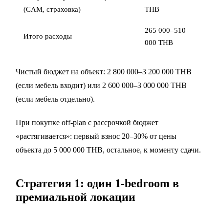
(CAM, страховка)
THB
265 000–510
Итого расходы
000 THB
Чистый бюджет на объект: 2 800 000–3 200 000 THB
(если мебель входит) или 2 600 000–3 000 000 THB
(если мебель отдельно).
При покупке off-plan с рассрочкой бюджет
«растягивается»: первый взнос 20–30% от цены
объекта до 5 000 000 THB, остальное, к моменту сдачи.
Стратегия 1: один 1-bedroom в
премиальной локации