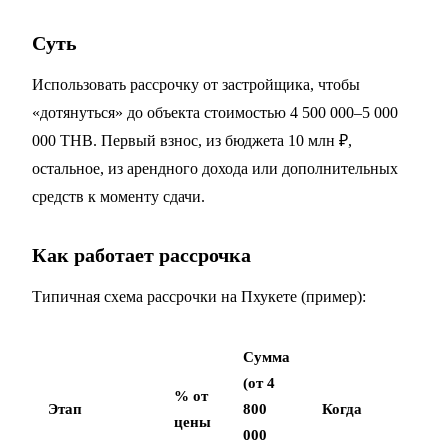
Суть
Использовать рассрочку от застройщика, чтобы
«дотянуться» до объекта стоимостью 4 500 000–5 000
000 THB. Первый взнос, из бюджета 10 млн ₽,
остальное, из арендного дохода или дополнительных
средств к моменту сдачи.
Как работает рассрочка
Типичная схема рассрочки на Пхукете (пример):
Сумма
(от 4
% от
Этап
800
Когда
цены
000