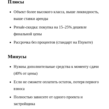
Плюсы
Объект более высокого класса, выше ликвидность,
выше ставки аренды
Presale-скидка: покупка на 15–25% дешевле
финальной цены
Рассрочка без процентов (стандарт на Пхукете)
Минусы
Нужны дополнительные средства к моменту сдачи
(40% от цены)
Если не сможете оплатить остаток, потеря первого
взноса
Полностью зависите от одного проекта и
застройщика