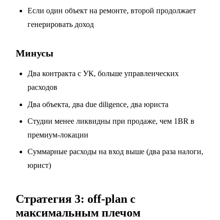
Если один объект на ремонте, второй продолжает
генерировать доход
Минусы
Два контракта с УК, больше управленческих
расходов
Два объекта, два due diligence, два юриста
Студии менее ликвидны при продаже, чем 1BR в
премиум-локации
Суммарные расходы на вход выше (два раза налоги,
юрист)
Стратегия 3: off-plan с
максимальным плечом