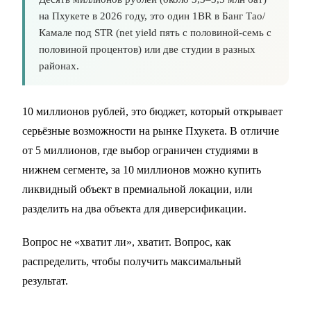
на Пхукете в 2026 году, это один 1BR в Банг Тао/
Камале под STR (net yield пять с половиной-семь с
половиной процентов) или две студии в разных
районах.
10 миллионов рублей, это бюджет, который открывает
серьёзные возможности на рынке Пхукета. В отличие
от 5 миллионов, где выбор ограничен студиями в
нижнем сегменте, за 10 миллионов можно купить
ликвидный объект в премиальной локации, или
разделить на два объекта для диверсификации.
Вопрос не «хватит ли», хватит. Вопрос, как
распределить, чтобы получить максимальный
результат.