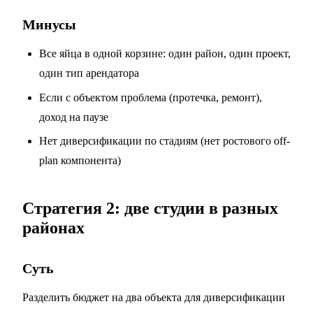
Минусы
Все яйца в одной корзине: один район, один проект,
один тип арендатора
Если с объектом проблема (протечка, ремонт),
доход на паузе
Нет диверсификации по стадиям (нет ростового off-
plan компонента)
Стратегия 2: две студии в разных
районах
Суть
Разделить бюджет на два объекта для диверсификации