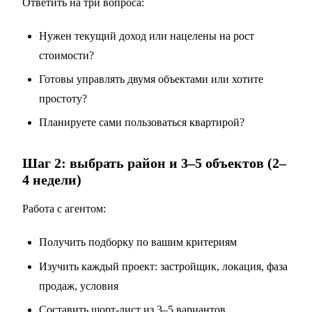
Ответить на три вопроса:
Нужен текущий доход или нацелены на рост
стоимости?
Готовы управлять двумя объектами или хотите
простоту?
Планируете сами пользоваться квартирой?
Шаг 2: выбрать район и 3–5 объектов (2–
4 недели)
Работа с агентом:
Получить подборку по вашим критериям
Изучить каждый проект: застройщик, локация, фаза
продаж, условия
Составить шорт-лист из 3–5 вариантов