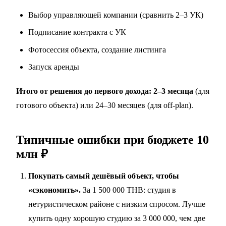
Выбор управляющей компании (сравнить 2–3 УК)
Подписание контракта с УК
Фотосессия объекта, создание листинга
Запуск аренды
Итого от решения до первого дохода: 2–3 месяца
(для
готового объекта) или 24–30 месяцев (для off-plan).
Типичные ошибки при бюджете 10
млн ₽
Покупать самый дешёвый объект, чтобы
«сэкономить».
За 1 500 000 THB: студия в
нетуристическом районе с низким спросом. Лучше
купить одну хорошую студию за 3 000 000, чем две