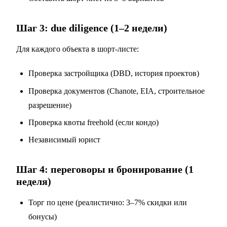
Шаг 3: due diligence (1–2 недели)
Для каждого объекта в шорт-листе:
Проверка застройщика (DBD, история проектов)
Проверка документов (Chanote, EIA, строительное
разрешение)
Проверка квоты freehold (если кондо)
Независимый юрист
Шаг 4: переговоры и бронирование (1
неделя)
Торг по цене (реалистично: 3–7% скидки или
бонусы)