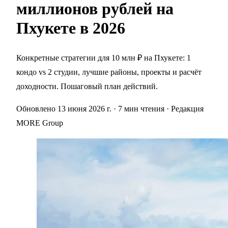
миллионов рублей на
Пхукете в 2026
Конкретные стратегии для 10 млн ₽ на Пхукете: 1
кондо vs 2 студии, лучшие районы, проекты и расчёт
доходности. Пошаговый план действий.
Обновлено 13 июня 2026 г.
· 7 мин чтения
· Редакция
MORE Group