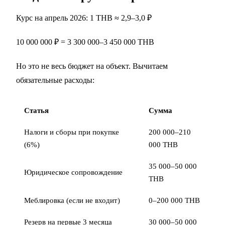
Курс на апрель 2026: 1 THB ≈ 2,9–3,0 ₽
10 000 000 ₽ = 3 300 000–3 450 000 THB
Но это не весь бюджет на объект. Вычитаем
обязательные расходы:
Статья
Сумма
Налоги и сборы при покупке
200 000–210
(6%)
000 THB
35 000–50 000
Юридическое сопровождение
THB
Меблировка (если не входит)
0–200 000 THB
Резерв на первые 3 месяца
30 000–50 000