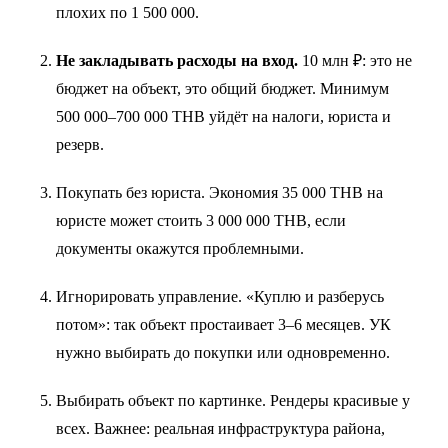
плохих по 1 500 000.
Не закладывать расходы на вход.
10 млн ₽: это не
бюджет на объект, это общий бюджет. Минимум
500 000–700 000 THB уйдёт на налоги, юриста и
резерв.
Покупать без юриста. Экономия 35 000 THB на
юристе может стоить 3 000 000 THB, если
документы окажутся проблемными.
Игнорировать управление. «Куплю и разберусь
потом»: так объект простаивает 3–6 месяцев. УК
нужно выбирать до покупки или одновременно.
Выбирать объект по картинке. Рендеры красивые у
всех. Важнее: реальная инфраструктура района,