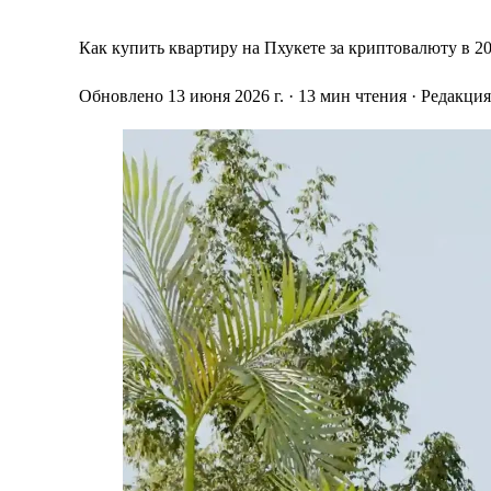
Как купить квартиру на Пхукете за криптовалюту в 20
Обновлено 13 июня 2026 г.
· 13 мин чтения
· Редакци