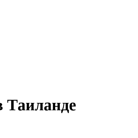
в Таиланде