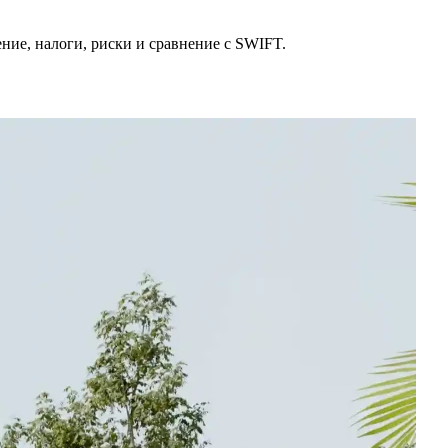
ение, налоги, риски и сравнение с SWIFT.