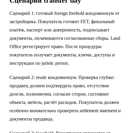
Сценарии transfer day
Сценарий 1: готовый foreign freehold кондоминиум от
застройщика. Покупатель готовит FET, финальный
платёж, паспорт или доверенность, подписывает
документы, оплачиваются согласованные сборы, Land
Office регистрирует право. После процедуры
покупатель получает документы, ключи, доступы и
инструкции по juristic person.
Сценарий 2: resale кондоминиум. Проверка глубже:
продавец должен подтвердить право, отсутствие
долгов, полномочия, согласие сторон, состояние
объекта, мебель, расчёт расходов. Покупатель должен
особенно внимательно проверить settlement statement и
документы продавца.