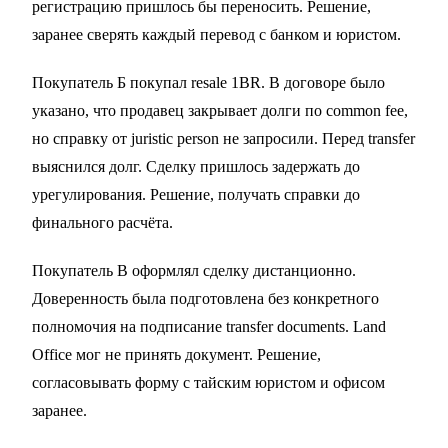
регистрацию пришлось бы переносить. Решение,
заранее сверять каждый перевод с банком и юристом.
Покупатель Б покупал resale 1BR. В договоре было
указано, что продавец закрывает долги по common fee,
но справку от juristic person не запросили. Перед transfer
выяснился долг. Сделку пришлось задержать до
урегулирования. Решение, получать справки до
финального расчёта.
Покупатель В оформлял сделку дистанционно.
Доверенность была подготовлена без конкретного
полномочия на подписание transfer documents. Land
Office мог не принять документ. Решение,
согласовывать форму с тайским юристом и офисом
заранее.