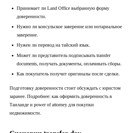
Принимает ли Land Office выбранную форму
доверенности.
Нужно ли консульское заверение или нотариальное
заверение.
Нужен ли перевод на тайский язык.
Может ли представитель подписывать transfer
documents, получать документы, оплачивать сборы.
Как покупатель получит оригиналы после сделки.
Подготовку доверенности стоит обсуждать с юристом
заранее. Подробнее:
как оформить доверенность в
Таиланде
и
power of attorney для покупки
недвижимости
.