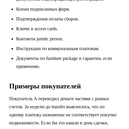
Копии подписанных форм.
Подтверждения оплаты сборов.
Ключи и access cards.
Контакты juristic person.
Инструкции по коммунальным платежам.
Документы по furniture package и гарантии, если
применимо.
Примеры покупателей
Покупатель А переводил деньги частями с разных
счетов. За неделю до transfer выяснилось, что по
одному платежу назначение не соответствует покупке
недвижимости. Если бы это нашли в день сделки,