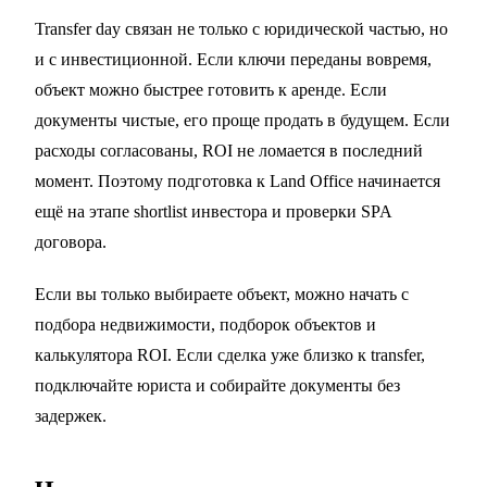
Transfer day связан не только с юридической частью, но
и с инвестиционной. Если ключи переданы вовремя,
объект можно быстрее готовить к аренде. Если
документы чистые, его проще продать в будущем. Если
расходы согласованы, ROI не ломается в последний
момент. Поэтому подготовка к Land Office начинается
ещё на этапе
shortlist инвестора
и проверки
SPA
договора
.
Если вы только выбираете объект, можно начать с
подбора недвижимости
,
подборок объектов
и
калькулятора ROI
. Если сделка уже близко к transfer,
подключайте юриста и собирайте документы без
задержек.