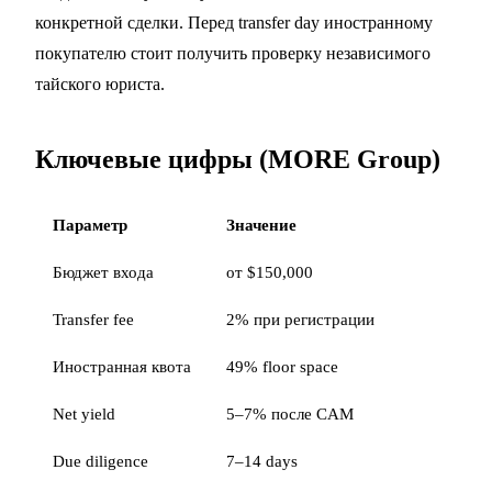
конкретной сделки. Перед transfer day иностранному
покупателю стоит получить проверку независимого
тайского юриста.
Ключевые цифры (MORE Group)
Параметр
Значение
Бюджет входа
от $150,000
Transfer fee
2% при регистрации
Иностранная квота
49% floor space
Net yield
5–7% после CAM
Due diligence
7–14 days