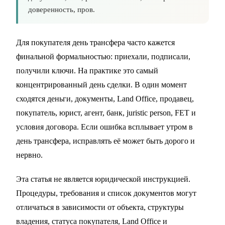
доверенность, пров.
Для покупателя день трансфера часто кажется
финальной формальностью: приехали, подписали,
получили ключи. На практике это самый
концентрированный день сделки. В один момент
сходятся деньги, документы, Land Office, продавец,
покупатель, юрист, агент, банк, juristic person, FET и
условия договора. Если ошибка всплывает утром в
день трансфера, исправлять её может быть дорого и
нервно.
Эта статья не является юридической инструкцией.
Процедуры, требования и список документов могут
отличаться в зависимости от объекта, структуры
владения, статуса покупателя, Land Office и