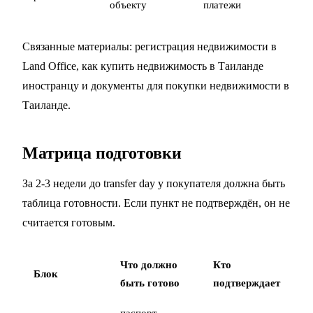
объекту
платежи
Связанные материалы:
регистрация недвижимости в
Land Office
,
как купить недвижимость в Таиланде
иностранцу
и
документы для покупки недвижимости в
Таиланде
.
Матрица подготовки
За 2-3 недели до transfer day у покупателя должна быть
таблица готовности. Если пункт не подтверждён, он не
считается готовым.
Что должно
Кто
Блок
быть готово
подтверждает