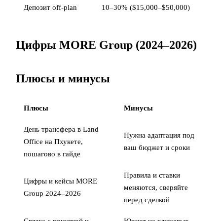
Депозит off-plan
10–30% ($15,000–$50,000)
Цифры MORE Group (2024–2026)
Плюсы и минусы
Плюсы
Минусы
День трансфера в Land
Нужна адаптация под
Office на Пхукете,
ваш бюджет и сроки
пошагово в гайде
Правила и ставки
Цифры и кейсы MORE
меняются, сверяйте
Group 2024–2026
перед сделкой