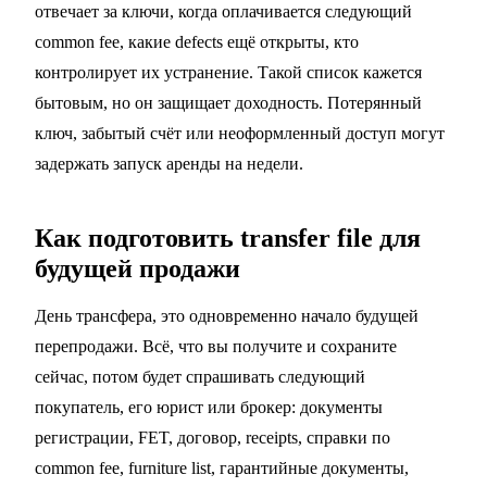
отвечает за ключи, когда оплачивается следующий
common fee, какие defects ещё открыты, кто
контролирует их устранение. Такой список кажется
бытовым, но он защищает доходность. Потерянный
ключ, забытый счёт или неоформленный доступ могут
задержать запуск аренды на недели.
Как подготовить transfer file для
будущей продажи
День трансфера, это одновременно начало будущей
перепродажи. Всё, что вы получите и сохраните
сейчас, потом будет спрашивать следующий
покупатель, его юрист или брокер: документы
регистрации, FET, договор, receipts, справки по
common fee, furniture list, гарантийные документы,