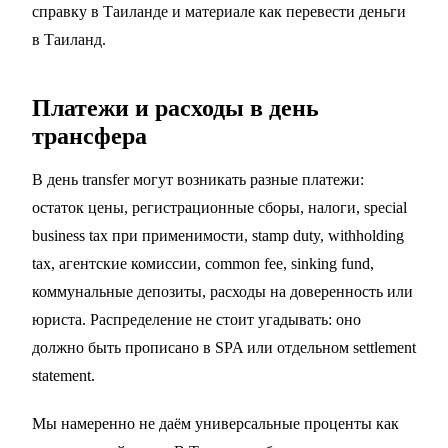
справку в Таиланде
и материале
как перевести деньги
в Таиланд
.
Платежи и расходы в день
трансфера
В день transfer могут возникать разные платежи:
остаток цены, регистрационные сборы, налоги, special
business tax при применимости, stamp duty, withholding
tax, агентские комиссии, common fee, sinking fund,
коммунальные депозиты, расходы на доверенность или
юриста. Распределение не стоит угадывать: оно
должно быть прописано в SPA или отдельном settlement
statement.
Мы намеренно не даём универсальные проценты как