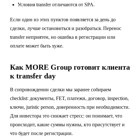
Условия transfer отличаются от SPA.
Если один из этих пунктов появляется за день до
сделки, лучше остановиться и разобраться. Перенос
transfer неприятен, но ошибка в регистрации или
оплате может быть хуже.
Как MORE Group готовит клиента
к transfer day
В сопровождении сделки мы заранее собираем
checklist: документы, FET, платежи, договор, inspection,
ключи, juristic person, доверенность при необходимости.
Для инвестора это снижает стресс: он понимает, что
происходит, какие суммы нужны, кто присутствует и
что будет после регистрации.