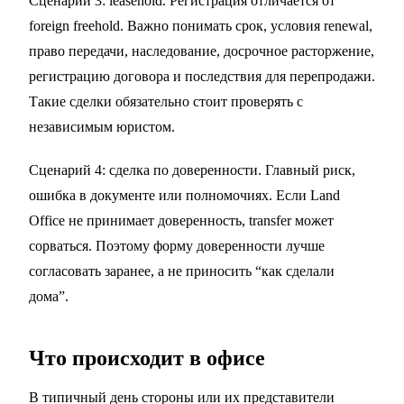
Сценарий 3: leasehold. Регистрация отличается от
foreign freehold. Важно понимать срок, условия renewal,
право передачи, наследование, досрочное расторжение,
регистрацию договора и последствия для перепродажи.
Такие сделки обязательно стоит проверять с
независимым юристом.
Сценарий 4: сделка по доверенности. Главный риск,
ошибка в документе или полномочиях. Если Land
Office не принимает доверенность, transfer может
сорваться. Поэтому форму доверенности лучше
согласовать заранее, а не приносить “как сделали
дома”.
Что происходит в офисе
В типичный день стороны или их представители