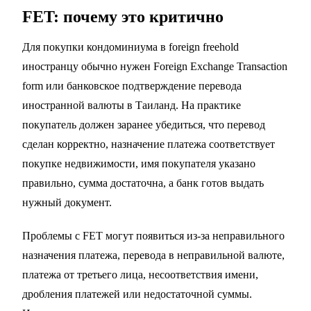
FET: почему это критично
Для покупки кондоминиума в foreign freehold
иностранцу обычно нужен Foreign Exchange Transaction
form или банковское подтверждение перевода
иностранной валюты в Таиланд. На практике
покупатель должен заранее убедиться, что перевод
сделан корректно, назначение платежа соответствует
покупке недвижимости, имя покупателя указано
правильно, сумма достаточна, а банк готов выдать
нужный документ.
Проблемы с FET могут появиться из-за неправильного
назначения платежа, перевода в неправильной валюте,
платежа от третьего лица, несоответствия имени,
дробления платежей или недостаточной суммы.