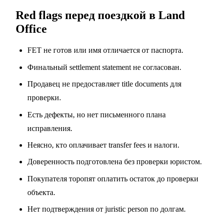
Red flags перед поездкой в Land
Office
FET не готов или имя отличается от паспорта.
Финальный settlement statement не согласован.
Продавец не предоставляет title documents для
проверки.
Есть дефекты, но нет письменного плана
исправления.
Неясно, кто оплачивает transfer fees и налоги.
Доверенность подготовлена без проверки юристом.
Покупателя торопят оплатить остаток до проверки
объекта.
Нет подтверждения от juristic person по долгам.