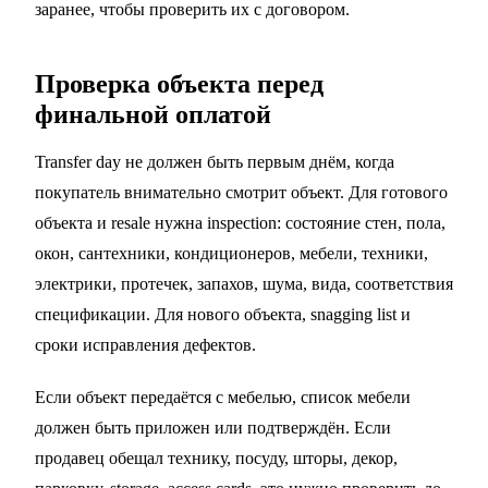
заранее, чтобы проверить их с договором.
Проверка объекта перед
финальной оплатой
Transfer day не должен быть первым днём, когда
покупатель внимательно смотрит объект. Для готового
объекта и resale нужна inspection: состояние стен, пола,
окон, сантехники, кондиционеров, мебели, техники,
электрики, протечек, запахов, шума, вида, соответствия
спецификации. Для нового объекта, snagging list и
сроки исправления дефектов.
Если объект передаётся с мебелью, список мебели
должен быть приложен или подтверждён. Если
продавец обещал технику, посуду, шторы, декор,