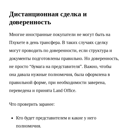
Дистанционная сделка и
доверенность
Многие иностранные покупатели не могут быть на
Пхукете в день трансфера. В таких случаях сделку
могут проводить по доверенности, если структура и
документы подготовлены правильно. Но доверенность,
не просто “бумага на представителя”. Важно, чтобы
она давала нужные полномочия, была оформлена в
правильной форме, при необходимости заверена,
переведена и принята Land Office.
Что проверить заранее:
Кто будет представителем и какие у него
полномочия.