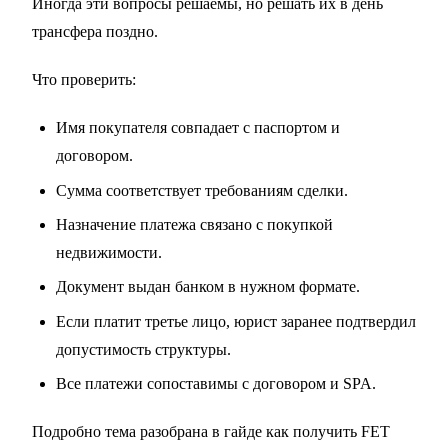
Иногда эти вопросы решаемы, но решать их в день
трансфера поздно.
Что проверить:
Имя покупателя совпадает с паспортом и
договором.
Сумма соответствует требованиям сделки.
Назначение платежа связано с покупкой
недвижимости.
Документ выдан банком в нужном формате.
Если платит третье лицо, юрист заранее подтвердил
допустимость структуры.
Все платежи сопоставимы с договором и SPA.
Подробно тема разобрана в гайде
как получить FET