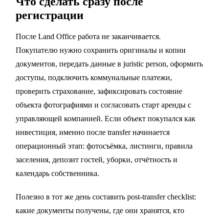
Что сделать сразу после
регистрации
После Land Office работа не заканчивается.
Покупателю нужно сохранить оригиналы и копии
документов, передать данные в juristic person, оформить
доступы, подключить коммунальные платежи,
проверить страхование, зафиксировать состояние
объекта фотографиями и согласовать старт аренды с
управляющей компанией. Если объект покупался как
инвестиция, именно после transfer начинается
операционный этап: фотосъёмка, листинги, правила
заселения, депозит гостей, уборки, отчётность и
календарь собственника.
Полезно в тот же день составить post-transfer checklist:
какие документы получены, где они хранятся, кто