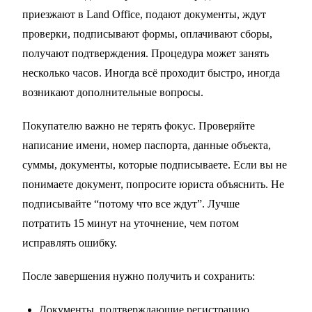
приезжают в Land Office, подают документы, ждут
проверки, подписывают формы, оплачивают сборы,
получают подтверждения. Процедура может занять
несколько часов. Иногда всё проходит быстро, иногда
возникают дополнительные вопросы.
Покупателю важно не терять фокус. Проверяйте
написание имени, номер паспорта, данные объекта,
суммы, документы, которые подписываете. Если вы не
понимаете документ, попросите юриста объяснить. Не
подписывайте “потому что все ждут”. Лучше
потратить 15 минут на уточнение, чем потом
исправлять ошибку.
После завершения нужно получить и сохранить:
Документы, подтверждающие регистрацию.