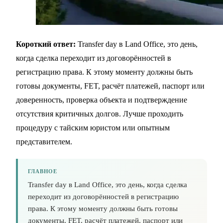
Короткий ответ:
Transfer day в Land Office, это день,
когда сделка переходит из договорённостей в
регистрацию права. К этому моменту должны быть
готовы документы, FET, расчёт платежей, паспорт или
доверенность, проверка объекта и подтверждение
отсутствия критичных долгов. Лучше проходить
процедуру с тайским юристом или опытным
представителем.
ГЛАВНОЕ
Transfer day в Land Office, это день, когда сделка
переходит из договорённостей в регистрацию
права. К этому моменту должны быть готовы
документы, FET, расчёт платежей, паспорт или