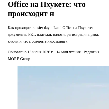
Office на Пхукете: что
происходит н
Как проходит transfer day в Land Office на Пхукете:
документы, FET, платежи, налоги, регистрация права,
ключи и что проверить иностранцу.
Обновлено 13 июня 2026 г.
· 14 мин чтения
· Редакция
MORE Group