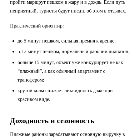
пройти маршрут пешком в жару и в дождь. Если путь
неприятный, туристы будут писать об этом в отзывах.
Практический ориентир:
до 5 минут пешком, сильная премия к аренде;
5-12 минут пешком, нормальный рабочий диапазон;
больше 15 минут, объект уже конкурирует не как
“пляжный”, а как обычный апартамент с
трансфером;
крутой холм снижает ликвидность даже при
красивом виде.
Доходность и сезонность
Пляжные районы зарабатывают основную выручку в