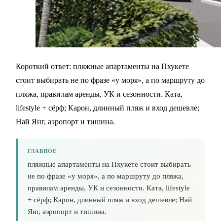
Короткий ответ: пляжные апартаменты на Пхукете
стоит выбирать не по фразе «у моря», а по маршруту до
пляжа, правилам аренды, УК и сезонности. Ката,
lifestyle + сёрф; Карон, длинный пляж и вход дешевле;
Най Янг, аэропорт и тишина.
ГЛАВНОЕ
пляжные апартаменты на Пхукете стоит выбирать
не по фразе «у моря», а по маршруту до пляжа,
правилам аренды, УК и сезонности. Ката, lifestyle
+ сёрф; Карон, длинный пляж и вход дешевле; Най
Янг, аэропорт и тишина.