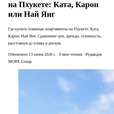
на Пхукете: Ката, Карон
или Най Янг
Где купить пляжные апартаменты на Пхукете: Ката,
Карон, Най Янг. Сравнение цен, аренды, сезонности,
расстояния до пляжа и рисков.
Обновлено 13 июня 2026 г.
· 9 мин чтения
· Редакция
MORE Group