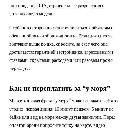
или продавца, EIA, строительные разрешения и
управляющую модель.
Особенно осторожно стоит относиться к объектам с
обещанной высокой доходностью. Если доходность
выглядит выше рынка, спросите, за счёт чего она
достигается: гарантией застройщика, агрессивными
ставками, скрытыми расходами или разовым промо-
периодом.
Как не переплатить за “у моря”
Маркетинговая фраза “у моря” может означать всё что
угодно: первая линия, 10 минут пешком, 5 минут на
байке или вид на море между двумя зданиями. Перед
оплатой брони попросите точку на карте, видео