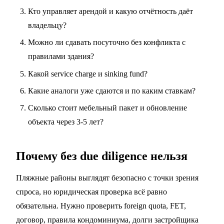
Кто управляет арендой и какую отчётность даёт
владельцу?
Можно ли сдавать посуточно без конфликта с
правилами здания?
Какой service charge и sinking fund?
Какие аналоги уже сдаются и по каким ставкам?
Сколько стоит мебельный пакет и обновление
объекта через 3-5 лет?
Почему без due diligence нельзя
Пляжные районы выглядят безопасно с точки зрения
спроса, но юридическая проверка всё равно
обязательна. Нужно проверить foreign quota, FET,
договор, правила кондоминиума, долги застройщика