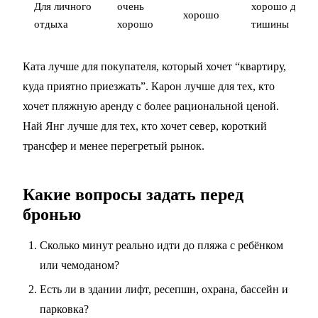
Для личного
очень
хорошо для
хорошо
отдыха
хорошо
тишины
Ката лучше для покупателя, который хочет “квартиру,
куда приятно приезжать”. Карон лучше для тех, кто
хочет пляжную аренду с более рациональной ценой.
Най Янг лучше для тех, кто хочет север, короткий
трансфер и менее перегретый рынок.
Какие вопросы задать перед
бронью
Сколько минут реально идти до пляжа с ребёнком
или чемоданом?
Есть ли в здании лифт, ресепшн, охрана, бассейн и
парковка?