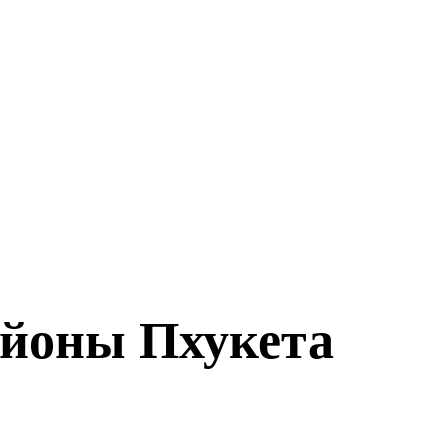
районы Пхукета