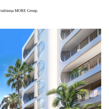
и, таблица MORE Group.