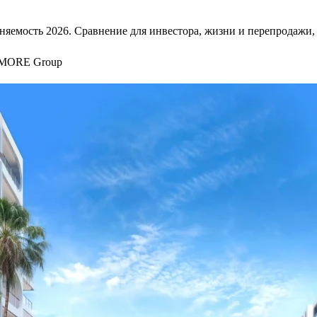
аполняемость 2026. Сравнение для инвестора, жизни и перепродаж
 MORE Group