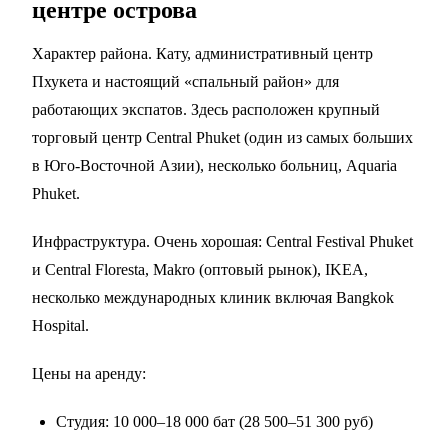
центре острова
Характер района. Кату, административный центр
Пхукета и настоящий «спальный район» для
работающих экспатов. Здесь расположен крупный
торговый центр Central Phuket (один из самых больших
в Юго-Восточной Азии), несколько больниц, Aquaria
Phuket.
Инфраструктура. Очень хорошая: Central Festival Phuket
и Central Floresta, Makro (оптовый рынок), IKEA,
несколько международных клиник включая Bangkok
Hospital.
Цены на аренду:
Студия: 10 000–18 000 бат (28 500–51 300 руб)