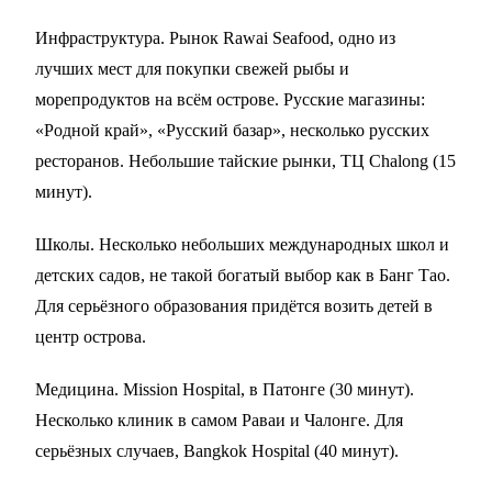
Инфраструктура. Рынок Rawai Seafood, одно из
лучших мест для покупки свежей рыбы и
морепродуктов на всём острове. Русские магазины:
«Родной край», «Русский базар», несколько русских
ресторанов. Небольшие тайские рынки, ТЦ Chalong (15
минут).
Школы. Несколько небольших международных школ и
детских садов, не такой богатый выбор как в Банг Тао.
Для серьёзного образования придётся возить детей в
центр острова.
Медицина. Mission Hospital, в Патонге (30 минут).
Несколько клиник в самом Раваи и Чалонге. Для
серьёзных случаев, Bangkok Hospital (40 минут).