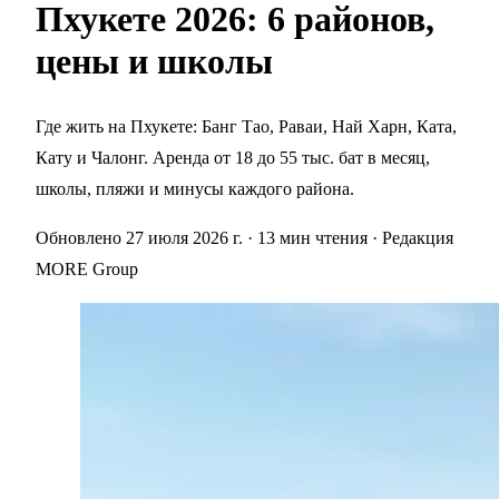
Пхукете 2026: 6 районов,
цены и школы
Где жить на Пхукете: Банг Тао, Раваи, Най Харн, Ката,
Кату и Чалонг. Аренда от 18 до 55 тыс. бат в месяц,
школы, пляжи и минусы каждого района.
Обновлено 27 июля 2026 г.
· 13 мин чтения
· Редакция
MORE Group