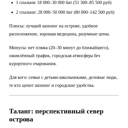
1 спальня: 18 000–30 000 бат (51 300–85 500 руб)
2 спальни: 28 000–50 000 бат (80 000–142 500 руб)
Плюсы: лучший шопинг на острове, удобное
расположение, хорошая медицина, разумные цены.
Минусы: нет пляжа (20–30 минут до ближайшего),
оживлённый трафик, городская атмосфера без
курортного очарования.
Для кого: семьи с детьми-школьниками, деловые люди,
те кто ценит шопинг и городские удобства.
Таланг: перспективный север
острова