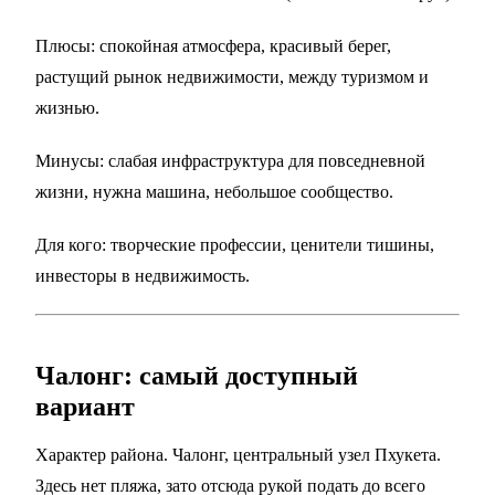
Плюсы: спокойная атмосфера, красивый берег,
растущий рынок недвижимости, между туризмом и
жизнью.
Минусы: слабая инфраструктура для повседневной
жизни, нужна машина, небольшое сообщество.
Для кого: творческие профессии, ценители тишины,
инвесторы в недвижимость.
Чалонг: самый доступный
вариант
Характер района. Чалонг, центральный узел Пхукета.
Здесь нет пляжа, зато отсюда рукой подать до всего