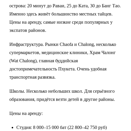
острова: 20 минут до Раваи, 25 до Ката, 30 до Банг Тао.
Именно здесь живёт большинство местных тайцев.
Цены на аренду, самые низкие среди популярных у
экспатов районов.
Инфраструктура. Рынки Chaofa и Chalong, несколько
супермаркетов, медицинские клиники, Храм Чалонг
(Wat Chalong), главная буддийская
достопримечательность Пхукета. Очень удобная
транспортная развязка.
Школы. Несколько небольших школ. Для серьёзного
образования, придётся везти детей в другие районы.
Цены на аренду:
Студия: 8 000–15 000 бат (22 800–42 750 руб)