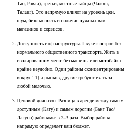
Тао, Раваи), третьи, местные тайцы (Чалонг,
Таланг). Это напрямую влияет на уровень цен,
шум, безопасность и наличие нужных вам
магазинов и сервисов.
Доступность инфраструктуры. Пхукет: остров без
нормального общественного транспорта. Жить в
изолированном месте без машины или мотобайка
крайне неудобно. Одни районы сконцентрированы
вокруг ТЦ и рынков, другие требуют ехать за
любой мелочью.
Ценовой диапазон. Разница в аренде между самым
доступным (Кату) и самым дорогим (Банг Тао/
Лагуна) районами: в 2–3 раза. Выбор района
напрямую определяет ваш бюджет.