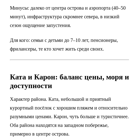
Минусы: далеко от центра острова и аэропорта (40–50
минут), инфраструктура скромнее севера, в низкий
сезон ощущение запустения.
Для кого: семьи с детьми до 7–10 лет, пенсионеры,
фрилансеры, те кто хочет жить среди своих.
Ката и Карон: баланс цены, моря и
доступности
Характер района. Ката, небольшой и приятный
курортный посёлок с хорошим пляжем и относительно
разумными ценами. Карон, чуть больше и туристичнее.
Оба района находятся на западном побережье,
примерно в центре острова.