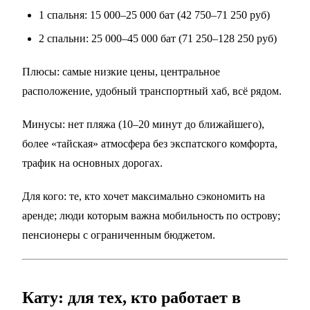
1 спальня: 15 000–25 000 бат (42 750–71 250 руб)
2 спальни: 25 000–45 000 бат (71 250–128 250 руб)
Плюсы: самые низкие цены, центральное
расположение, удобный транспортный хаб, всё рядом.
Минусы: нет пляжа (10–20 минут до ближайшего),
более «тайская» атмосфера без экспатского комфорта,
трафик на основных дорогах.
Для кого: те, кто хочет максимально сэкономить на
аренде; люди которым важна мобильность по острову;
пенсионеры с ограниченным бюджетом.
Кату: для тех, кто работает в