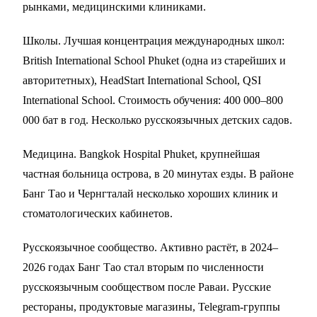
рынками, медицинскими клиниками.
Школы. Лучшая концентрация международных школ:
British International School Phuket (одна из старейших и
авторитетных), HeadStart International School, QSI
International School. Стоимость обучения: 400 000–800
000 бат в год. Несколько русскоязычных детских садов.
Медицина. Bangkok Hospital Phuket, крупнейшая
частная больница острова, в 20 минутах езды. В районе
Банг Тао и Чернгталай несколько хороших клиник и
стоматологических кабинетов.
Русскоязычное сообщество. Активно растёт, в 2024–
2026 годах Банг Тао стал вторым по численности
русскоязычным сообществом после Раваи. Русские
рестораны, продуктовые магазины, Telegram-группы