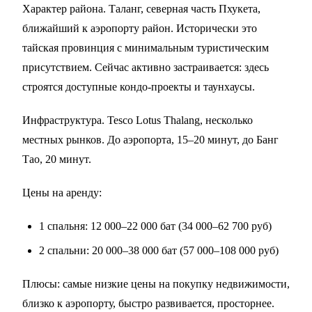
Характер района. Таланг, северная часть Пхукета,
ближайший к аэропорту район. Исторически это
тайская провинция с минимальным туристическим
присутствием. Сейчас активно застраивается: здесь
строятся доступные кондо-проекты и таунхаусы.
Инфраструктура. Tesco Lotus Thalang, несколько
местных рынков. До аэропорта, 15–20 минут, до Банг
Тао, 20 минут.
Цены на аренду:
1 спальня: 12 000–22 000 бат (34 000–62 700 руб)
2 спальни: 20 000–38 000 бат (57 000–108 000 руб)
Плюсы: самые низкие цены на покупку недвижимости,
близко к аэропорту, быстро развивается, просторнее.