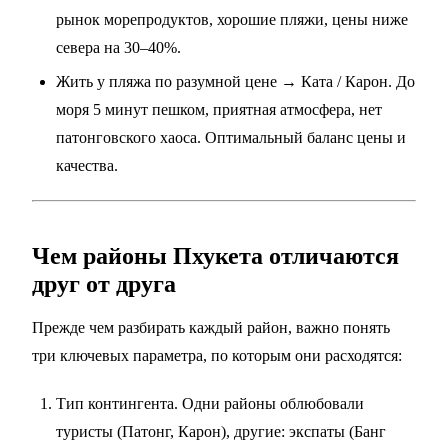
рынок морепродуктов, хорошие пляжи, цены ниже
севера на 30–40%.
Жить у пляжа по разумной цене → Ката / Карон. До
моря 5 минут пешком, приятная атмосфера, нет
патонговского хаоса. Оптимальный баланс цены и
качества.
Чем районы Пхукета отличаются
друг от друга
Прежде чем разбирать каждый район, важно понять
три ключевых параметра, по которым они расходятся:
Тип контингента. Одни районы облюбовали
туристы (Патонг, Карон), другие: экспаты (Банг