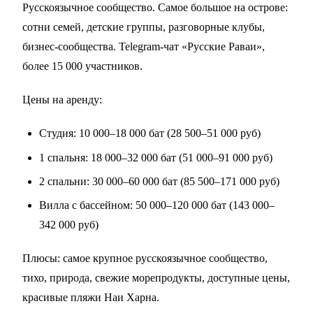
Русскоязычное сообщество. Самое большое на острове:
сотни семей, детские группы, разговорные клубы,
бизнес-сообщества. Telegram-чат «Русские Раваи»,
более 15 000 участников.
Цены на аренду:
Студия: 10 000–18 000 бат (28 500–51 000 руб)
1 спальня: 18 000–32 000 бат (51 000–91 000 руб)
2 спальни: 30 000–60 000 бат (85 500–171 000 руб)
Вилла с бассейном: 50 000–120 000 бат (143 000–
342 000 руб)
Плюсы: самое крупное русскоязычное сообщество,
тихо, природа, свежие морепродукты, доступные цены,
красивые пляжи Наи Харна.