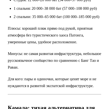
1 спальня: 20 000–38 000 бат (57 000–108 000 руб)
2 спальни: 35 000–65 000 бат (100 000–185 000 руб)
Плюсы: хороший пляж прямо под рукой, приятная
атмосфера без туристического хаоса Патонга,
умеренные цены, удобное расположение.
Минусы: не самая развитая инфраструктура, небольшое
русскоязычное сообщество по сравнению с Банг Тао и
Раваи.
Для кого: пары и одиночки, которые ценят море и не
нуждаются в развитой экспатской инфраструктуре.
Камала: тихая альтернатива для