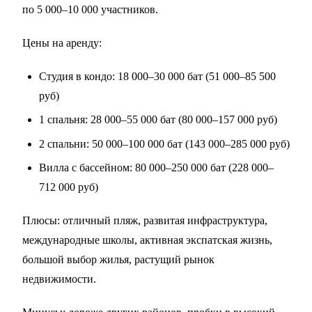
по 5 000–10 000 участников.
Цены на аренду:
Студия в кондо: 18 000–30 000 бат (51 000–85 500
руб)
1 спальня: 28 000–55 000 бат (80 000–157 000 руб)
2 спальни: 50 000–100 000 бат (143 000–285 000 руб)
Вилла с бассейном: 80 000–250 000 бат (228 000–
712 000 руб)
Плюсы: отличный пляж, развитая инфраструктура,
международные школы, активная экспатская жизнь,
большой выбор жилья, растущий рынок
недвижимости.