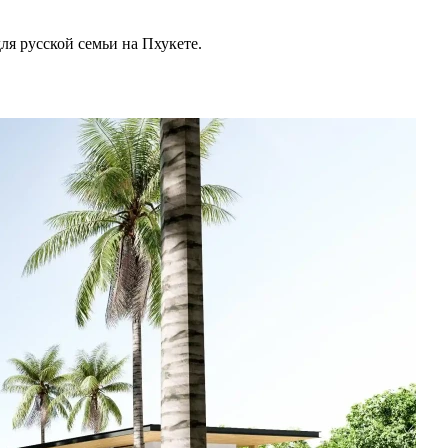
для русской семьи на Пхукете.