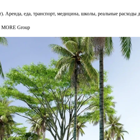
т). Аренда, еда, транспорт, медицина, школы, реальные расходы 
я MORE Group