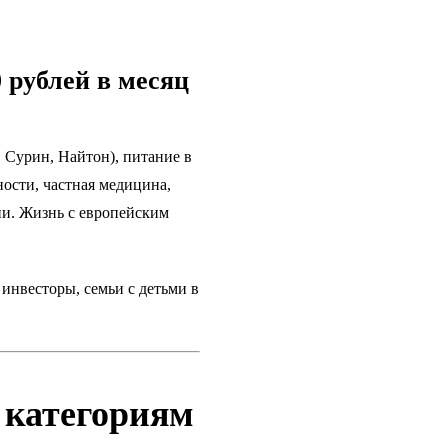
0 рублей в месяц
 Сурин, Найтон), питание в
ности, частная медицина,
ии. Жизнь с европейским
инвесторы, семьи с детьми в
 категориям