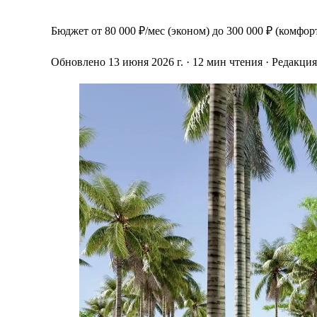
Бюджет от 80 000 ₽/мес (эконом) до 300 000 ₽ (комфор
Обновлено 13 июня 2026 г.
· 12 мин чтения
· Редакци