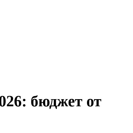
026: бюджет от