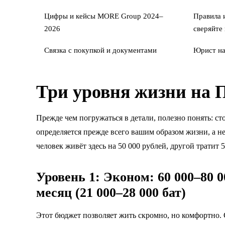
Цифры и кейсы MORE Group 2024–
Правила 
2026
сверяйте
Связка с
покупкой
и
документами
Юрист на
Три уровня жизни на 
Прежде чем погружаться в детали, полезно понять: с
определяется прежде всего вашим образом жизни, а н
человек живёт здесь на 50 000 рублей, другой тратит 5
Уровень 1: Эконом: 60 000–80 0
месяц (21 000–28 000 бат)
Этот бюджет позволяет жить скромно, но комфортно. 