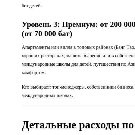
без детей.
Уровень 3: Премиум: от 200 00
(от 70 000 бат)
Апартаменты или вилла в топовых районах (Банг Тао,
хороших ресторанах, машина в аренде или в собствен
международные школы для детей, путешествия по Аз
комфортом.
Кто выбирает: топ-менеджеры, собственники бизнеса, 
международных школах.
Детальные расходы по