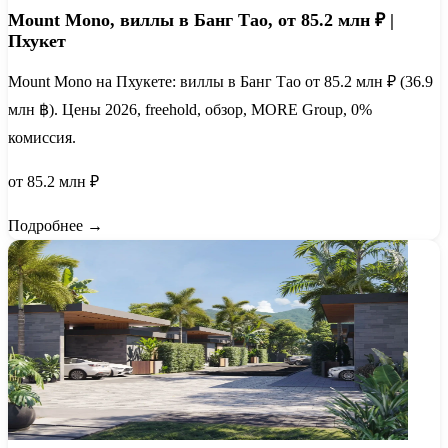
Mount Mono, виллы в Банг Тао, от 85.2 млн ₽ |
Пхукет
Mount Mono на Пхукете: виллы в Банг Тао от 85.2 млн ₽ (36.9
млн ฿). Цены 2026, freehold, обзор, MORE Group, 0%
комиссия.
от 85.2 млн ₽
Подробнее →