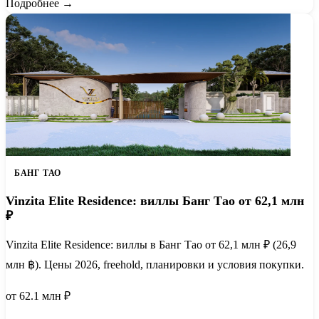
Подробнее →
БАНГ ТАО
Vinzita Elite Residence: виллы Банг Тао от 62,1 млн
₽
Vinzita Elite Residence: виллы в Банг Тао от 62,1 млн ₽ (26,9
млн ฿). Цены 2026, freehold, планировки и условия покупки.
от 62.1 млн ₽