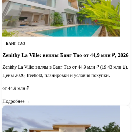
БАНГ ТАО
Zenithy La Ville: виллы Банг Тао от 44,9 млн ₽, 2026
Zenithy La Ville: виллы в Банг Тао от 44,9 млн ₽ (19,43 млн ฿).
Цены 2026, freehold, планировки и условия покупки.
от 44.9 млн ₽
Подробнее →