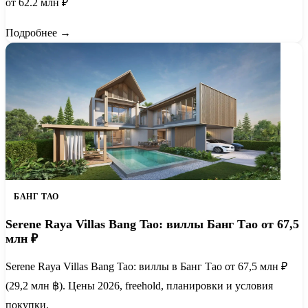
от 62.2 млн ₽
Подробнее →
БАНГ ТАО
Serene Raya Villas Bang Tao: виллы Банг Тао от 67,5
млн ₽
Serene Raya Villas Bang Tao: виллы в Банг Тао от 67,5 млн ₽
(29,2 млн ฿). Цены 2026, freehold, планировки и условия
покупки.