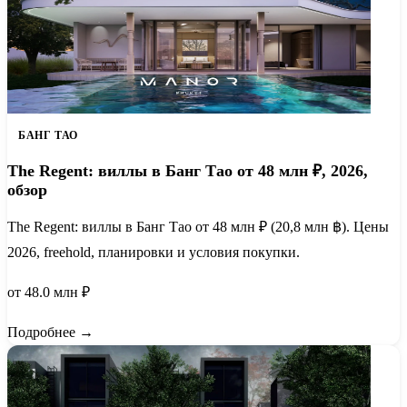
БАНГ ТАО
The Regent: виллы в Банг Тао от 48 млн ₽, 2026,
обзор
The Regent: виллы в Банг Тао от 48 млн ₽ (20,8 млн ฿). Цены
2026, freehold, планировки и условия покупки.
от 48.0 млн ₽
Подробнее →