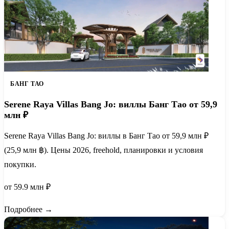
БАНГ ТАО
Serene Raya Villas Bang Jo: виллы Банг Тао от 59,9
млн ₽
Serene Raya Villas Bang Jo: виллы в Банг Тао от 59,9 млн ₽
(25,9 млн ฿). Цены 2026, freehold, планировки и условия
покупки.
от 59.9 млн ₽
Подробнее →