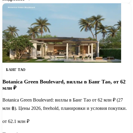
БАНГ ТАО
Botanica Green Boulevard, виллы в Банг Тао, от 62
млн ₽
Botanica Green Boulevard: виллы в Банг Тао от 62 млн ₽ (27
млн ฿). Цены 2026, freehold, планировки и условия покупки.
от 62.1 млн ₽