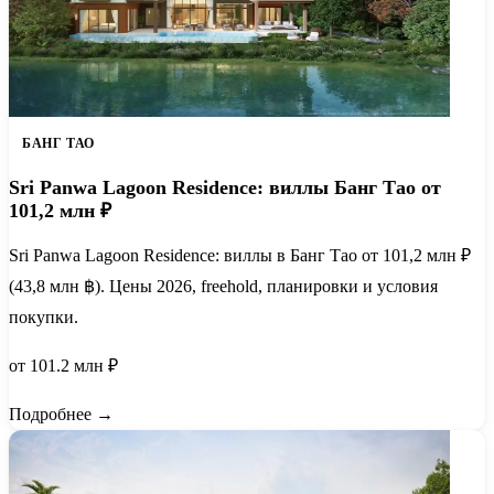
БАНГ ТАО
Sri Panwa Lagoon Residence: виллы Банг Тао от
101,2 млн ₽
Sri Panwa Lagoon Residence: виллы в Банг Тао от 101,2 млн ₽
(43,8 млн ฿). Цены 2026, freehold, планировки и условия
покупки.
от 101.2 млн ₽
Подробнее →