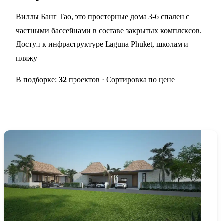
Виллы Банг Тао, это просторные дома 3-6 спален с
частными бассейнами в составе закрытых комплексов.
Доступ к инфраструктуре Laguna Phuket, школам и
пляжу.
В подборке:
32
проектов · Сортировка по цене