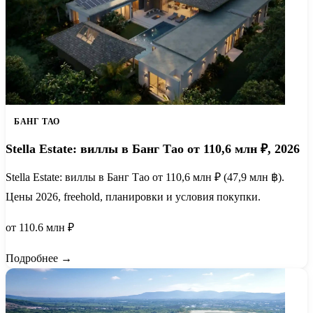
БАНГ ТАО
Stella Estate: виллы в Банг Тао от 110,6 млн ₽, 2026
Stella Estate: виллы в Банг Тао от 110,6 млн ₽ (47,9 млн ฿).
Цены 2026, freehold, планировки и условия покупки.
от 110.6 млн ₽
Подробнее →