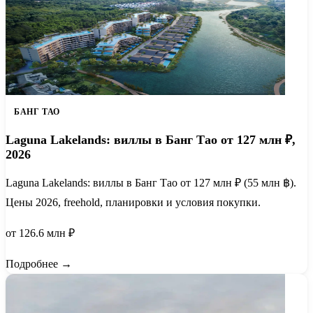
БАНГ ТАО
Laguna Lakelands: виллы в Банг Тао от 127 млн ₽,
2026
Laguna Lakelands: виллы в Банг Тао от 127 млн ₽ (55 млн ฿).
Цены 2026, freehold, планировки и условия покупки.
от 126.6 млн ₽
Подробнее →