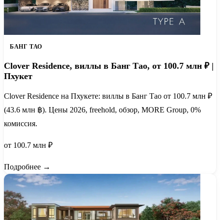
БАНГ ТАО
Clover Residence, виллы в Банг Тао, от 100.7 млн ₽ |
Пхукет
Clover Residence на Пхукете: виллы в Банг Тао от 100.7 млн ₽
(43.6 млн ฿). Цены 2026, freehold, обзор, MORE Group, 0%
комиссия.
от 100.7 млн ₽
Подробнее →