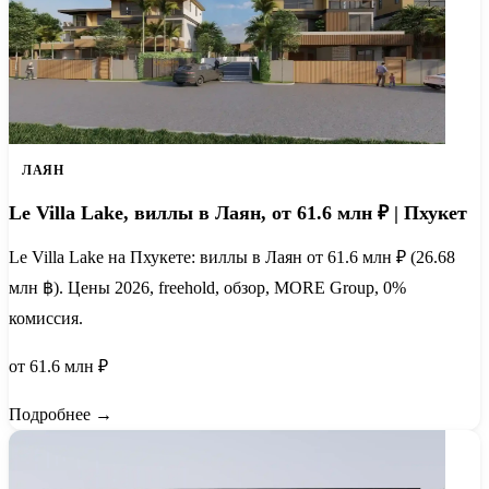
ЛАЯН
Le Villa Lake, виллы в Лаян, от 61.6 млн ₽ | Пхукет
Le Villa Lake на Пхукете: виллы в Лаян от 61.6 млн ₽ (26.68
млн ฿). Цены 2026, freehold, обзор, MORE Group, 0%
комиссия.
от 61.6 млн ₽
Подробнее →