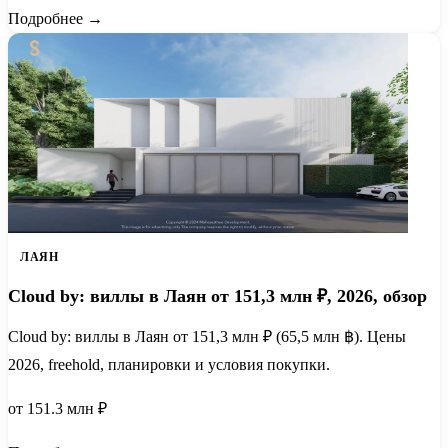
Подробнее →
ЛАЯН
Cloud by: виллы в Лаян от 151,3 млн ₽, 2026, обзор
Cloud by: виллы в Лаян от 151,3 млн ₽ (65,5 млн ฿). Цены
2026, freehold, планировки и условия покупки.
от 151.3 млн ₽