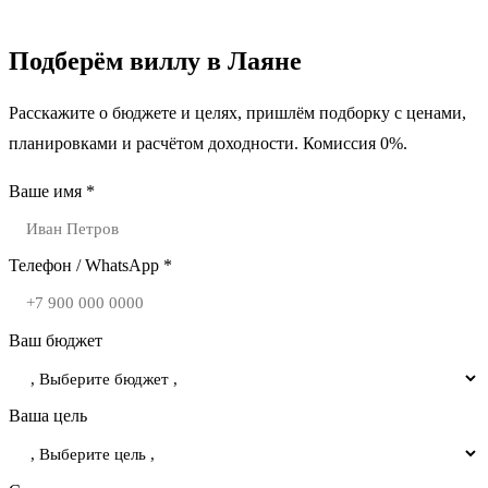
Подберём виллу в Лаяне
Расскажите о бюджете и целях, пришлём подборку с ценами,
планировками и расчётом доходности. Комиссия 0%.
Ваше имя *
Телефон / WhatsApp *
Ваш бюджет
Ваша цель