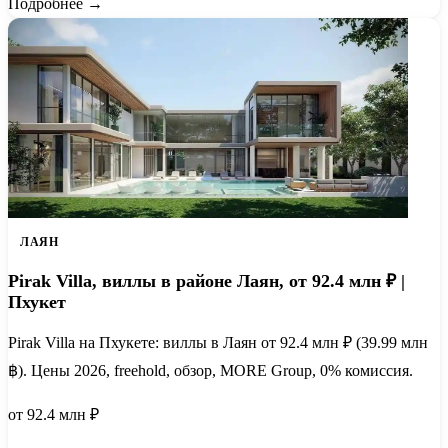
Подробнее →
ЛАЯН
Pirak Villa, виллы в районе Лаян, от 92.4 млн ₽ |
Пхукет
Pirak Villa на Пхукете: виллы в Лаян от 92.4 млн ₽ (39.99 млн
฿). Цены 2026, freehold, обзор, MORE Group, 0% комиссия.
от 92.4 млн ₽