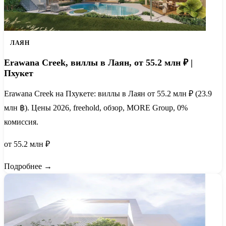
ЛАЯН
Erawana Creek, виллы в Лаян, от 55.2 млн ₽ |
Пхукет
Erawana Creek на Пхукете: виллы в Лаян от 55.2 млн ₽ (23.9
млн ฿). Цены 2026, freehold, обзор, MORE Group, 0%
комиссия.
от 55.2 млн ₽
Подробнее →