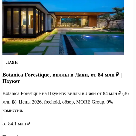
ЛАЯН
Botanica Forestique, виллы в Лаян, от 84 млн ₽ |
Пхукет
Botanica Forestique на Пхукете: виллы в Лаян от 84 млн ₽ (36
млн ฿). Цены 2026, freehold, обзор, MORE Group, 0%
комиссия.
от 84.1 млн ₽