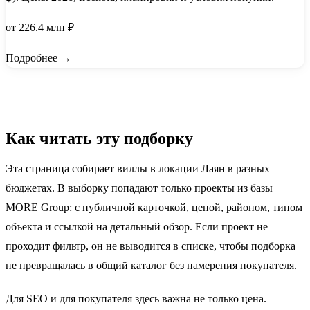
от 226.4 млн ₽
Подробнее →
Как читать эту подборку
Эта страница собирает виллы в локации Лаян в разных
бюджетах. В выборку попадают только проекты из базы
MORE Group: с публичной карточкой, ценой, районом, типом
объекта и ссылкой на детальный обзор. Если проект не
проходит фильтр, он не выводится в списке, чтобы подборка
не превращалась в общий каталог без намерения покупателя.
Для SEO и для покупателя здесь важна не только цена.