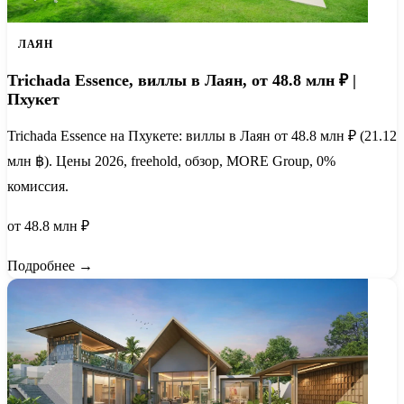
ЛАЯН
Trichada Essence, виллы в Лаян, от 48.8 млн ₽ |
Пхукет
Trichada Essence на Пхукете: виллы в Лаян от 48.8 млн ₽ (21.12
млн ฿). Цены 2026, freehold, обзор, MORE Group, 0%
комиссия.
от 48.8 млн ₽
Подробнее →