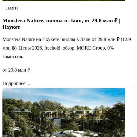
ЛАЯН
Monstera Nature, виллы в Лаян, от 29.8 млн ₽ |
Пхукет
Monstera Nature на Пхукете: виллы в Лаян от 29.8 млн ₽ (12.9
млн ฿). Цены 2026, freehold, обзор, MORE Group, 0%
комиссия.
от 29.8 млн ₽
Подробнее →