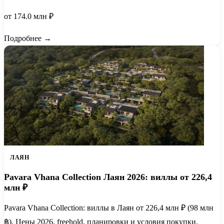
от 174.0 млн ₽
Подробнее →
ЛАЯН
Pavara Vhana Collection Лаян 2026: виллы от 226,4
млн ₽
Pavara Vhana Collection: виллы в Лаян от 226,4 млн ₽ (98 млн
฿). Цены 2026, freehold, планировки и условия покупки.