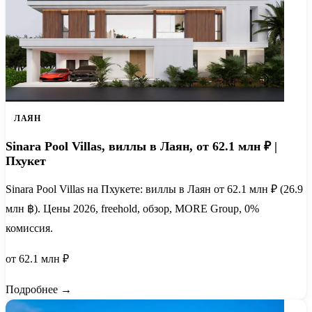
ЛАЯН
Sinara Pool Villas, виллы в Лаян, от 62.1 млн ₽ |
Пхукет
Sinara Pool Villas на Пхукете: виллы в Лаян от 62.1 млн ₽ (26.9
млн ฿). Цены 2026, freehold, обзор, MORE Group, 0%
комиссия.
от 62.1 млн ₽
Подробнее →