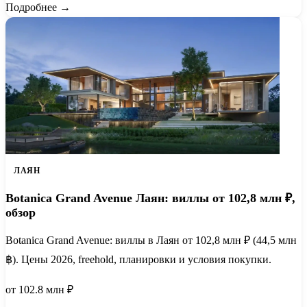
Подробнее →
ЛАЯН
Botanica Grand Avenue Лаян: виллы от 102,8 млн ₽,
обзор
Botanica Grand Avenue: виллы в Лаян от 102,8 млн ₽ (44,5 млн
฿). Цены 2026, freehold, планировки и условия покупки.
от 102.8 млн ₽