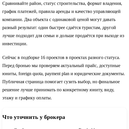
Сравнивайте район, статус строительства, формат владения,
график платежей, правила аренды и качество управляющей
компании. Два объекта с одинаковой ценой могут давать
разный результат: один быстрее сдаётся туристам, другой
лучше подходит для семьи и дольше продаётся при выходе из
инвестиции.
Сейчас в подборке 16 проектов в проектах разного статуса.
Перед бронью мы проверяем актуальный прайс, доступные
юниты, foreign quota, payment plan и юридические документы.
Публичная страница помогает сузить выбор, но финальное
решение лучше принимать по конкретному юниту, виду,
этажу и графику оплаты.
Что уточнить у брокера