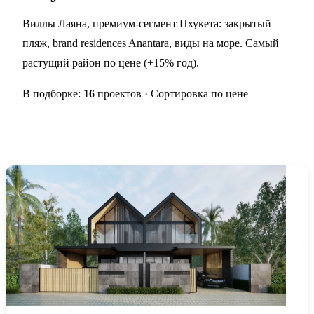
Виллы Лаяна, премиум-сегмент Пхукета: закрытый
пляж, brand residences Anantara, виды на море. Самый
растущий район по цене (+15% год).
В подборке:
16
проектов · Сортировка по цене