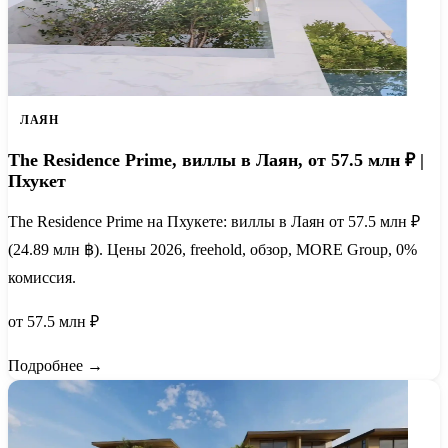
ЛАЯН
The Residence Prime, виллы в Лаян, от 57.5 млн ₽ |
Пхукет
The Residence Prime на Пхукете: виллы в Лаян от 57.5 млн ₽
(24.89 млн ฿). Цены 2026, freehold, обзор, MORE Group, 0%
комиссия.
от 57.5 млн ₽
Подробнее →