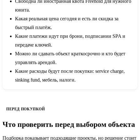
Свободна ли иностранная квота Freehold для нужного
юнита.
Какая реальная цена сегодня и есть ли скидка за
быстрый платёж.
Какие платежи идут при брони, подписании SPA и
передаче ключей.
Можно ли сдавать объект краткосрочно и кто будет
управлять арендой.
Какие расходы будут после покупки: service charge,
sinking fund, мебель, налоги.
ПЕРЕД ПОКУПКОЙ
Что проверить перед выбором объекта
Подборка показывает подходящие проекты, но решение стоит