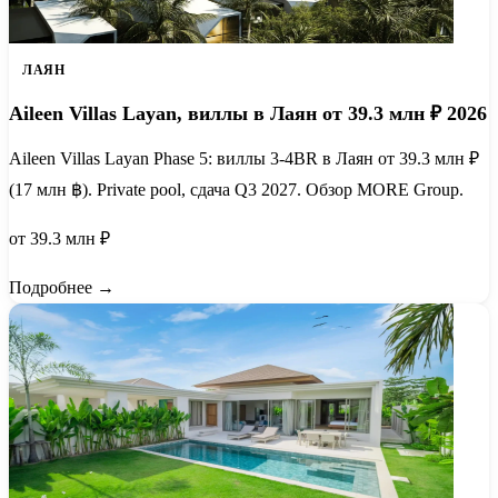
ЛАЯН
Aileen Villas Layan, виллы в Лаян от 39.3 млн ₽ 2026
Aileen Villas Layan Phase 5: виллы 3-4BR в Лаян от 39.3 млн ₽
(17 млн ฿). Private pool, сдача Q3 2027. Обзор MORE Group.
от 39.3 млн ₽
Подробнее →