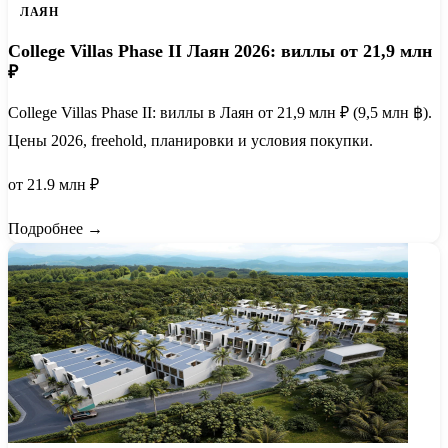
ЛАЯН
College Villas Phase II Лаян 2026: виллы от 21,9 млн
₽
College Villas Phase II: виллы в Лаян от 21,9 млн ₽ (9,5 млн ฿).
Цены 2026, freehold, планировки и условия покупки.
от 21.9 млн ₽
Подробнее →