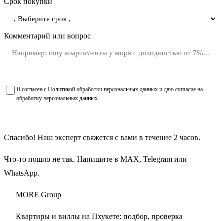
Срок покупки
Комментарий или вопрос
Я согласен с
Политикой обработки персональных данных
и даю
согласие на
обработку персональных данных
.
Получить подборку объектов
Спасибо! Наш эксперт свяжется с вами в течение 2 часов.
Что-то пошло не так. Напишите в
MAX
,
Telegram
или
WhatsApp
.
MORE
Group
Квартиры и виллы на Пхукете: подбор, проверка