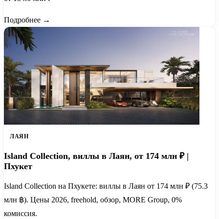
Подробнее →
ЛАЯН
Island Collection, виллы в Лаян, от 174 млн ₽ |
Пхукет
Island Collection на Пхукете: виллы в Лаян от 174 млн ₽ (75.3
млн ฿). Цены 2026, freehold, обзор, MORE Group, 0%
комиссия.