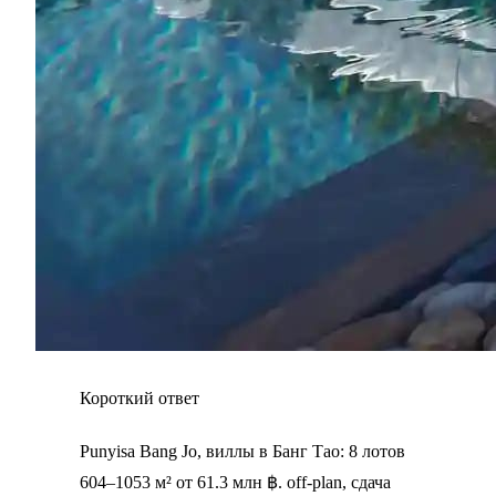
Короткий ответ
Punyisa Bang Jo, виллы в Банг Тао: 8 лотов
604–1053 м² от 61.3 млн ฿. off-plan, сдача