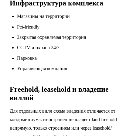
Инфраструктура комплекса
Магазины на территории
Pet-friendly
Закрытая охраняемая территория
CCTV и охрана 24/7
Парковка
Управляющая компания
Freehold, leasehold и владение
виллой
Для отдельных вилл схема владения отличается от
кондоминиума: иностранец не владеет land freehold
напрямую, только строением или через leasehold/