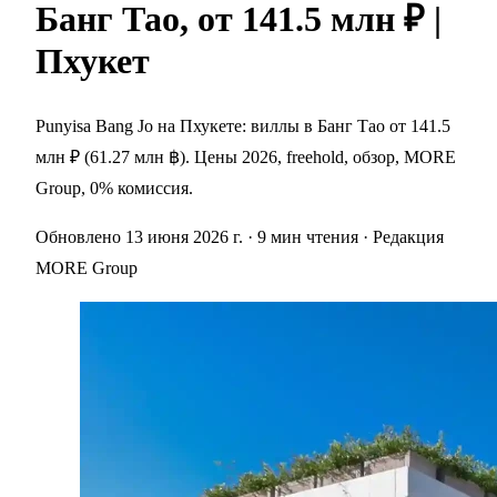
Банг Тао, от 141.5 млн ₽ |
Пхукет
Punyisa Bang Jo на Пхукете: виллы в Банг Тао от 141.5
млн ₽ (61.27 млн ฿). Цены 2026, freehold, обзор, MORE
Group, 0% комиссия.
Обновлено 13 июня 2026 г.
· 9 мин чтения
· Редакция
MORE Group