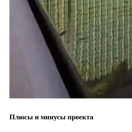
Плюсы и минусы проекта