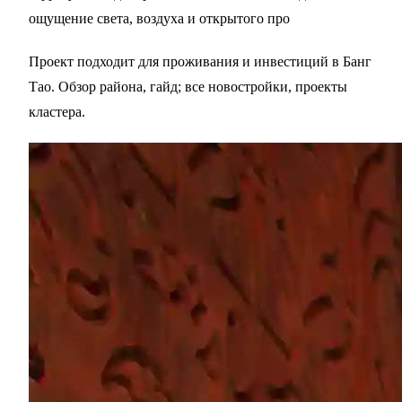
ощущение света, воздуха и открытого про
Проект подходит для проживания и инвестиций в
Банг
Тао
. Обзор района,
гайд
; все новостройки,
проекты
кластера
.