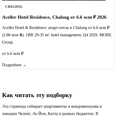
CHALONG
Aceller Hotel Residence, Chalong от 6.6 млн ₽ 2026
Aceller Hotel & Residence: апарт-отель в Chalong от 6.6 млн ₽
(2.86 млн ฿). 1BR 29-35 м², hotel management, Q4 2029. MORE
Group.
от 6.6 млн ₽
Подробнее →
Как читать эту подборку
Эта страница собирает апартаменты и кондоминиумы в
локации Чалонг, Ао Йон, Катху в разных бюджетах. В