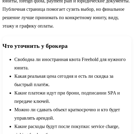
юниты, foreign quota, payment plan и юридические документы.
Публичная страница помогает сузить выбор, но финальное
решение лучше принимать по конкретному юниту, виду,
этажу и графику оплаты.
Что уточнить у брокера
Свободна ли иностранная квота Freehold для нужного
юнита.
Какая реальная цена сегодня и есть ли скидка за
быстрый платёж.
Какие платежи идут при брони, подписании SPA и
передаче ключей.
Можно ли сдавать объект краткосрочно и кто будет
управлять арендой.
Какие расходы будут после покупки: service charge,