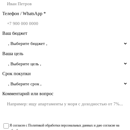
Телефон / WhatsApp *
Ваш бюджет
Ваша цель
Срок покупки
Комментарий или вопрос
Я согласен с
Политикой обработки персональных данных
и даю
согласие на