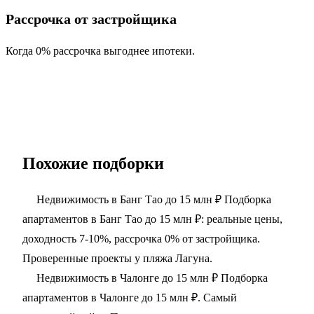
Рассрочка от застройщика
Когда 0% рассрочка выгоднее ипотеки.
Похожие подборки
Недвижимость в Банг Тао до 15 млн ₽
Подборка
апартаментов в Банг Тао до 15 млн ₽: реальные цены,
доходность 7-10%, рассрочка 0% от застройщика.
Проверенные проекты у пляжа Лагуна.
Недвижимость в Чалонге до 15 млн ₽
Подборка
апартаментов в Чалонге до 15 млн ₽. Самый