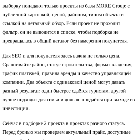
выборку попадают только проекты из базы MORE Group: с
публичной карточкой, ценой, районом, типом объекта и
ссылкой на детальный обзор. Если проект не проходит
фильтр, он не выводится в списке, чтобы подборка не
превращалась в общий каталог без намерения покупателя.
Для SEO и для покупателя здесь важна не только цена.
Сравнивайте район, статус строительства, формат владения,
график платежей, правила аренды и качество управляющей
компании. Два объекта с одинаковой ценой могут давать
разный результат: один быстрее сдаётся туристам, другой
лучше подходит для семьи и дольше продаётся при выходе из
инвестиции.
Сейчас в подборке 2 проекта в проектах разного статуса.
Перед бронью мы проверяем актуальный прайс, доступные