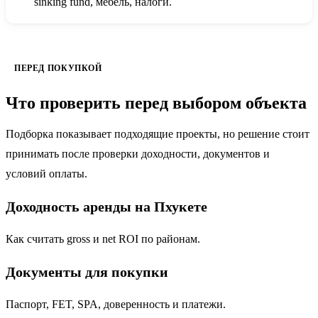
sinking fund, мебель, налоги.
ПЕРЕД ПОКУПКОЙ
Что проверить перед выбором объекта
Подборка показывает подходящие проекты, но решение стоит
принимать после проверки доходности, документов и
условий оплаты.
Доходность аренды на Пхукете
Как считать gross и net ROI по районам.
Документы для покупки
Паспорт, FET, SPA, доверенность и платежи.