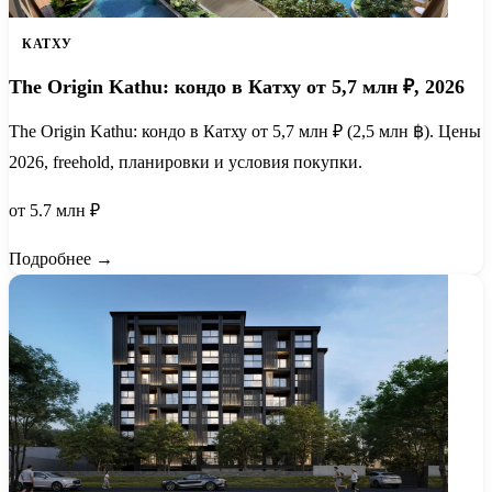
КАТХУ
The Origin Kathu: кондо в Катху от 5,7 млн ₽, 2026
The Origin Kathu: кондо в Катху от 5,7 млн ₽ (2,5 млн ฿). Цены
2026, freehold, планировки и условия покупки.
от 5.7 млн ₽
Подробнее →