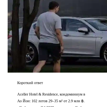
Короткий ответ
Aceller Hotel & Residence, кондоминиум в
Ао Йон: 102 лотов 29–35 м² от 2.9 млн ฿.