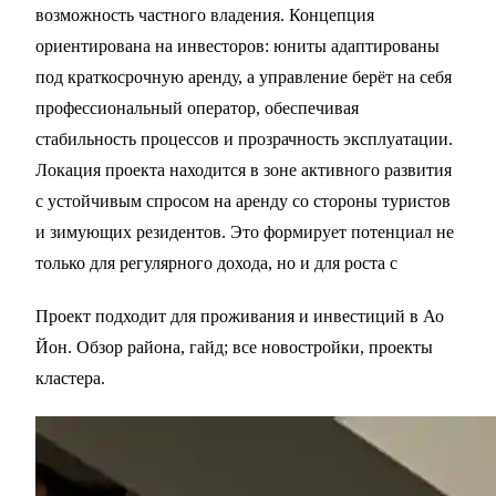
возможность частного владения. Концепция
ориентирована на инвесторов: юниты адаптированы
под краткосрочную аренду, а управление берёт на себя
профессиональный оператор, обеспечивая
стабильность процессов и прозрачность эксплуатации.
Локация проекта находится в зоне активного развития
с устойчивым спросом на аренду со стороны туристов
и зимующих резидентов. Это формирует потенциал не
только для регулярного дохода, но и для роста с
Проект подходит для проживания и инвестиций в
Ао
Йон
. Обзор района,
гайд
; все новостройки,
проекты
кластера
.