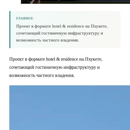
ГЛАВНОЕ
Проект в формате hotel & residence на Пхукете,
сочетающий гостиничную инфраструктуру и
возможность частного владения.
Проект в формате hotel & residence на Пхукете,
сочетающий гостиничную инфраструктуру и
возможность частного владения.