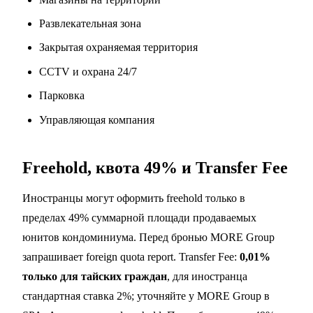
Развлекательная зона
Закрытая охраняемая территория
CCTV и охрана 24/7
Парковка
Управляющая компания
Freehold, квота 49% и Transfer Fee
Иностранцы могут оформить freehold только в
пределах 49% суммарной площади продаваемых
юнитов кондоминиума. Перед бронью MORE Group
запрашивает foreign quota report. Transfer Fee:
0,01%
только для тайских граждан
, для иностранца
стандартная ставка 2%; уточняйте у MORE Group в