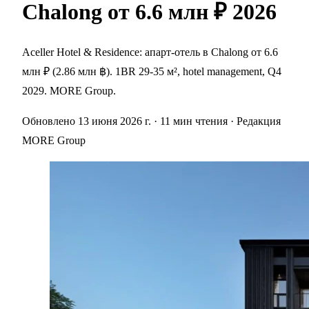
Chalong от 6.6 млн ₽ 2026
Aceller Hotel & Residence: апарт-отель в Chalong от 6.6
млн ₽ (2.86 млн ฿). 1BR 29-35 м², hotel management, Q4
2029. MORE Group.
Обновлено 13 июня 2026 г.
· 11 мин чтения
· Редакция
MORE Group