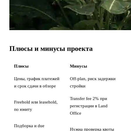
Плюсы и минусы проекта
Плюсы
Минусы
Цены, график платежей
Off-plan, риск задержки
и срок сдачи в обзоре
стройки
Transfer fee 2% при
Freehold или leasehold,
регистрации в Land
по юниту
Office
Подборка и due
Нужна проверка квоты