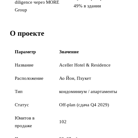
diligence через MORE
49% в здании
Group
О проекте
Параметр
Значение
Название
Aceller Hotel & Residence
Расположение
Ао Йон, Пхукет
Тип
кондоминиум / апартаменты
Статус
Off-plan (сдача Q4 2029)
Юнитов в
102
продаже