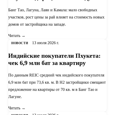
Банг Тао, Лагуна, Лаян и Камала: мало свободных
участков, рост цены за рай влияет на стоимость новых
домов от застройщика на западе.
Читать →
13 июля 2026 г.
НОВОСТИ
Индийские покупатели Пхукета:
чек 6,9 млн бат за квартиру
По данным REIC средний чек индийского покупателя
6,9 млн бат при 73,6 кв. м. В H2 застройщики смещают
предложение на квартиры от 70 кв. м в Банг Тао и
Лагуне.
Читать →