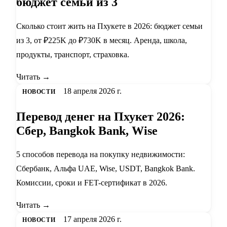
бюджет семьи из 3
Сколько стоит жить на Пхукете в 2026: бюджет семьи
из 3, от ₽225K до ₽730K в месяц. Аренда, школа,
продукты, транспорт, страховка.
Читать →
18 апреля 2026 г.
НОВОСТИ
Перевод денег на Пхукет 2026:
Сбер, Bangkok Bank, Wise
5 способов перевода на покупку недвижимости:
Сбербанк, Альфа UAE, Wise, USDT, Bangkok Bank.
Комиссии, сроки и FET-сертификат в 2026.
Читать →
17 апреля 2026 г.
НОВОСТИ