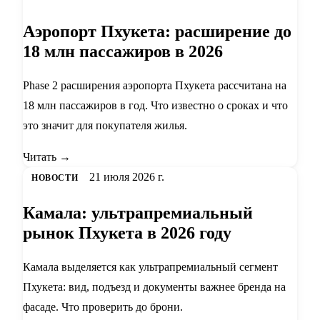
Аэропорт Пхукета: расширение до
18 млн пассажиров в 2026
Phase 2 расширения аэропорта Пхукета рассчитана на
18 млн пассажиров в год. Что известно о сроках и что
это значит для покупателя жилья.
Читать →
21 июля 2026 г.
НОВОСТИ
Камала: ультрапремиальный
рынок Пхукета в 2026 году
Камала выделяется как ультрапремиальный сегмент
Пхукета: вид, подъезд и документы важнее бренда на
фасаде. Что проверить до брони.