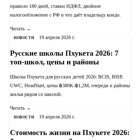
правило 180 дней, ставки НДФЛ, двойное
налогообложение с РФ и что даёт владельцу кондо.
Читать →
19 апреля 2026 г.
НОВОСТИ
Русские школы Пхукета 2026: 7
топ-школ, цены и районы
Школы Пхукета для русских детей 2026: BCIS, BISP,
UWC, HeadStart, цены ฿380K-฿1,2M, очереди и районы
жилья рядом со школой.
Читать →
19 апреля 2026 г.
НОВОСТИ
Стоимость жизни на Пхукете 2026: