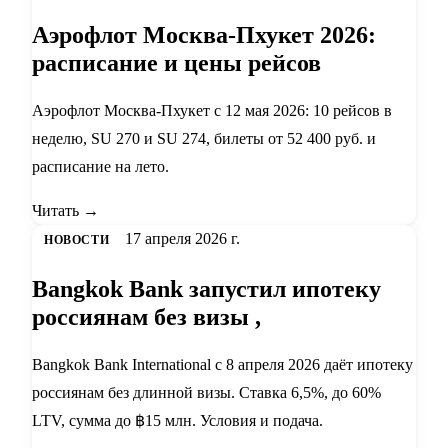
Аэрофлот Москва-Пхукет 2026:
расписание и цены рейсов
Аэрофлот Москва-Пхукет с 12 мая 2026: 10 рейсов в
неделю, SU 270 и SU 274, билеты от 52 400 руб. и
расписание на лето.
Читать →
17 апреля 2026 г.
НОВОСТИ
Bangkok Bank запустил ипотеку
россиянам без визы ,
Bangkok Bank International с 8 апреля 2026 даёт ипотеку
россиянам без длинной визы. Ставка 6,5%, до 60%
LTV, сумма до ฿15 млн. Условия и подача.