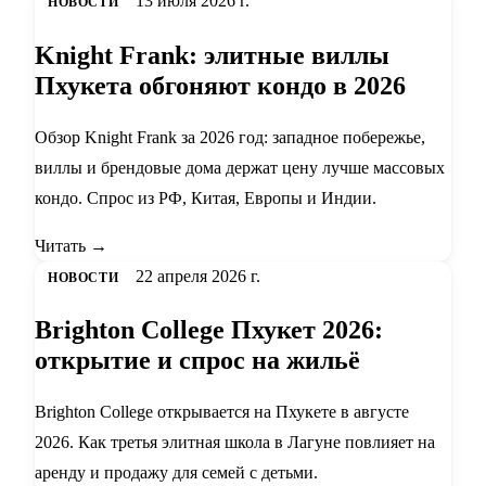
13 июля 2026 г.
НОВОСТИ
Knight Frank: элитные виллы
Пхукета обгоняют кондо в 2026
Обзор Knight Frank за 2026 год: западное побережье,
виллы и брендовые дома держат цену лучше массовых
кондо. Спрос из РФ, Китая, Европы и Индии.
Читать →
22 апреля 2026 г.
НОВОСТИ
Brighton College Пхукет 2026:
открытие и спрос на жильё
Brighton College открывается на Пхукете в августе
2026. Как третья элитная школа в Лагуне повлияет на
аренду и продажу для семей с детьми.