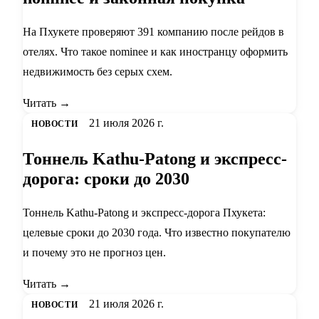
На Пхукете проверяют 391 компанию после рейдов в
отелях. Что такое nominee и как иностранцу оформить
недвижимость без серых схем.
Читать →
21 июля 2026 г.
НОВОСТИ
Тоннель Kathu-Patong и экспресс-
дорога: сроки до 2030
Тоннель Kathu-Patong и экспресс-дорога Пхукета:
целевые сроки до 2030 года. Что известно покупателю
и почему это не прогноз цен.
Читать →
21 июля 2026 г.
НОВОСТИ