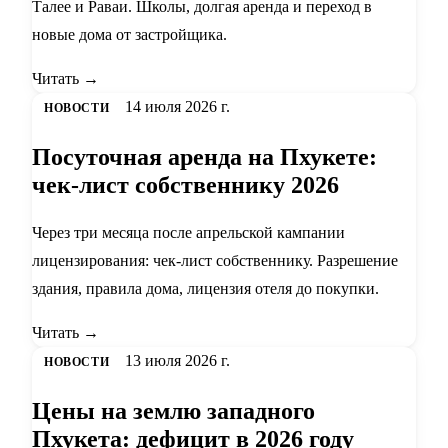
Талее и Раваи. Школы, долгая аренда и переход в
новые дома от застройщика.
Читать →
14 июля 2026 г.
НОВОСТИ
Посуточная аренда на Пхукете:
чек-лист собственнику 2026
Через три месяца после апрельской кампании
лицензирования: чек-лист собственнику. Разрешение
здания, правила дома, лицензия отеля до покупки.
Читать →
13 июля 2026 г.
НОВОСТИ
Цены на землю западного
Пхукета: дефицит в 2026 году