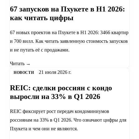
67 запусков на Пхукете в H1 2026:
как читать цифры
67 новых проектов на Пхукете в H1 2026: 3466 квартир
и 700 вилл. Как читать заявленную стоимость запусков
и не путать её с продажами.
Читать →
21 июля 2026 г.
НОВОСТИ
REIC: сделки россиян с кондо
выросли на 33% в Q1 2026
REIC фиксирует рост передач кондоминиумов
россиянам на 33% в Q1 2026. Что означают цифры для
Пхукета и чем они не являются.