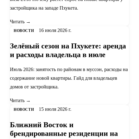
застройщика на западе Пхукета.
Читать →
16 июля 2026 г.
НОВОСТИ
Зелёный сезон на Пхукете: аренда
и расходы владельца в июле
Июль 2026: занятость по районам в муссон, расходы на
содержание новой квартиры. Гайд для владельцев
домов от застройщика.
Читать →
15 июля 2026 г.
НОВОСТИ
Ближний Восток и
брендированные резиденции на