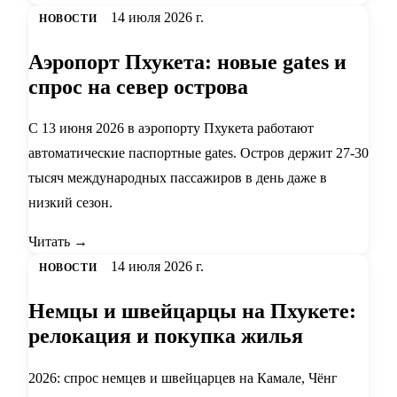
14 июля 2026 г.
НОВОСТИ
Аэропорт Пхукета: новые gates и
спрос на север острова
С 13 июня 2026 в аэропорту Пхукета работают
автоматические паспортные gates. Остров держит 27-30
тысяч международных пассажиров в день даже в
низкий сезон.
Читать →
14 июля 2026 г.
НОВОСТИ
Немцы и швейцарцы на Пхукете:
релокация и покупка жилья
2026: спрос немцев и швейцарцев на Камале, Чёнг