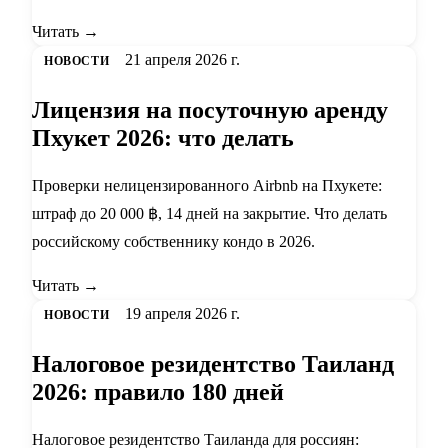
Читать →
21 апреля 2026 г.
НОВОСТИ
Лицензия на посуточную аренду
Пхукет 2026: что делать
Проверки нелицензированного Airbnb на Пхукете:
штраф до 20 000 ฿, 14 дней на закрытие. Что делать
российскому собственнику кондо в 2026.
Читать →
19 апреля 2026 г.
НОВОСТИ
Налоговое резидентство Таиланд
2026: правило 180 дней
Налоговое резидентство Таиланда для россиян: