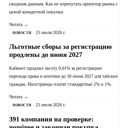
сводным данным. Как не перепутать ориентир рынка с
ценой конкретной покупки.
Читать →
21 июля 2026 г.
НОВОСТИ
Льготные сборы за регистрацию
продлены до июня 2027
Кабинет продлил льготу 0,01% за регистрацию
перехода права и ипотеки до 30 июня 2027 для тайских
граждан. Иностранцы платят стандартные 2% и 1%.
Читать →
21 июля 2026 г.
НОВОСТИ
391 компания на проверке:
nominee и законная покупка