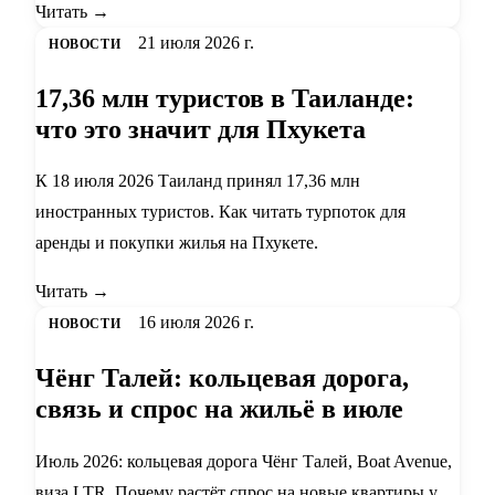
Читать →
21 июля 2026 г.
НОВОСТИ
17,36 млн туристов в Таиланде:
что это значит для Пхукета
К 18 июля 2026 Таиланд принял 17,36 млн
иностранных туристов. Как читать турпоток для
аренды и покупки жилья на Пхукете.
Читать →
16 июля 2026 г.
НОВОСТИ
Чёнг Талей: кольцевая дорога,
связь и спрос на жильё в июле
Июль 2026: кольцевая дорога Чёнг Талей, Boat Avenue,
виза LTR. Почему растёт спрос на новые квартиры у