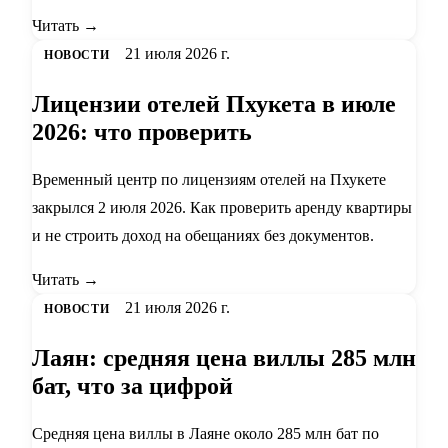
Читать →
21 июля 2026 г.
НОВОСТИ
Лицензии отелей Пхукета в июле
2026: что проверить
Временный центр по лицензиям отелей на Пхукете
закрылся 2 июля 2026. Как проверить аренду квартиры
и не строить доход на обещаниях без документов.
Читать →
21 июля 2026 г.
НОВОСТИ
Лаян: средняя цена виллы 285 млн
бат, что за цифрой
Средняя цена виллы в Лаяне около 285 млн бат по