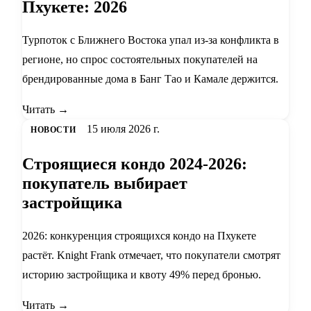
Пхукете: 2026
Турпоток с Ближнего Востока упал из-за конфликта в
регионе, но спрос состоятельных покупателей на
брендированные дома в Банг Тао и Камале держится.
Читать →
15 июля 2026 г.
НОВОСТИ
Строящиеся кондо 2024-2026:
покупатель выбирает
застройщика
2026: конкуренция строящихся кондо на Пхукете
растёт. Knight Frank отмечает, что покупатели смотрят
историю застройщика и квоту 49% перед бронью.
Читать →