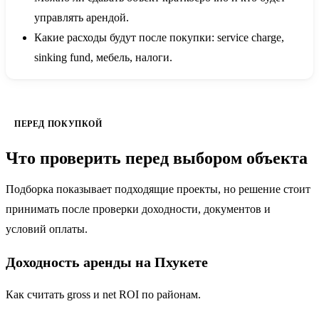
управлять арендой.
Какие расходы будут после покупки: service charge,
sinking fund, мебель, налоги.
ПЕРЕД ПОКУПКОЙ
Что проверить перед выбором объекта
Подборка показывает подходящие проекты, но решение стоит
принимать после проверки доходности, документов и
условий оплаты.
Доходность аренды на Пхукете
Как считать gross и net ROI по районам.