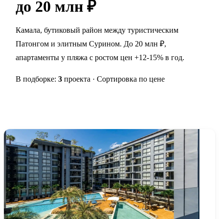
до 20 млн ₽
Камала, бутиковый район между туристическим
Патонгом и элитным Сурином. До 20 млн ₽,
апартаменты у пляжа с ростом цен +12-15% в год.
В подборке:
3
проекта · Сортировка по цене