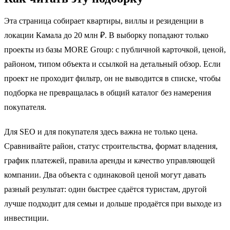
Эта страница собирает квартиры, виллы и резиденции в
локации Камала до 20 млн ₽. В выборку попадают только
проекты из базы MORE Group: с публичной карточкой, ценой,
районом, типом объекта и ссылкой на детальный обзор. Если
проект не проходит фильтр, он не выводится в списке, чтобы
подборка не превращалась в общий каталог без намерения
покупателя.
Для SEO и для покупателя здесь важна не только цена.
Сравнивайте район, статус строительства, формат владения,
график платежей, правила аренды и качество управляющей
компании. Два объекта с одинаковой ценой могут давать
разный результат: один быстрее сдаётся туристам, другой
лучше подходит для семьи и дольше продаётся при выходе из
инвестиции.