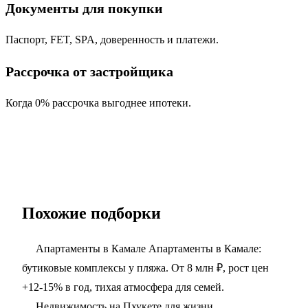
Документы для покупки
Паспорт, FET, SPA, доверенность и платежи.
Рассрочка от застройщика
Когда 0% рассрочка выгоднее ипотеки.
Похожие подборки
Апартаменты в Камале
Апартаменты в Камале:
бутиковые комплексы у пляжа. От 8 млн ₽, рост цен
+12-15% в год, тихая атмосфера для семей.
Недвижимость на Пхукете для жизни