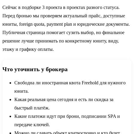
Сейчас в подборке 3 проекта в проектах разного статуса.
Перед бронью мы проверяем актуальный прайс, доступные
юниты, foreign quota, payment plan и юридические документы.
Публичная страница помогает сузить выбор, но финальное
решение лучше принимать по конкретному юниту, виду,
этажу и графику оплаты.
Что уточнить у брокера
Свободна ли иностранная квота Freehold для нужного
юнита.
Какая реальная цена сегодня и есть ли скидка за
быстрый платёж.
Какие платежи идут при брони, подписании SPA и
передаче ключей.
Можно ли сдавать объект краткосрочно и кто будет