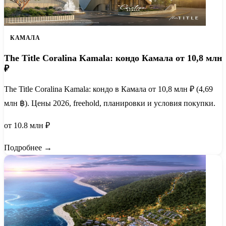
КАМАЛА
The Title Coralina Kamala: кондо Камала от 10,8 млн
₽
The Title Coralina Kamala: кондо в Камала от 10,8 млн ₽ (4,69
млн ฿). Цены 2026, freehold, планировки и условия покупки.
от 10.8 млн ₽
Подробнее →