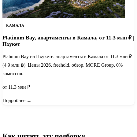
КАМАЛА
Platinum Bay, апартаменты в Камала, от 11.3 млн ₽ |
Пхукет
Platinum Bay на Пхукете: апартаменты в Камала от 11.3 млн ₽
(4.9 млн ฿). Цены 2026, freehold, обзор, MORE Group, 0%
комиссия.
от 11.3 млн ₽
Подробнее →
Как читать эту подборку