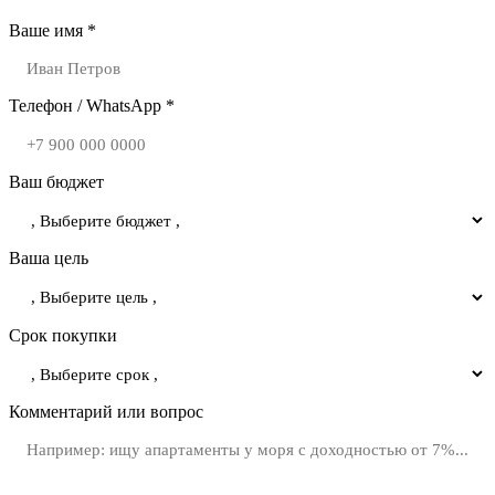
Ваше имя *
Телефон / WhatsApp *
Ваш бюджет
Ваша цель
Срок покупки
Комментарий или вопрос