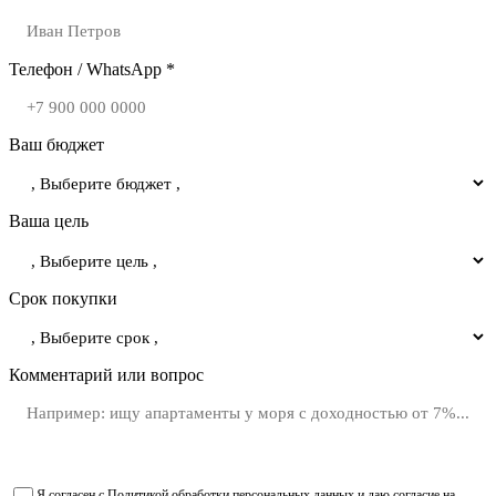
Телефон / WhatsApp *
Ваш бюджет
Ваша цель
Срок покупки
Комментарий или вопрос
Я согласен с
Политикой обработки персональных данных
и даю
согласие на