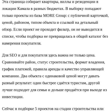
Эта страница собирает квартиры, виллы и резиденции в
локации Камала в разных бюджетах. В выборку попадают
только проекты из базы MORE Group: с публичной карточкой,
ценой, районом, типом объекта и ссылкой на детальный
обзор. Если проект не проходит фильтр, он не выводится в
списке, чтобы подборка не превращалась в общий каталог без
намерения покупателя.
Для SEO и для покупателя здесь важна не только цена.
Сравнивайте район, статус строительства, формат владения,
график платежей, правила аренды и качество управляющей
компании. Два объекта с одинаковой ценой могут давать
разный результат: один быстрее сдаётся туристам, другой
лучше подходит для семьи и дольше продаётся при выходе из
инвестиции.
Сейчас в подборке 5 проектов на стадии строительства или