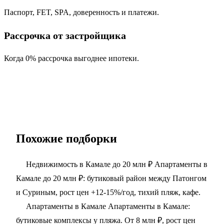
Паспорт, FET, SPA, доверенность и платежи.
Рассрочка от застройщика
Когда 0% рассрочка выгоднее ипотеки.
Похожие подборки
Недвижимость в Камале до 20 млн ₽
Апартаменты в
Камале до 20 млн ₽: бутиковый район между Патонгом
и Суриным, рост цен +12-15%/год, тихий пляж, кафе.
Апартаменты в Камале
Апартаменты в Камале:
бутиковые комплексы у пляжа. От 8 млн ₽, рост цен