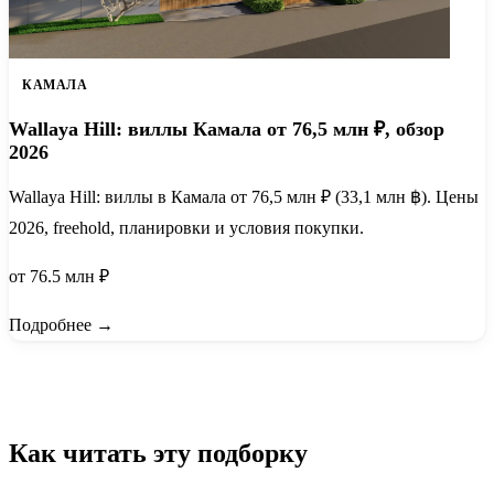
КАМАЛА
Wallaya Hill: виллы Камала от 76,5 млн ₽, обзор
2026
Wallaya Hill: виллы в Камала от 76,5 млн ₽ (33,1 млн ฿). Цены
2026, freehold, планировки и условия покупки.
от 76.5 млн ₽
Подробнее →
Как читать эту подборку