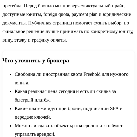
пресейла. Перед бронью мы проверяем актуальный прайс,
доступные юниты, foreign quota, payment plan и юридические
документы. Публичная страница помогает сузить выбор, но
финальное решение лучше принимать по конкретному юниту,
виду, этажу и графику оплаты.
Что уточнить у брокера
Свободна ли иностранная квота Freehold для нужного
юнита.
Какая реальная цена сегодня и есть ли скидка за
быстрый платёж.
Какие платежи идут при брони, подписании SPA и
передаче ключей.
Можно ли сдавать объект краткосрочно и кто будет
управлять арендой.