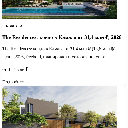
КАМАЛА
The Residences: кондо в Камала от 31,4 млн ₽, 2026
The Residences: кондо в Камала от 31,4 млн ₽ (13,6 млн ฿).
Цены 2026, freehold, планировки и условия покупки.
от 31.4 млн ₽
Подробнее →