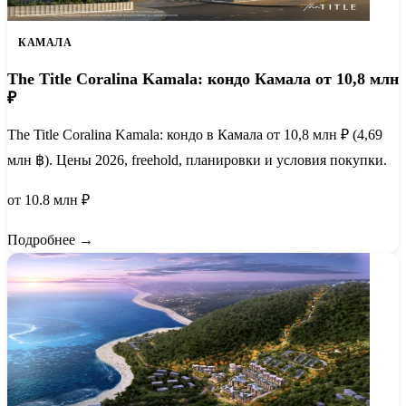
КАМАЛА
The Title Coralina Kamala: кондо Камала от 10,8 млн
₽
The Title Coralina Kamala: кондо в Камала от 10,8 млн ₽ (4,69
млн ฿). Цены 2026, freehold, планировки и условия покупки.
от 10.8 млн ₽
Подробнее →