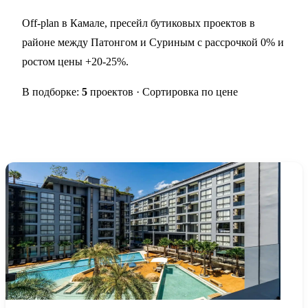
Off-plan в Камале, пресейл бутиковых проектов в
районе между Патонгом и Суриным с рассрочкой 0% и
ростом цены +20-25%.
В подборке:
5
проектов · Сортировка по цене