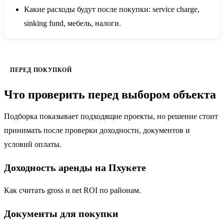
Какие расходы будут после покупки: service charge,
sinking fund, мебель, налоги.
ПЕРЕД ПОКУПКОЙ
Что проверить перед выбором объекта
Подборка показывает подходящие проекты, но решение стоит
принимать после проверки доходности, документов и
условий оплаты.
Доходность аренды на Пхукете
Как считать gross и net ROI по районам.
Документы для покупки