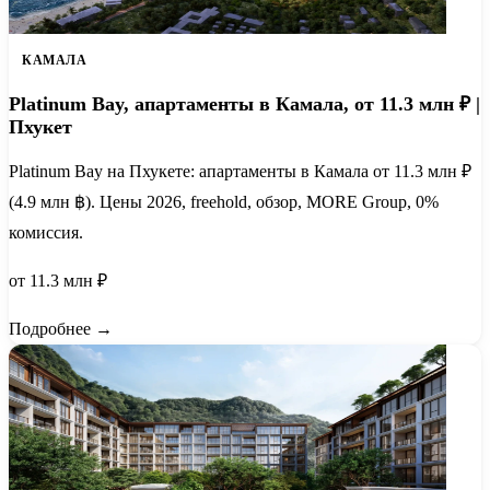
КАМАЛА
Platinum Bay, апартаменты в Камала, от 11.3 млн ₽ |
Пхукет
Platinum Bay на Пхукете: апартаменты в Камала от 11.3 млн ₽
(4.9 млн ฿). Цены 2026, freehold, обзор, MORE Group, 0%
комиссия.
от 11.3 млн ₽
Подробнее →