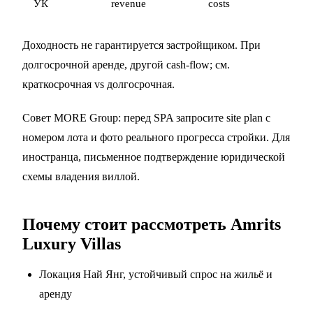
УК
revenue
costs
Доходность не гарантируется застройщиком. При
долгосрочной аренде, другой cash-flow; см.
краткосрочная vs долгосрочная
.
Совет MORE Group: перед SPA запросите site plan с
номером лота и фото реального прогресса стройки. Для
иностранца, письменное подтверждение юридической
схемы владения виллой.
Почему стоит рассмотреть Amrits
Luxury Villas
Локация Най Янг, устойчивый спрос на жильё и
аренду