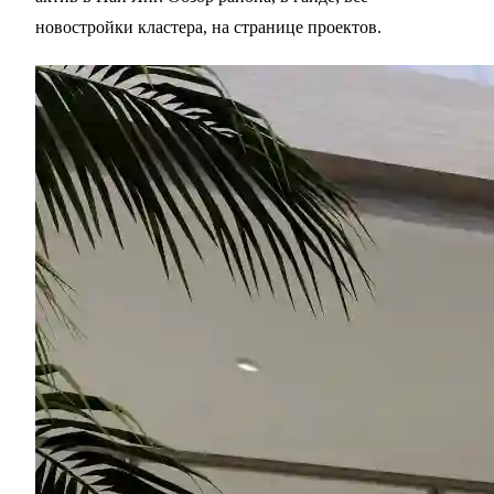
новостройки кластера, на
странице проектов
.