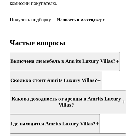
комиссии покупателю.
Получить подборку
Написать в мессенджер
Частые вопросы
+
Включена ли мебель в Amrits Luxury Villas?
+
Сколько стоит Amrits Luxury Villas?
Какова доходность от аренды в Amrits Luxury
+
Villas?
+
Где находится Amrits Luxury Villas?