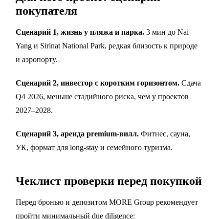
покупателя
Сценарий 1, жизнь у пляжа и парка.
3 мин до Nai
Yang и Sirinat National Park, редкая близость к природе
и аэропорту.
Сценарий 2, инвестор с коротким горизонтом.
Сдача
Q4 2026, меньше стадийного риска, чем у проектов
2027–2028.
Сценарий 3, аренда premium-вилл.
Фитнес, сауна,
УК, формат для long-stay и семейного туризма.
Чеклист проверки перед покупкой
Перед бронью и депозитом MORE Group рекомендует
пройти минимальный due diligence: