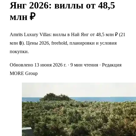
Янг 2026: виллы от 48,5
млн ₽
Amrits Luxury Villas: виллы в Най Янг от 48,5 млн ₽ (21
млн ฿). Цены 2026, freehold, планировки и условия
покупки.
Обновлено 13 июня 2026 г.
· 9 мин чтения
· Редакция
MORE Group