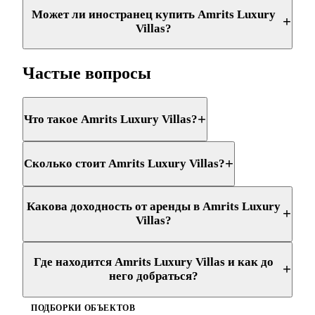
Может ли иностранец купить Amrits Luxury
+
Villas?
Частые вопросы
+
Что такое Amrits Luxury Villas?
+
Сколько стоит Amrits Luxury Villas?
Какова доходность от аренды в Amrits Luxury
+
Villas?
Где находится Amrits Luxury Villas и как до
+
него добраться?
ПОДБОРКИ ОБЪЕКТОВ