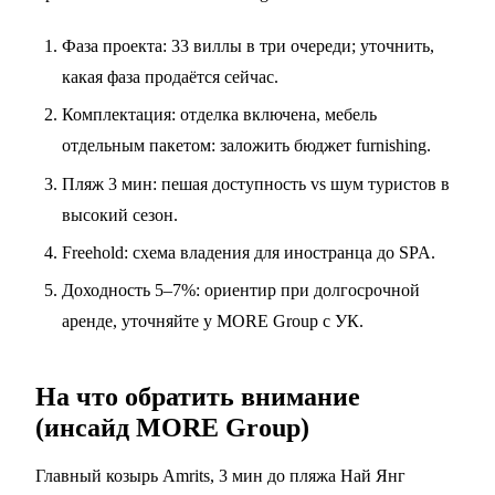
Фаза проекта: 33 виллы в три очереди; уточнить,
какая фаза продаётся сейчас.
Комплектация: отделка включена, мебель
отдельным пакетом: заложить бюджет furnishing.
Пляж 3 мин: пешая доступность vs шум туристов в
высокий сезон.
Freehold: схема владения для иностранца до SPA.
Доходность 5–7%: ориентир при долгосрочной
аренде, уточняйте у MORE Group с УК.
На что обратить внимание
(инсайд MORE Group)
Главный козырь Amrits, 3 мин до пляжа Най Янг