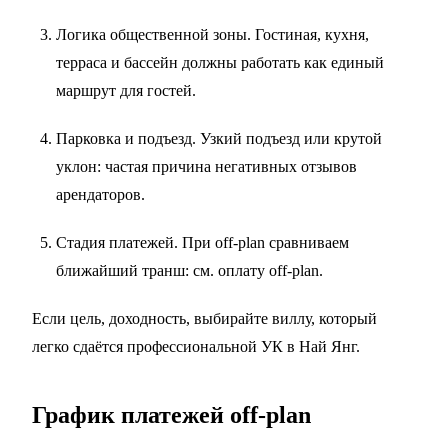
Логика общественной зоны. Гостиная, кухня,
терраса и бассейн должны работать как единый
маршрут для гостей.
Парковка и подъезд. Узкий подъезд или крутой
уклон: частая причина негативных отзывов
арендаторов.
Стадия платежей. При off-plan сравниваем
ближайший транш: см.
оплату off-plan
.
Если цель, доходность, выбирайте виллу, который
легко сдаётся профессиональной УК в Най Янг.
График платежей off-plan