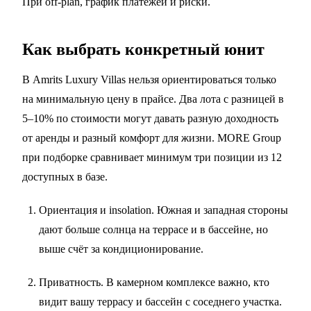
При off-plan,
график платежей и риски
.
Как выбрать конкретный юнит
В Amrits Luxury Villas нельзя ориентироваться только
на минимальную цену в прайсе. Два лота с разницей в
5–10% по стоимости могут давать разную доходность
от аренды и разный комфорт для жизни. MORE Group
при подборке сравнивает минимум три позиции из 12
доступных в базе.
Ориентация и insolation. Южная и западная стороны
дают больше солнца на террасе и в бассейне, но
выше счёт за кондиционирование.
Приватность. В камерном комплексе важно, кто
видит вашу террасу и бассейн с соседнего участка.