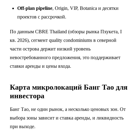
Off-plan pipeline
, Origin, VIP, Botanica и десятки
проектов с рассрочкой.
По данным CBRE Thailand (обзоры рынка Пхукета, I
кв. 2026), сегмент quality condominiums в северной
части острова держит низкий уровень
невостребованного предложения, это поддерживает
ставки аренды и цены входа.
Карта микролокаций Банг Тао для
инвестора
Банг Тао, не один рынок, а несколько ценовых зон. От
выбора зоны зависит и ставка аренды, и ликвидность
при выходе.