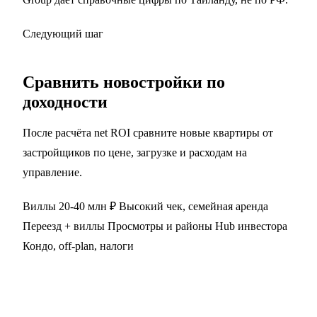
Следующий шаг
Сравнить новостройки по
доходности
После расчёта net ROI сравните новые квартиры от
застройщиков по цене, загрузке и расходам на
управление.
Виллы 20-40 млн ₽
Высокий чек, семейная аренда
Переезд + виллы
Просмотры и районы
Hub инвестора
Кондо, off-plan, налоги
Получить подборку под расчёт