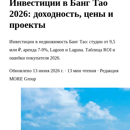
Инвестиции в Банг Тао
2026: доходность, цены и
проекты
Инвестиции в недвижимость Банг Тао: студии от 9,5
млн ₽, аренда 7-9%, Lagoon и Laguna. Таблица ROI и
ошибки покупателя 2026.
Обновлено 13 июня 2026 г.
· 13 мин чтения
· Редакция
MORE Group