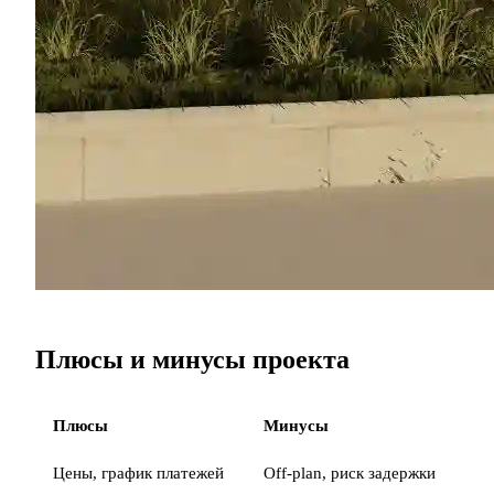
Плюсы и минусы проекта
Плюсы
Минусы
Цены, график платежей
Off-plan, риск задержки