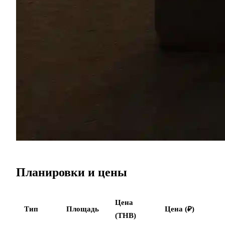
Планировки и цены
Цена
Тип
Площадь
Цена (₽)
(THB)