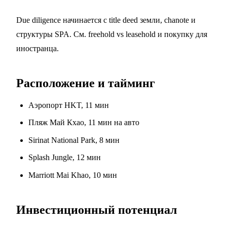
Due diligence начинается с title deed земли, chanote и
структуры SPA. См.
freehold vs leasehold
и
покупку для
иностранца
.
Расположение и тайминг
Аэропорт HKT, 11 мин
Пляж Май Кхао, 11 мин на авто
Sirinat National Park, 8 мин
Splash Jungle, 12 мин
Marriott Mai Khao, 10 мин
Инвестиционный потенциал