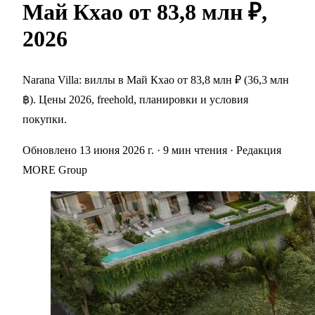
Май Кхао от 83,8 млн ₽,
2026
Narana Villa: виллы в Май Кхао от 83,8 млн ₽ (36,3 млн
฿). Цены 2026, freehold, планировки и условия
покупки.
Обновлено 13 июня 2026 г.
· 9 мин чтения
· Редакция
MORE Group