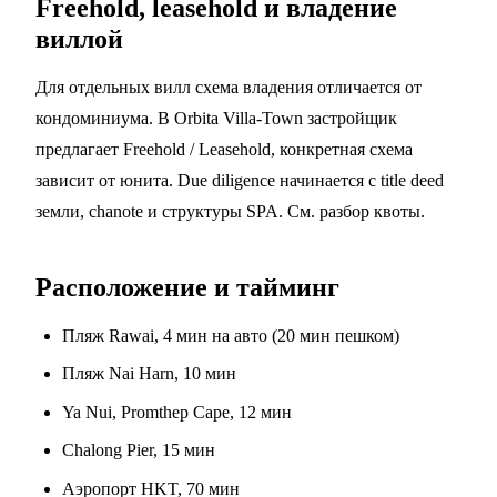
Freehold, leasehold и владение
виллой
Для отдельных вилл схема владения отличается от
кондоминиума. В Orbita Villa-Town застройщик
предлагает Freehold / Leasehold, конкретная схема
зависит от юнита. Due diligence начинается с title deed
земли, chanote и структуры SPA. См.
разбор квоты
.
Расположение и тайминг
Пляж Rawai, 4 мин на авто (20 мин пешком)
Пляж Nai Harn, 10 мин
Ya Nui, Promthep Cape, 12 мин
Chalong Pier, 15 мин
Аэропорт HKT, 70 мин