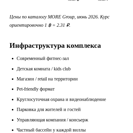
Цены по каталогу MORE Group, июнь 2026. Курс
ориентировочно 1 ฿ = 2.31 ₽.
Инфраструктура комплекса
Современный фитнес-зал
Детская комната / kids club
Магазин / retail на территории
Pet-friendly формат
Круглосуточная охрана и видеонаблюдение
Парковка для жителей и гостей
Управляющая компания / консьерж
Частный бассейн у каждой виллы