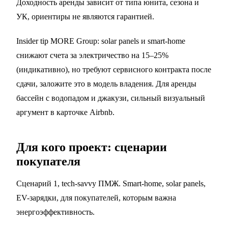
Доходность аренды зависит от типа юнита, сезона и
УК, ориентиры не являются гарантией.
Insider tip MORE Group: solar panels и smart-home
снижают счета за электричество на 15–25%
(индикативно), но требуют сервисного контракта после
сдачи, заложите это в модель владения. Для аренды
бассейн с водопадом и джакузи, сильный визуальный
аргумент в карточке Airbnb.
Для кого проект: сценарии
покупателя
Сценарий 1, tech-savvy ПМЖ. Smart-home, solar panels,
EV-зарядки, для покупателей, которым важна
энергоэффективность.