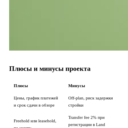
Плюсы и минусы проекта
Плюсы
Минусы
Цены, график платежей
Off-plan, риск задержки
и срок сдачи в обзоре
стройки
Transfer fee 2% при
Freehold или leasehold,
регистрации в Land