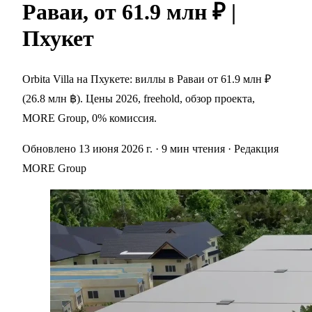
Раваи, от 61.9 млн ₽ |
Пхукет
Orbita Villa на Пхукете: виллы в Раваи от 61.9 млн ₽
(26.8 млн ฿). Цены 2026, freehold, обзор проекта,
MORE Group, 0% комиссия.
Обновлено 13 июня 2026 г.
· 9 мин чтения
· Редакция
MORE Group