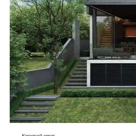
Короткий ответ