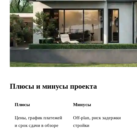
Плюсы и минусы проекта
Плюсы
Минусы
Цены, график платежей
Off-plan, риск задержки
и срок сдачи в обзоре
стройки