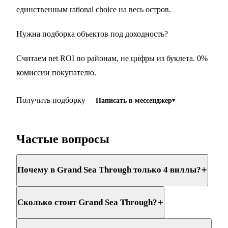
единственным rational choice на весь остров.
Нужна подборка объектов под доходность?
Считаем net ROI по районам, не цифры из буклета. 0%
комиссии покупателю.
Получить подборку
Написать в мессенджер
Частые вопросы
+
Почему в Grand Sea Through только 4 виллы?
+
Сколько стоит Grand Sea Through?