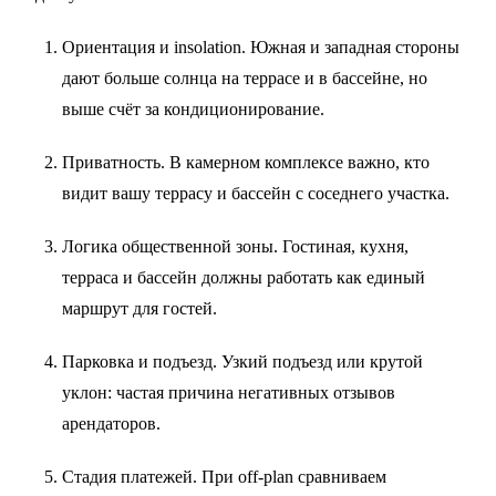
Ориентация и insolation. Южная и западная стороны
дают больше солнца на террасе и в бассейне, но
выше счёт за кондиционирование.
Приватность. В камерном комплексе важно, кто
видит вашу террасу и бассейн с соседнего участка.
Логика общественной зоны. Гостиная, кухня,
терраса и бассейн должны работать как единый
маршрут для гостей.
Парковка и подъезд. Узкий подъезд или крутой
уклон: частая причина негативных отзывов
арендаторов.
Стадия платежей. При off-plan сравниваем