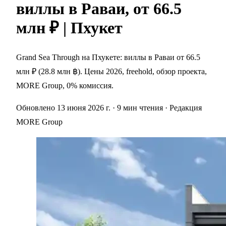
виллы в Раваи, от 66.5
млн ₽ | Пхукет
Grand Sea Through на Пхукете: виллы в Раваи от 66.5
млн ₽ (28.8 млн ฿). Цены 2026, freehold, обзор проекта,
MORE Group, 0% комиссия.
Обновлено 13 июня 2026 г.
· 9 мин чтения
· Редакция
MORE Group