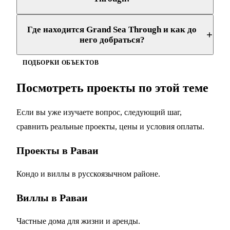
Где находится Grand Sea Through и как до
+
него добраться?
ПОДБОРКИ ОБЪЕКТОВ
Посмотреть проекты по этой теме
Если вы уже изучаете вопрос, следующий шаг,
сравнить реальные проекты, цены и условия оплаты.
Проекты в Раваи
Кондо и виллы в русскоязычном районе.
Виллы в Раваи
Частные дома для жизни и аренды.