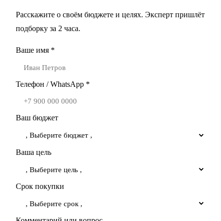
Расскажите о своём бюджете и целях. Эксперт пришлёт
подборку за 2 часа.
Ваше имя *
Телефон / WhatsApp *
Ваш бюджет
Ваша цель
Срок покупки
Комментарий или вопрос