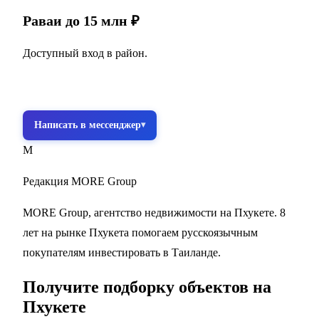
Раваи до 15 млн ₽
Доступный вход в район.
Получить подборку бесплатно
Написать в мессенджер
M
Редакция MORE Group
MORE Group, агентство недвижимости на Пхукете. 8
лет на рынке Пхукета помогаем русскоязычным
покупателям инвестировать в Таиланде.
Получите подборку объектов на
Пхукете