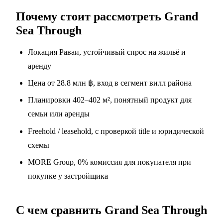
Почему стоит рассмотреть Grand
Sea Through
Локация Раваи, устойчивый спрос на жильё и
аренду
Цена от 28.8 млн ฿, вход в сегмент вилл района
Планировки 402–402 м², понятный продукт для
семьи или аренды
Freehold / leasehold, с проверкой title и юридической
схемы
MORE Group, 0% комиссия для покупателя при
покупке у застройщика
С чем сравнить Grand Sea Through