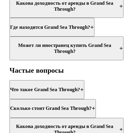
Какова доходность от аренды в Grand Sea
+
Through?
+
Где находится Grand Sea Through?
Может ли иностранец купить Grand Sea
+
Through?
Частые вопросы
+
Что такое Grand Sea Through?
+
Сколько стоит Grand Sea Through?
Какова доходность от аренды в Grand Sea
+
Through?