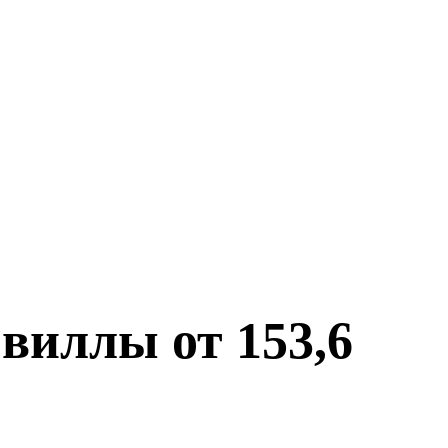
 виллы от 153,6