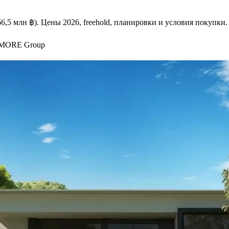
(66,5 млн ฿). Цены 2026, freehold, планировки и условия покупки.
 MORE Group