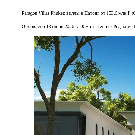
Paragon Villas Phuket: виллы в Патонг от 153,6 млн ₽ 
Обновлено 13 июня 2026 г.
· 9 мин чтения
· Редакция