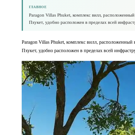
ГЛАВНОЕ
Paragon Villas Phuket, комплекс вилл, расположенный
Пхукет, удобно расположен в пределах всей инфраст
Paragon Villas Phuket, комплекс вилл, расположенный 
Пхукет, удобно расположен в пределах всей инфрастр