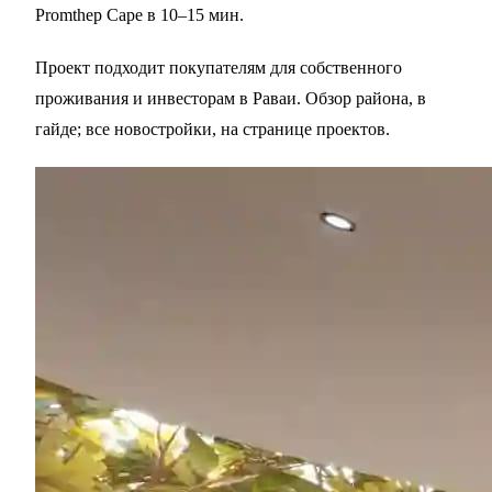
Promthep Cape в 10–15 мин.
Проект подходит покупателям для собственного
проживания и инвесторам в
Раваи
. Обзор района, в
гайде
; все новостройки, на
странице проектов
.