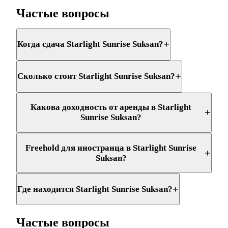
Частые вопросы
+
Когда сдача Starlight Sunrise Suksan?
+
Сколько стоит Starlight Sunrise Suksan?
Какова доходность от аренды в Starlight
+
Sunrise Suksan?
Freehold для иностранца в Starlight Sunrise
+
Suksan?
+
Где находится Starlight Sunrise Suksan?
Частые вопросы