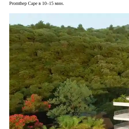
Promthep Cape в 10–15 мин.