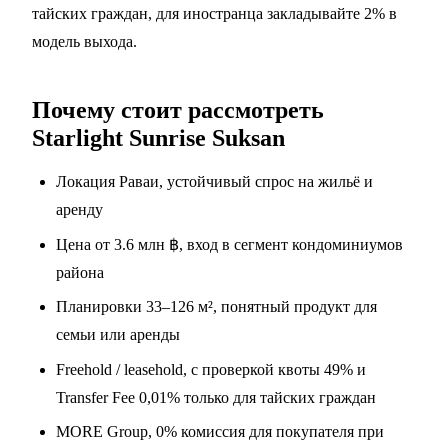
тайских граждан, для иностранца закладывайте 2% в
модель выхода.
Почему стоит рассмотреть
Starlight Sunrise Suksan
Локация Раваи, устойчивый спрос на жильё и
аренду
Цена от 3.6 млн ฿, вход в сегмент кондоминиумов
района
Планировки 33–126 м², понятный продукт для
семьи или аренды
Freehold / leasehold, с проверкой квоты 49% и
Transfer Fee 0,01% только для тайских граждан
MORE Group, 0% комиссия для покупателя при