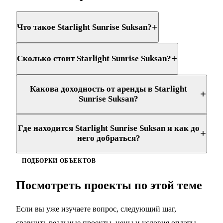
+
Что такое Starlight Sunrise Suksan?
+
Сколько стоит Starlight Sunrise Suksan?
Какова доходность от аренды в Starlight
+
Sunrise Suksan?
Где находится Starlight Sunrise Suksan и как до
+
него добраться?
ПОДБОРКИ ОБЪЕКТОВ
Посмотреть проекты по этой теме
Если вы уже изучаете вопрос, следующий шаг,
сравнить реальные проекты, цены и условия оплаты.