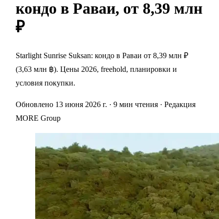
кондо в Раваи, от 8,39 млн
₽
Starlight Sunrise Suksan: кондо в Раваи от 8,39 млн ₽
(3,63 млн ฿). Цены 2026, freehold, планировки и
условия покупки.
Обновлено 13 июня 2026 г.
· 9 мин чтения
· Редакция
MORE Group