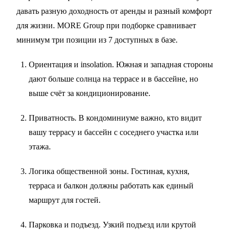
давать разную доходность от аренды и разный комфорт
для жизни. MORE Group при подборке сравнивает
минимум три позиции из 7 доступных в базе.
Ориентация и insolation. Южная и западная стороны
дают больше солнца на террасе и в бассейне, но
выше счёт за кондиционирование.
Приватность. В кондоминиуме важно, кто видит
вашу террасу и бассейн с соседнего участка или
этажа.
Логика общественной зоны. Гостиная, кухня,
терраса и балкон должны работать как единый
маршрут для гостей.
Парковка и подъезд. Узкий подъезд или крутой