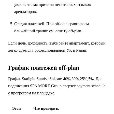
уклон: частая причина негативных отзывов
арендаторов.
Стадия платежей. При off-plan сравниваем
ближайший транш: см.
оплату off-plan
.
Если цель, доходность, выбирайте апартамент, который
легко сдаётся профессиональной УК в Раваи.
График платежей off-plan
График Starlight Sunrise Suksan: 40%,30%,25%,5%. До
подписания SPA MORE Group сверяет payment schedule
с прогрессом на площадке.
Этап
Что проверить