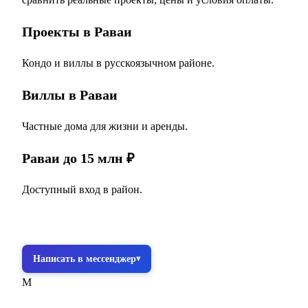
Проекты в Раваи
Кондо и виллы в русскоязычном районе.
Виллы в Раваи
Частные дома для жизни и аренды.
Раваи до 15 млн ₽
Доступный вход в район.
Получить подборку бесплатно
Написать в мессенджер
M