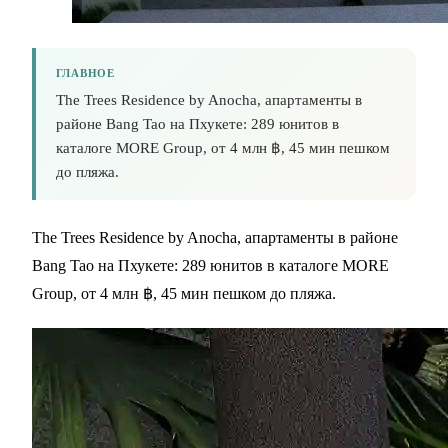
ГЛАВНОЕ
The Trees Residence by Anocha, апартаменты в
районе Bang Tao на Пхукете: 289 юнитов в
каталоге MORE Group, от 4 млн ฿, 45 мин пешком
до пляжа.
The Trees Residence by Anocha, апартаменты в районе
Bang Tao на Пхукете: 289 юнитов в каталоге MORE
Group, от 4 млн ฿, 45 мин пешком до пляжа.