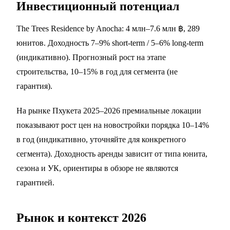
Инвестиционный потенциал
The Trees Residence by Anocha: 4 млн–7.6 млн ฿, 289
юнитов. Доходность 7–9% short-term / 5–6% long-term
(индикативно). Прогнозный рост на этапе
строительства, 10–15% в год для сегмента (не
гарантия).
На рынке Пхукета 2025–2026 премиальные локации
показывают рост цен на новостройки порядка 10–14%
в год (индикативно, уточняйте для конкретного
сегмента). Доходность аренды зависит от типа юнита,
сезона и УК, ориентиры в обзоре не являются
гарантией.
Рынок и контекст 2026