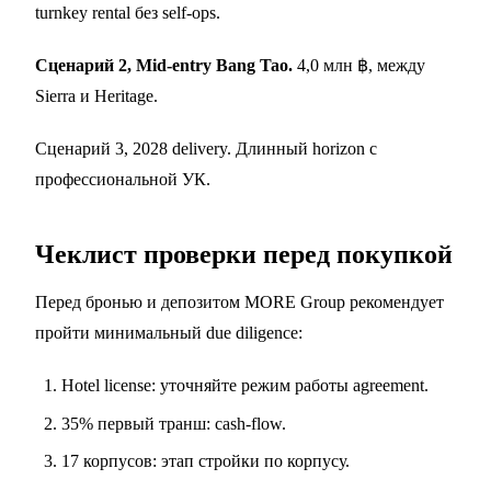
turnkey rental без self-ops.
Сценарий 2, Mid-entry Bang Tao.
4,0 млн ฿, между
Sierra и Heritage.
Сценарий 3, 2028 delivery. Длинный horizon с
профессиональной УК.
Чеклист проверки перед покупкой
Перед бронью и депозитом MORE Group рекомендует
пройти минимальный due diligence:
Hotel license: уточняйте режим работы agreement.
35% первый транш: cash-flow.
17 корпусов: этап стройки по корпусу.