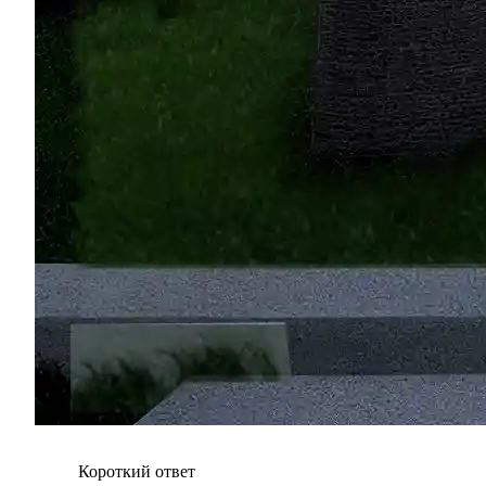
Короткий ответ