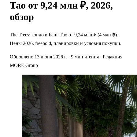
Тао от 9,24 млн ₽, 2026,
обзор
The Trees: кондо в Банг Тао от 9,24 млн ₽ (4 млн ฿).
Цены 2026, freehold, планировки и условия покупки.
Обновлено 13 июня 2026 г.
· 9 мин чтения
· Редакция
MORE Group