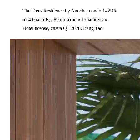
The Trees Residence by Anocha, condo 1–2BR
от 4,0 млн ฿, 289 юнитов в 17 корпусах.
Hotel license, сдача Q1 2028. Bang Tao.