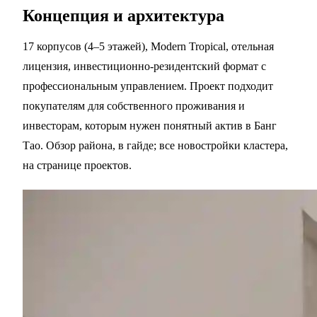
Концепция и архитектура
17 корпусов (4–5 этажей), Modern Tropical, отельная
лицензия, инвестиционно-резидентский формат с
профессиональным управлением. Проект подходит
покупателям для собственного проживания и
инвесторам, которым нужен понятный актив в
Банг
Тао
. Обзор района, в
гайде
; все новостройки кластера,
на
странице проектов
.