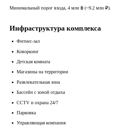
Минимальный порог входа, 4 млн ฿ (~9.2 млн ₽).
Инфраструктура комплекса
Фитнес-зал
Коворкинг
Детская комната
Магазины на территории
Развлекательная зона
Бассейн с зоной отдыха
CCTV и охрана 24/7
Парковка
Управляющая компания