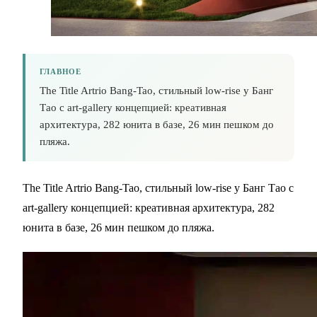
ГЛАВНОЕ
The Title Artrio Bang-Tao, стильный low-rise у Банг
Тао с art-gallery концепцией: креативная
архитектура, 282 юнита в базе, 26 мин пешком до
пляжа.
The Title Artrio Bang-Tao, стильный low-rise у Банг Тао с
art-gallery концепцией: креативная архитектура, 282
юнита в базе, 26 мин пешком до пляжа.