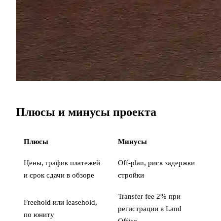
Плюсы и минусы проекта
Плюсы
Минусы
Цены, график платежей
Off-plan, риск задержки
и срок сдачи в обзоре
стройки
Transfer fee 2% при
Freehold или leasehold,
регистрации в Land
по юниту