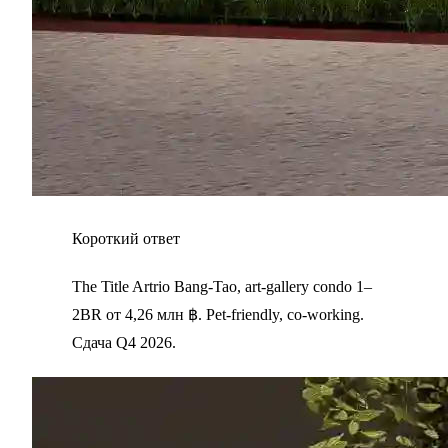
Короткий ответ
The Title Artrio Bang-Tao, art-gallery condo 1–
2BR от 4,26 млн ฿. Pet-friendly, co-working.
Сдача Q4 2026.