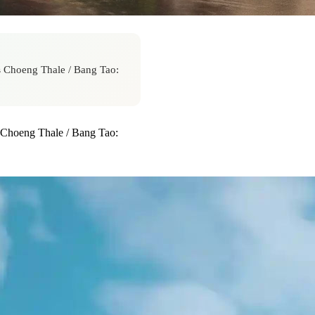
 Choeng Thale / Bang Tao:
Choeng Thale / Bang Tao: