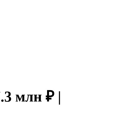
.3 млн ₽ |