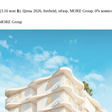
 (3.16 млн ฿). Цены 2026, freehold, обзор, MORE Group, 0% комис
 MORE Group