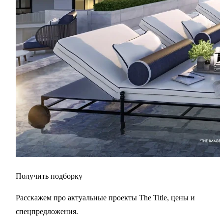
Получить подборку
Расскажем про актуальные проекты The Title, цены и
спецпредложения.