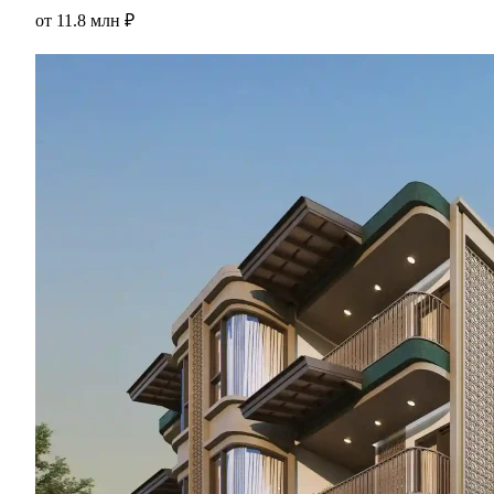
от
11.8 млн ₽