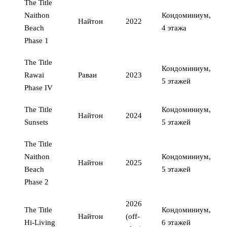
The Title
Naithon
Кондоминиум,
Найтон
2022
Beach
4 этажа
Phase 1
The Title
Кондоминиум,
Rawai
Раваи
2023
5 этажей
Phase IV
The Title
Кондоминиум,
Найтон
2024
Sunsets
5 этажей
The Title
Naithon
Кондоминиум,
Найтон
2025
Beach
5 этажей
Phase 2
2026
The Title
Кондоминиум,
Найтон
(off-
Hi-Living
6 этажей