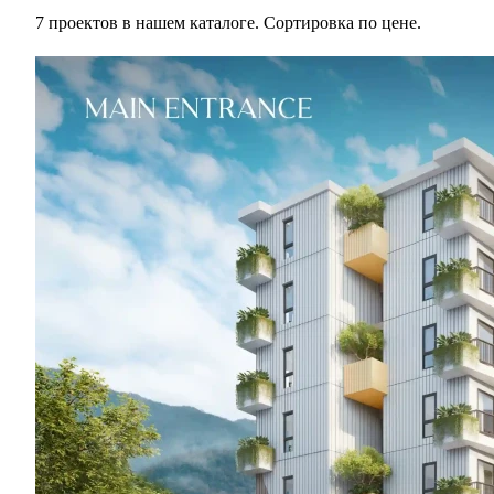
7 проектов в нашем каталоге. Сортировка по цене.