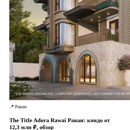
📍 Раваи
The Title Adora Rawai Раваи: кондо от
12,3 млн ₽, обзор