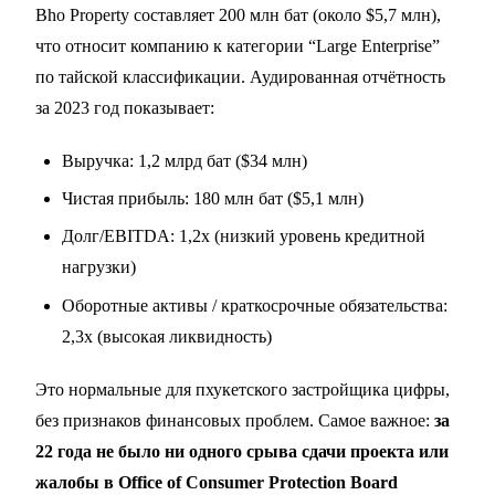
Bho Property составляет 200 млн бат (около $5,7 млн),
что относит компанию к категории “Large Enterprise”
по тайской классификации. Аудированная отчётность
за 2023 год показывает:
Выручка: 1,2 млрд бат ($34 млн)
Чистая прибыль: 180 млн бат ($5,1 млн)
Долг/EBITDA: 1,2x (низкий уровень кредитной
нагрузки)
Оборотные активы / краткосрочные обязательства:
2,3x (высокая ликвидность)
Это нормальные для пхукетского застройщика цифры,
без признаков финансовых проблем. Самое важное:
за
22 года не было ни одного срыва сдачи проекта или
жалобы в Office of Consumer Protection Board