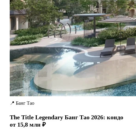
📍 Банг Тао
The Title Legendary Банг Тао 2026: кондо
от 15,8 млн ₽