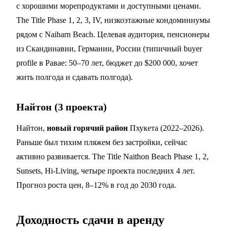
с хорошими морепродуктами и доступными ценами.
The Title Phase 1, 2, 3, IV, низкоэтажные кондоминиумы
рядом с Naiharn Beach. Целевая аудитория, пенсионеры
из Скандинавии, Германии, России (типичный buyer
profile в Равае: 50–70 лет, бюджет до $200 000, хочет
жить полгода и сдавать полгода).
Найтон (3 проекта)
Найтон,
новый горячий район
Пхукета (2022–2026).
Раньше был тихим пляжем без застройки, сейчас
активно развивается. The Title Naithon Beach Phase 1, 2,
Sunsets, Hi-Living, четыре проекта последних 4 лет.
Прогноз роста цен, 8–12% в год до 2030 года.
Доходность сдачи в аренду