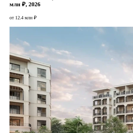
млн ₽, 2026
от
12.4 млн ₽