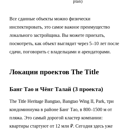
plan)
Все сданные объекты можно физически
инспектировать, это самое важное преимущество
локального застройщика. Вы можете приехать,
посмотреть, как объект выглядит через 5–10 лет после
сдачи, поговорить с владельцами и арендаторами.
Локации проектов The Title
Банг Тао и Чёнг Талай (3 проекта)
The Title Heritage Bangtao, Bangtao Wing II, Park, три
кондоминиума в районе Банг Тао, в 800–1500 м от
пляжа. Это самый дорогой кластер компании:
квартиры стартуют от 12 млн ₽. Сегодня здесь уже