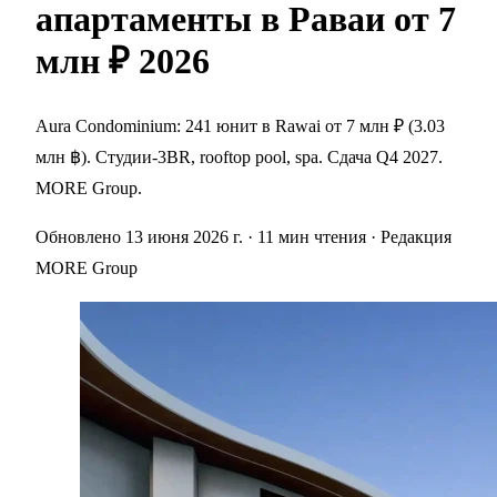
апартаменты в Раваи от 7
млн ₽ 2026
Aura Condominium: 241 юнит в Rawai от 7 млн ₽ (3.03
млн ฿). Студии-3BR, rooftop pool, spa. Сдача Q4 2027.
MORE Group.
Обновлено 13 июня 2026 г.
· 11 мин чтения
· Редакция
MORE Group