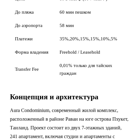
До пляжа
60 мин пешком
До аэропорта
58 мин
Платежи
35%,20%,15%,15%,10%,5%
Форма владения
Freehold / Leasehold
0,01% только для тайских
Transfer Fee
граждан
Концепция и архитектура
Aura Condominium, современный жилой комплекс,
расположенный в районе Раваи на юге острова Пхукет,
Таиланд. Проект состоит из двух 7-этажных зданий,
241 апартамент, включая студии и апартаменты с