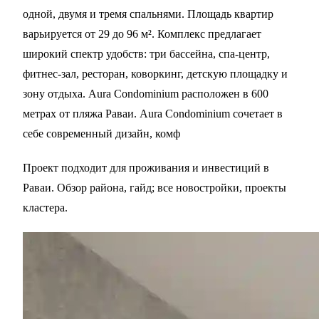
одной, двумя и тремя спальнями. Площадь квартир
варьируется от 29 до 96 м². Комплекс предлагает
широкий спектр удобств: три бассейна, спа-центр,
фитнес-зал, ресторан, коворкинг, детскую площадку и
зону отдыха. Aura Condominium расположен в 600
метрах от пляжа Раваи. Aura Condominium сочетает в
себе современный дизайн, комф
Проект подходит для проживания и инвестиций в
Раваи
. Обзор района,
гайд
; все новостройки,
проекты
кластера
.