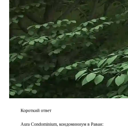
Короткий ответ
Aura Condominium, кондоминиум в Раваи: