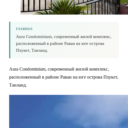
ГЛАВНОЕ
Aura Condominium, современный жилой комплекс,
расположенный в районе Раваи на юге острова
Пхукет, Таиланд.
Aura Condominium, современный жилой комплекс,
расположенный в районе Раваи на юге острова Пхукет,
Таиланд.