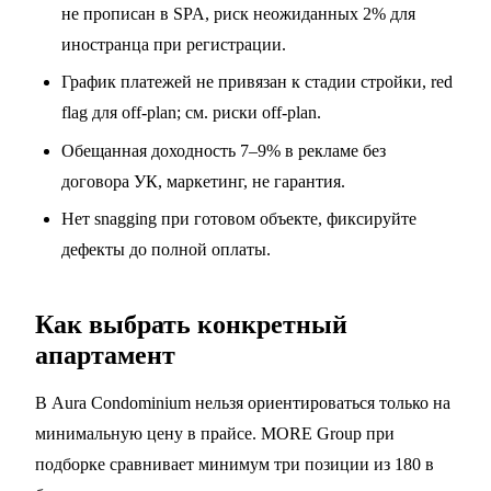
не прописан в SPA, риск неожиданных 2% для
иностранца при регистрации.
График платежей не привязан к стадии стройки, red
flag для off-plan; см.
риски off-plan
.
Обещанная доходность 7–9% в рекламе без
договора УК, маркетинг, не гарантия.
Нет snagging при готовом объекте, фиксируйте
дефекты до полной оплаты.
Как выбрать конкретный
апартамент
В Aura Condominium нельзя ориентироваться только на
минимальную цену в прайсе. MORE Group при
подборке сравнивает минимум три позиции из 180 в