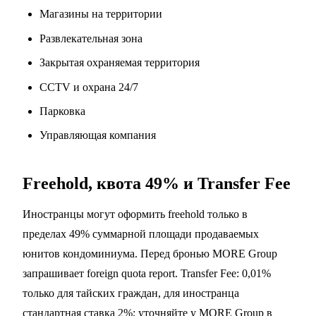
Магазины на территории
Развлекательная зона
Закрытая охраняемая территория
CCTV и охрана 24/7
Парковка
Управляющая компания
Freehold, квота 49% и Transfer Fee
Иностранцы могут оформить freehold только в
пределах 49% суммарной площади продаваемых
юнитов кондоминиума. Перед бронью MORE Group
запрашивает foreign quota report. Transfer Fee: 0,01%
только для тайских граждан, для иностранца
стандартная ставка 2%; уточняйте у MORE Group в