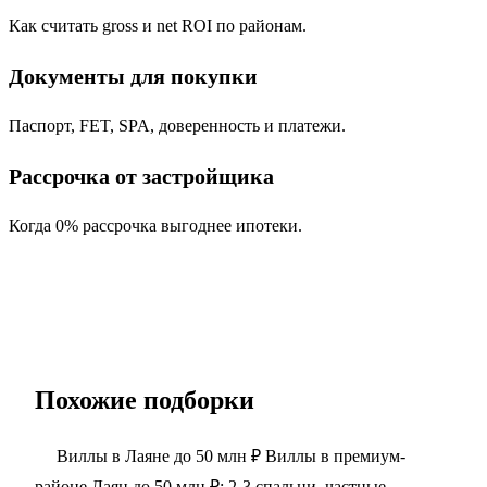
Как считать gross и net ROI по районам.
Документы для покупки
Паспорт, FET, SPA, доверенность и платежи.
Рассрочка от застройщика
Когда 0% рассрочка выгоднее ипотеки.
Похожие подборки
Виллы в Лаяне до 50 млн ₽
Виллы в премиум-
районе Лаян до 50 млн ₽: 2-3 спальни, частные