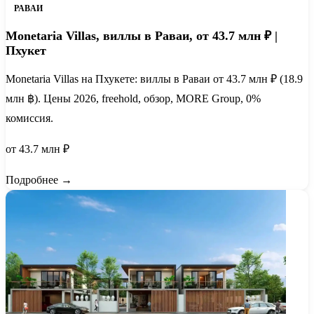
РАВАИ
Monetaria Villas, виллы в Раваи, от 43.7 млн ₽ |
Пхукет
Monetaria Villas на Пхукете: виллы в Раваи от 43.7 млн ₽ (18.9
млн ฿). Цены 2026, freehold, обзор, MORE Group, 0%
комиссия.
от 43.7 млн ₽
Подробнее →