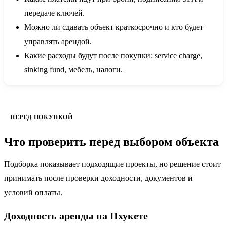
передаче ключей.
Можно ли сдавать объект краткосрочно и кто будет
управлять арендой.
Какие расходы будут после покупки: service charge,
sinking fund, мебель, налоги.
ПЕРЕД ПОКУПКОЙ
Что проверить перед выбором объекта
Подборка показывает подходящие проекты, но решение стоит
принимать после проверки доходности, документов и
условий оплаты.
Доходность аренды на Пхукете