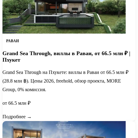
РАВАИ
Grand Sea Through, виллы в Раваи, от 66.5 млн ₽ |
Пхукет
Grand Sea Through на Пхукете: виллы в Раваи от 66.5 млн ₽
(28.8 млн ฿). Цены 2026, freehold, обзор проекта, MORE
Group, 0% комиссия.
от 66.5 млн ₽
Подробнее →