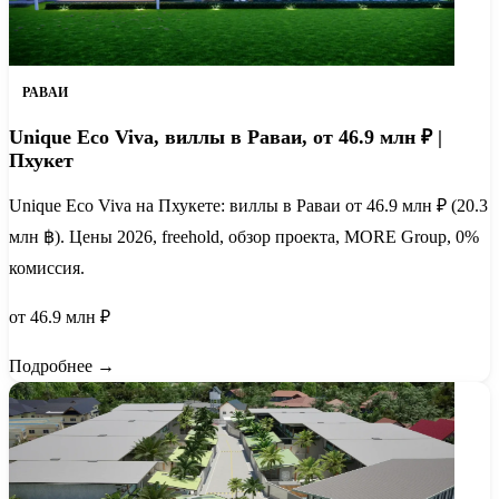
РАВАИ
Unique Eco Viva, виллы в Раваи, от 46.9 млн ₽ |
Пхукет
Unique Eco Viva на Пхукете: виллы в Раваи от 46.9 млн ₽ (20.3
млн ฿). Цены 2026, freehold, обзор проекта, MORE Group, 0%
комиссия.
от 46.9 млн ₽
Подробнее →