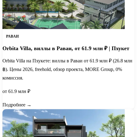
РАВАИ
Orbita Villa, виллы в Раваи, от 61.9 млн ₽ | Пхукет
Orbita Villa на Пхукете: виллы в Раваи от 61.9 млн ₽ (26.8 млн
฿). Цены 2026, freehold, обзор проекта, MORE Group, 0%
комиссия.
от 61.9 млн ₽
Подробнее →