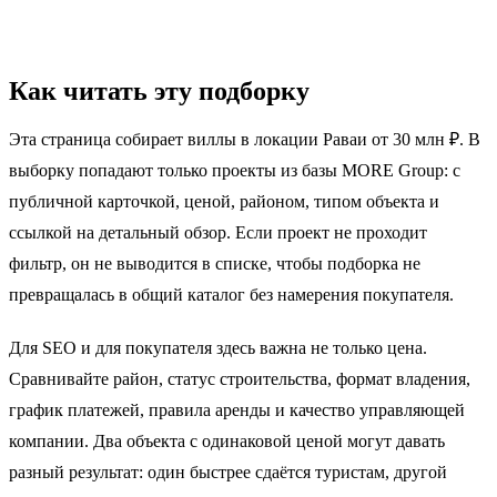
Как читать эту подборку
Эта страница собирает виллы в локации Раваи от 30 млн ₽. В
выборку попадают только проекты из базы MORE Group: с
публичной карточкой, ценой, районом, типом объекта и
ссылкой на детальный обзор. Если проект не проходит
фильтр, он не выводится в списке, чтобы подборка не
превращалась в общий каталог без намерения покупателя.
Для SEO и для покупателя здесь важна не только цена.
Сравнивайте район, статус строительства, формат владения,
график платежей, правила аренды и качество управляющей
компании. Два объекта с одинаковой ценой могут давать
разный результат: один быстрее сдаётся туристам, другой