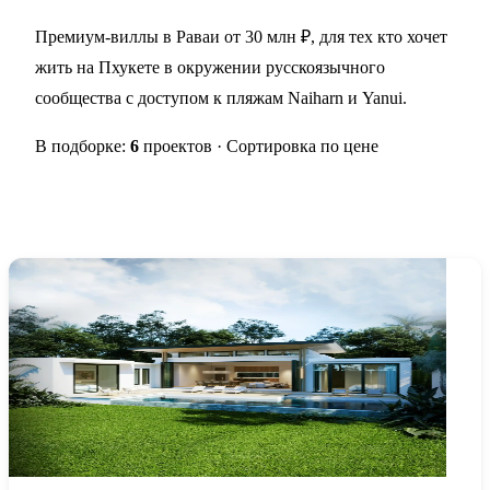
Премиум-виллы в Раваи от 30 млн ₽, для тех кто хочет
жить на Пхукете в окружении русскоязычного
сообщества с доступом к пляжам Naiharn и Yanui.
В подборке:
6
проектов · Сортировка по цене