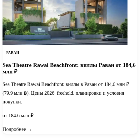
РАВАИ
Sea Theatre Rawai Beachfront: виллы Раваи от 184,6
млн ₽
Sea Theatre Rawai Beachfront: виллы в Раваи от 184,6 млн ₽
(79,9 млн ฿). Цены 2026, freehold, планировки и условия
покупки.
от 184.6 млн ₽
Подробнее →