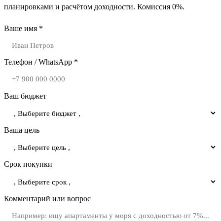
планировками и расчётом доходности. Комиссия 0%.
Ваше имя *
Телефон / WhatsApp *
Ваш бюджет
Ваша цель
Срок покупки
Комментарий или вопрос