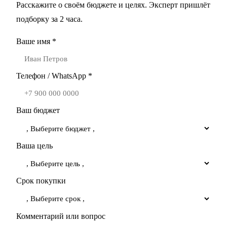
Расскажите о своём бюджете и целях. Эксперт пришлёт
подборку за 2 часа.
Ваше имя *
Телефон / WhatsApp *
Ваш бюджет
Ваша цель
Срок покупки
Комментарий или вопрос