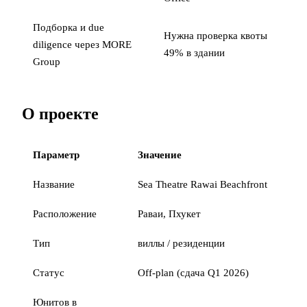
Подборка и due
Нужна проверка квоты
diligence через MORE
49% в здании
Group
О проекте
Параметр
Значение
Название
Sea Theatre Rawai Beachfront
Расположение
Раваи, Пхукет
Тип
виллы / резиденции
Статус
Off-plan (сдача Q1 2026)
Юнитов в