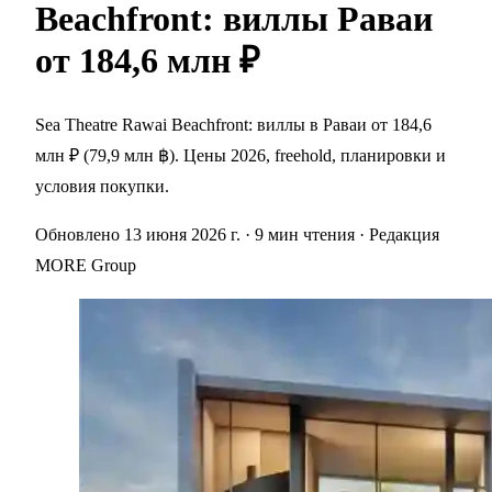
Beachfront: виллы Раваи
от 184,6 млн ₽
Sea Theatre Rawai Beachfront: виллы в Раваи от 184,6
млн ₽ (79,9 млн ฿). Цены 2026, freehold, планировки и
условия покупки.
Обновлено 13 июня 2026 г.
· 9 мин чтения
· Редакция
MORE Group