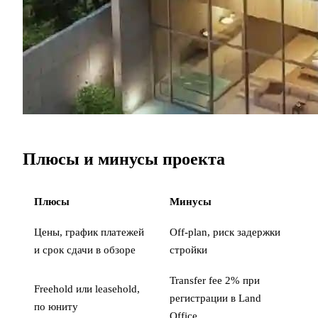
Плюсы и минусы проекта
Плюсы
Минусы
Цены, график платежей
Off-plan, риск задержки
и срок сдачи в обзоре
стройки
Transfer fee 2% при
Freehold или leasehold,
регистрации в Land
по юниту
Office