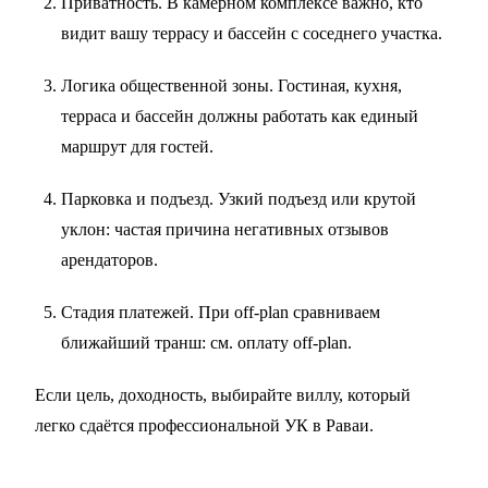
Приватность. В камерном комплексе важно, кто
видит вашу террасу и бассейн с соседнего участка.
Логика общественной зоны. Гостиная, кухня,
терраса и бассейн должны работать как единый
маршрут для гостей.
Парковка и подъезд. Узкий подъезд или крутой
уклон: частая причина негативных отзывов
арендаторов.
Стадия платежей. При off-plan сравниваем
ближайший транш: см.
оплату off-plan
.
Если цель, доходность, выбирайте виллу, который
легко сдаётся профессиональной УК в Раваи.