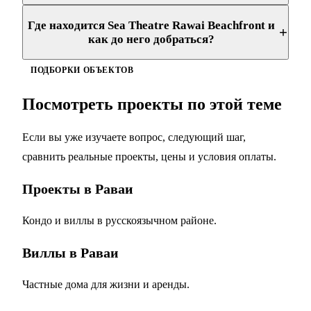
Где находится Sea Theatre Rawai Beachfront и
+
как до него добраться?
ПОДБОРКИ ОБЪЕКТОВ
Посмотреть проекты по этой теме
Если вы уже изучаете вопрос, следующий шаг,
сравнить реальные проекты, цены и условия оплаты.
Проекты в Раваи
Кондо и виллы в русскоязычном районе.
Виллы в Раваи
Частные дома для жизни и аренды.