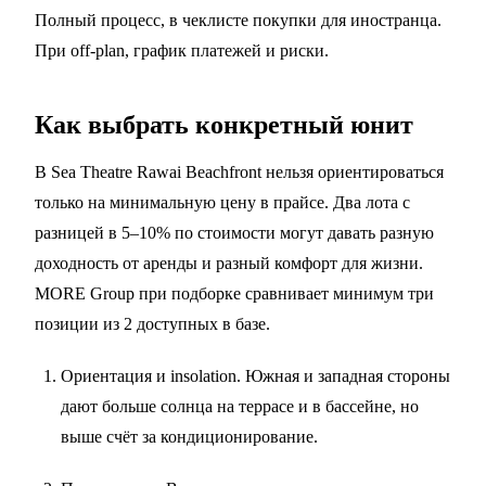
Полный процесс, в
чеклисте покупки для иностранца
.
При off-plan,
график платежей и риски
.
Как выбрать конкретный юнит
В Sea Theatre Rawai Beachfront нельзя ориентироваться
только на минимальную цену в прайсе. Два лота с
разницей в 5–10% по стоимости могут давать разную
доходность от аренды и разный комфорт для жизни.
MORE Group при подборке сравнивает минимум три
позиции из 2 доступных в базе.
Ориентация и insolation. Южная и западная стороны
дают больше солнца на террасе и в бассейне, но
выше счёт за кондиционирование.