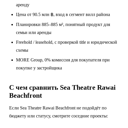
аренду
Цена от 90.5 млн ฿, вход в сегмент вилл района
Планировки 885–885 м², понятный продукт для
семьи или аренды
Freehold / leasehold, с проверкой title и юридической
схемы
MORE Group, 0% комиссия для покупателя при
покупке у застройщика
С чем сравнить Sea Theatre Rawai
Beachfront
Если Sea Theatre Rawai Beachfront не подойдёт по
бюджету или статусу, смотрите соседние проекты: