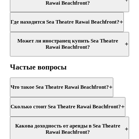
Rawai Beachfront?
+
Где находится Sea Theatre Rawai Beachfront?
Может ли иностранец купить Sea Theatre
+
Rawai Beachfront?
Частые вопросы
+
Что такое Sea Theatre Rawai Beachfront?
+
Сколько стоит Sea Theatre Rawai Beachfront?
Какова доходность от аренды в Sea Theatre
+
Rawai Beachfront?