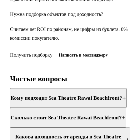
Нужна подборка объектов под доходность?
Считаем net ROI по районам, не цифры из буклета. 0%
комиссии покупателю.
Получить подборку
Написать в мессенджер
Частые вопросы
+
Кому подходит Sea Theatre Rawai Beachfront?
+
Сколько стоит Sea Theatre Rawai Beachfront?
Какова доходность от аренды в Sea Theatre
+