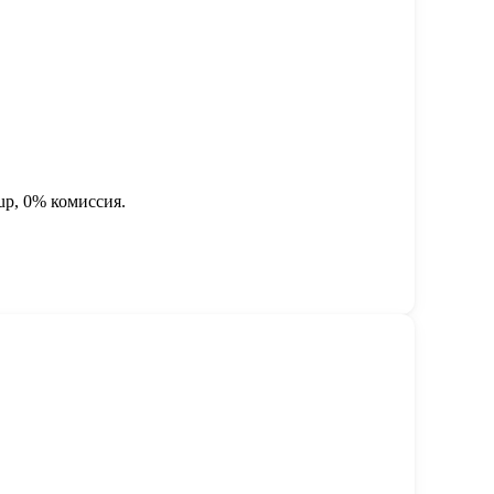
up, 0% комиссия.