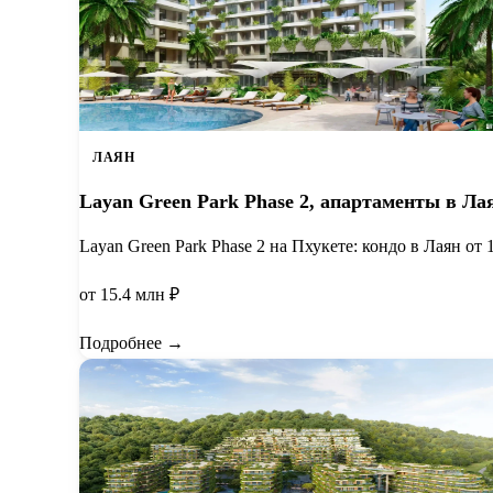
ЛАЯН
Layan Green Park Phase 2, апартаменты в Лая
Layan Green Park Phase 2 на Пхукете: кондо в Лаян о
от 15.4 млн ₽
Подробнее →