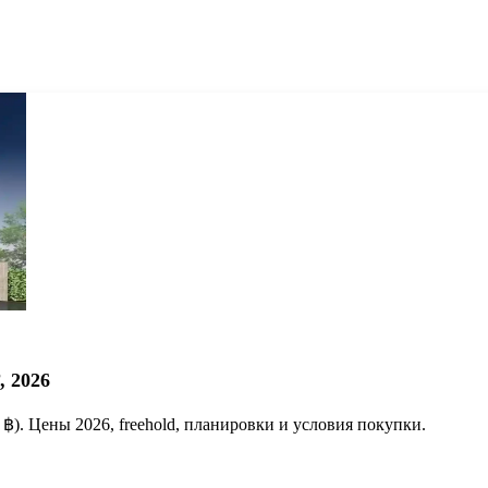
, 2026
лн ฿). Цены 2026, freehold, планировки и условия покупки.