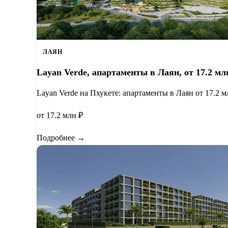
ЛАЯН
Layan Verde, апартаменты в Лаян, от 17.2 млн
Layan Verde на Пхукете: апартаменты в Лаян от 17.2 м
от 17.2 млн ₽
Подробнее →