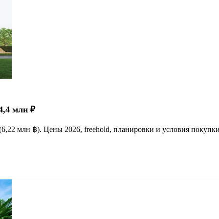
4,4 млн ₽
 (6,22 млн ฿). Цены 2026, freehold, планировки и условия покупки