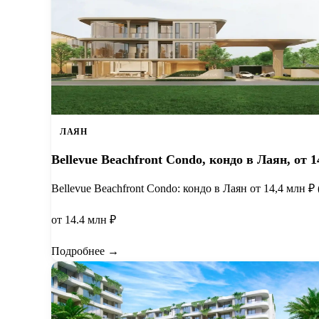
ЛАЯН
Bellevue Beachfront Condo, кондо в Лаян, от 1
Bellevue Beachfront Condo: кондо в Лаян от 14,4 млн ₽
от 14.4 млн ₽
Подробнее →