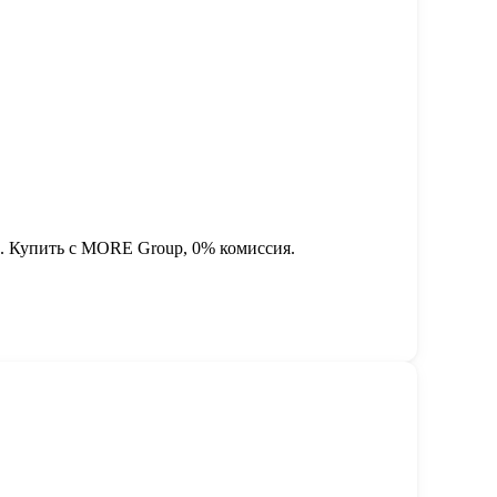
ды. Купить с MORE Group, 0% комиссия.