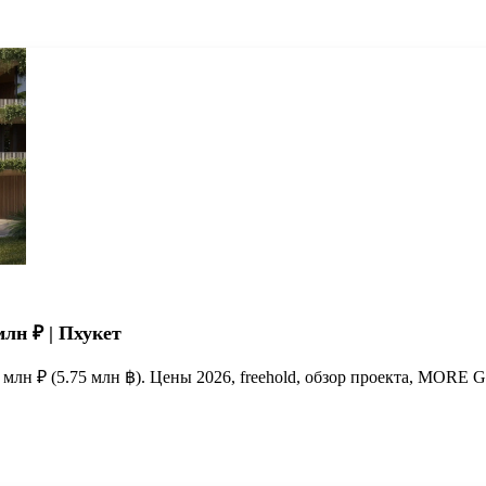
млн ₽ | Пхукет
 млн ₽ (5.75 млн ฿). Цены 2026, freehold, обзор проекта, MORE 