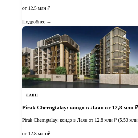
от 12.5 млн ₽
Подробнее →
ЛАЯН
Pirak Cherngtalay: кондо в Лаян от 12,8 млн ₽
Pirak Cherngtalay: кондо в Лаян от 12,8 млн ₽ (5,53 м
от 12.8 млн ₽