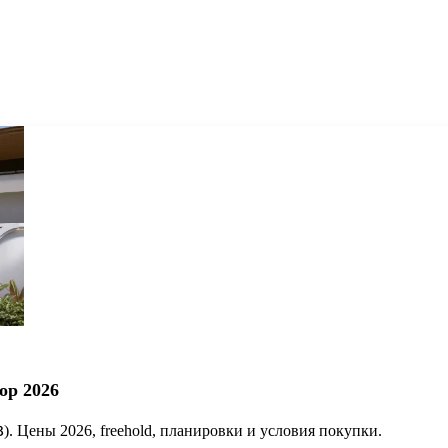
зор 2026
฿). Цены 2026, freehold, планировки и условия покупки.