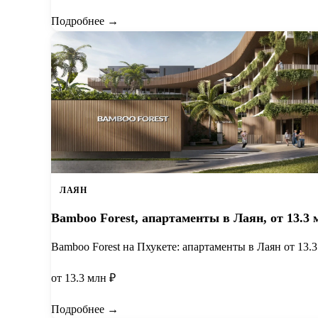
Подробнее →
ЛАЯН
Bamboo Forest, апартаменты в Лаян, от 13.3 
Bamboo Forest на Пхукете: апартаменты в Лаян от 13.3
от 13.3 млн ₽
Подробнее →