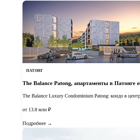
ПАТОНГ
The Balance Patong, апартаменты в Патонге о
The Balance Luxury Condominium Patong: кондо в цент
от 13.8 млн ₽
Подробнее →