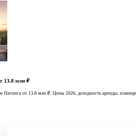
т 13.8 млн ₽
ре Патонга от 13.8 млн ₽. Цены 2026, доходность аренды, планир