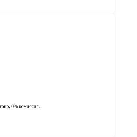
Group, 0% комиссия.