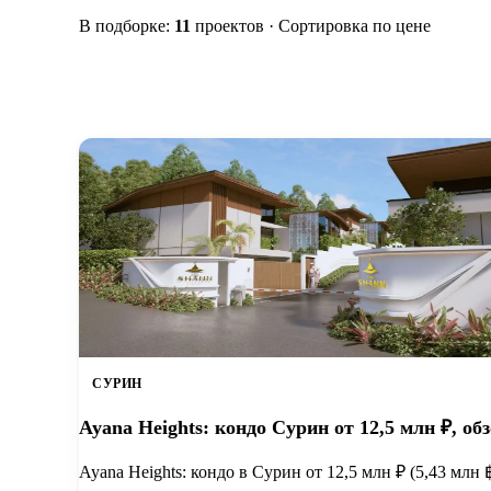
В подборке:
11
проектов · Сортировка по цене
СУРИН
Ayana Heights: кондо Сурин от 12,5 млн ₽, об
Ayana Heights: кондо в Сурин от 12,5 млн ₽ (5,43 млн 