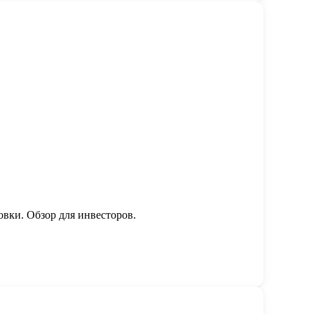
овки. Обзор для инвесторов.