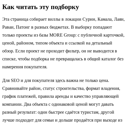
Как читать эту подборку
Эта страница собирает виллы в локации Сурин, Камала, Лаян,
Раваи, Патонг в разных бюджетах. В выборку попадают
только проекты из базы MORE Group: с публичной карточкой,
ценой, районом, типом объекта и ссылкой на детальный
обзор. Если проект не проходит фильтр, он не выводится в
списке, чтобы подборка не превращалась в общий каталог без
намерения покупателя.
Для SEO и для покупателя здесь важна не только цена.
Сравнивайте район, статус строительства, формат владения,
график платежей, правила аренды и качество управляющей
компании. Два объекта с одинаковой ценой могут давать
разный результат: один быстрее сдаётся туристам, другой
лучше подходит для семьи и дольше продаётся при выходе из