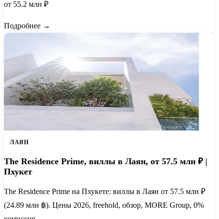
от 55.2 млн ₽
Подробнее →
ЛАЯН
The Residence Prime, виллы в Лаян, от 57.5 млн ₽ |
Пхукет
The Residence Prime на Пхукете: виллы в Лаян от 57.5 млн ₽
(24.89 млн ฿). Цены 2026, freehold, обзор, MORE Group, 0%
комиссия.