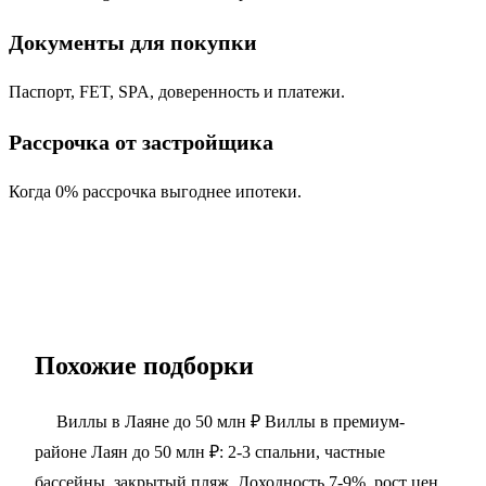
Документы для покупки
Паспорт, FET, SPA, доверенность и платежи.
Рассрочка от застройщика
Когда 0% рассрочка выгоднее ипотеки.
Похожие подборки
Виллы в Лаяне до 50 млн ₽
Виллы в премиум-
районе Лаян до 50 млн ₽: 2-3 спальни, частные
бассейны, закрытый пляж. Доходность 7-9%, рост цен