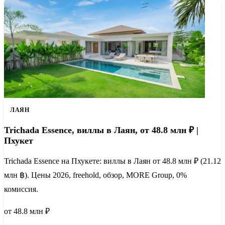
ЛАЯН
Trichada Essence, виллы в Лаян, от 48.8 млн ₽ |
Пхукет
Trichada Essence на Пхукете: виллы в Лаян от 48.8 млн ₽ (21.12
млн ฿). Цены 2026, freehold, обзор, MORE Group, 0%
комиссия.
от 48.8 млн ₽