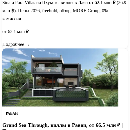
Sinara Pool Villas на Пхукете: виллы в Лаян от 62.1 млн ₽ (26.9
млн ฿). Цены 2026, freehold, обзор, MORE Group, 0%
комиссия.
от 62.1 млн ₽
Подробнее →
РАВАИ
Grand Sea Through, виллы в Раваи, от 66.5 млн ₽ |