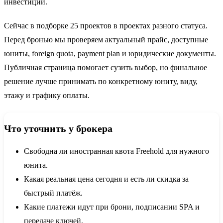
инвестиции.
Сейчас в подборке 25 проектов в проектах разного статуса.
Перед бронью мы проверяем актуальный прайс, доступные
юниты, foreign quota, payment plan и юридические документы.
Публичная страница помогает сузить выбор, но финальное
решение лучше принимать по конкретному юниту, виду,
этажу и графику оплаты.
Что уточнить у брокера
Свободна ли иностранная квота Freehold для нужного
юнита.
Какая реальная цена сегодня и есть ли скидка за
быстрый платёж.
Какие платежи идут при брони, подписании SPA и
передаче ключей.