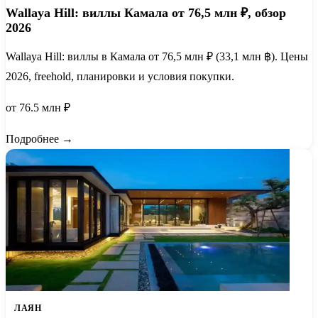
Wallaya Hill: виллы Камала от 76,5 млн ₽, обзор
2026
Wallaya Hill: виллы в Камала от 76,5 млн ₽ (33,1 млн ฿). Цены
2026, freehold, планировки и условия покупки.
от 76.5 млн ₽
Подробнее →
ЛАЯН