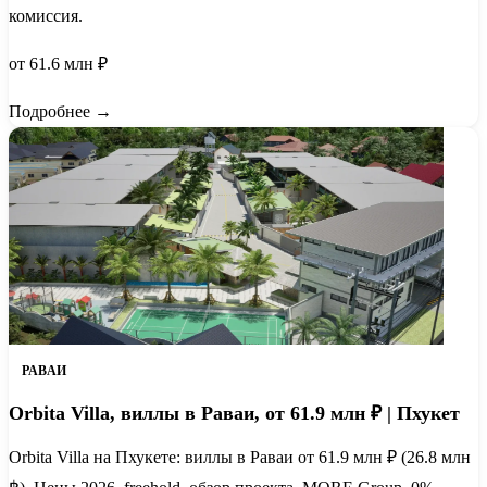
комиссия.
от 61.6 млн ₽
Подробнее →
РАВАИ
Orbita Villa, виллы в Раваи, от 61.9 млн ₽ | Пхукет
Orbita Villa на Пхукете: виллы в Раваи от 61.9 млн ₽ (26.8 млн