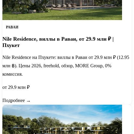
РАВАИ
Nile Residence, виллы в Раваи, от 29.9 млн ₽ |
Пхукет
Nile Residence на Пхукете: виллы в Раваи от 29.9 млн ₽ (12.95
млн ฿). Цены 2026, freehold, обзор, MORE Group, 0%
комиссия.
от 29.9 млн ₽
Подробнее →