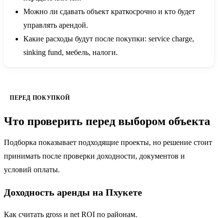
Можно ли сдавать объект краткосрочно и кто будет
управлять арендой.
Какие расходы будут после покупки: service charge,
sinking fund, мебель, налоги.
ПЕРЕД ПОКУПКОЙ
Что проверить перед выбором объекта
Подборка показывает подходящие проекты, но решение стоит
принимать после проверки доходности, документов и
условий оплаты.
Доходность аренды на Пхукете
Как считать gross и net ROI по районам.