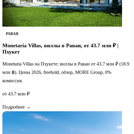
РАВАИ
Monetaria Villas, виллы в Раваи, от 43.7 млн ₽ |
Пхукет
Monetaria Villas на Пхукете: виллы в Раваи от 43.7 млн ₽ (18.9
млн ฿). Цены 2026, freehold, обзор, MORE Group, 0%
комиссия.
от 43.7 млн ₽
Подробнее →