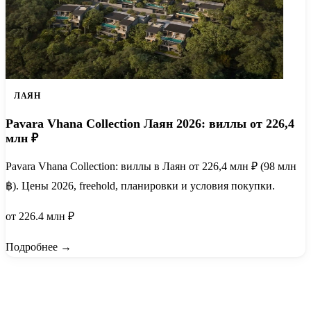
ЛАЯН
Pavara Vhana Collection Лаян 2026: виллы от 226,4
млн ₽
Pavara Vhana Collection: виллы в Лаян от 226,4 млн ₽ (98 млн
฿). Цены 2026, freehold, планировки и условия покупки.
от 226.4 млн ₽
Подробнее →