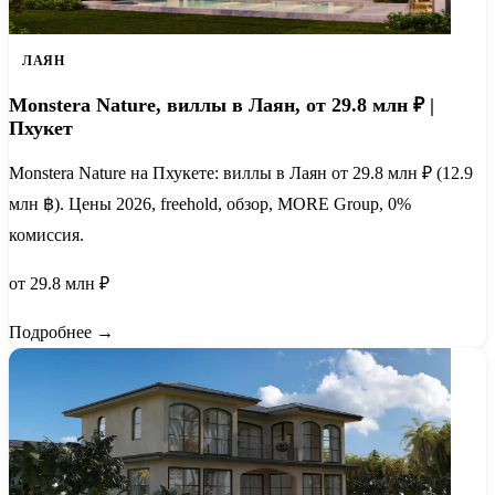
ЛАЯН
Monstera Nature, виллы в Лаян, от 29.8 млн ₽ |
Пхукет
Monstera Nature на Пхукете: виллы в Лаян от 29.8 млн ₽ (12.9
млн ฿). Цены 2026, freehold, обзор, MORE Group, 0%
комиссия.
от 29.8 млн ₽
Подробнее →