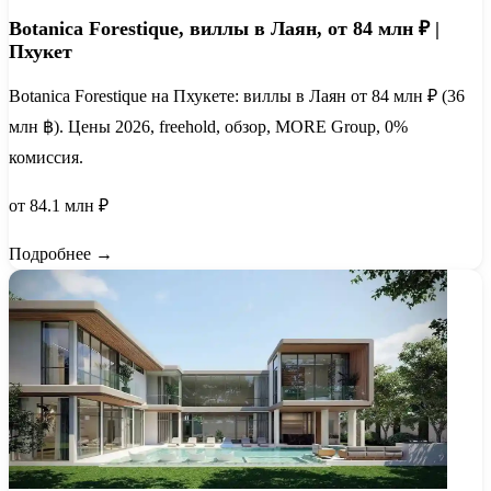
Botanica Forestique, виллы в Лаян, от 84 млн ₽ |
Пхукет
Botanica Forestique на Пхукете: виллы в Лаян от 84 млн ₽ (36
млн ฿). Цены 2026, freehold, обзор, MORE Group, 0%
комиссия.
от 84.1 млн ₽
Подробнее →