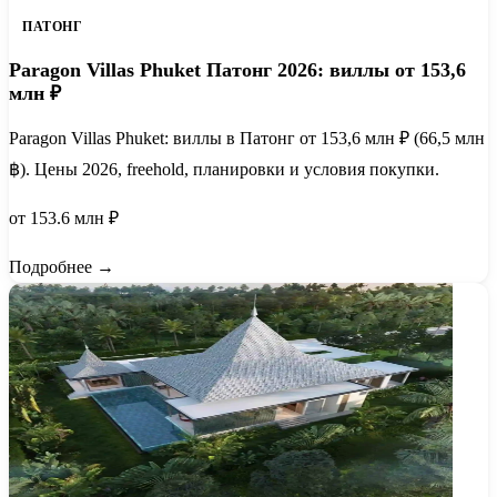
ПАТОНГ
Paragon Villas Phuket Патонг 2026: виллы от 153,6
млн ₽
Paragon Villas Phuket: виллы в Патонг от 153,6 млн ₽ (66,5 млн
฿). Цены 2026, freehold, планировки и условия покупки.
от 153.6 млн ₽
Подробнее →