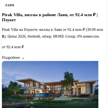
ЛАЯН
Pirak Villa, виллы в районе Лаян, от 92.4 млн ₽ |
Пхукет
Pirak Villa на Пхукете: виллы в Лаян от 92.4 млн ₽ (39.99 млн
฿). Цены 2026, freehold, обзор, MORE Group, 0% комиссия.
от 92.4 млн ₽
Подробнее →