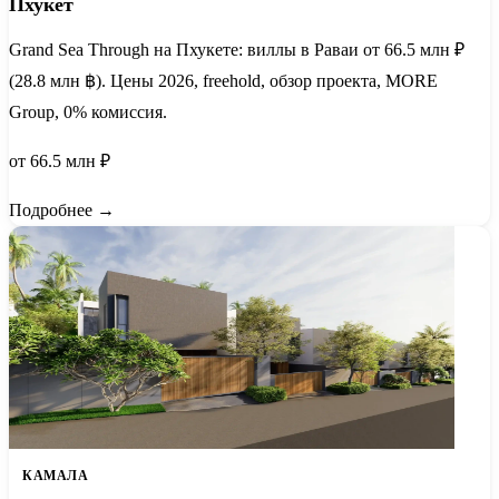
Пхукет
Grand Sea Through на Пхукете: виллы в Раваи от 66.5 млн ₽
(28.8 млн ฿). Цены 2026, freehold, обзор проекта, MORE
Group, 0% комиссия.
от 66.5 млн ₽
Подробнее →
КАМАЛА