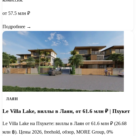
от 57.5 млн ₽
Подробнее →
ЛАЯН
Le Villa Lake, виллы в Лаян, от 61.6 млн ₽ | Пхукет
Le Villa Lake на Пхукете: виллы в Лаян от 61.6 млн ₽ (26.68
млн ฿). Цены 2026, freehold, обзор, MORE Group, 0%