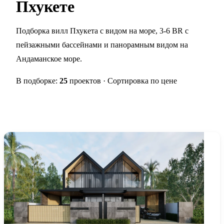
Пхукете
Подборка вилл Пхукета с видом на море, 3-6 BR с
пейзажными бассейнами и панорамным видом на
Андаманское море.
В подборке:
25
проектов · Сортировка по цене