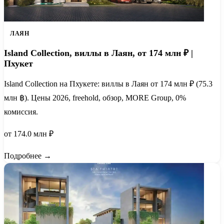
ЛАЯН
Island Collection, виллы в Лаян, от 174 млн ₽ |
Пхукет
Island Collection на Пхукете: виллы в Лаян от 174 млн ₽ (75.3
млн ฿). Цены 2026, freehold, обзор, MORE Group, 0%
комиссия.
от 174.0 млн ₽
Подробнее →