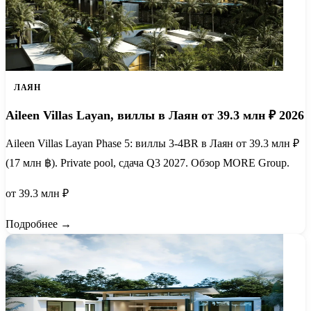
ЛАЯН
Aileen Villas Layan, виллы в Лаян от 39.3 млн ₽ 2026
Aileen Villas Layan Phase 5: виллы 3-4BR в Лаян от 39.3 млн ₽
(17 млн ฿). Private pool, сдача Q3 2027. Обзор MORE Group.
от 39.3 млн ₽
Подробнее →