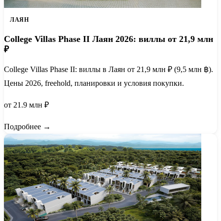
ЛАЯН
College Villas Phase II Лаян 2026: виллы от 21,9 млн
₽
College Villas Phase II: виллы в Лаян от 21,9 млн ₽ (9,5 млн ฿).
Цены 2026, freehold, планировки и условия покупки.
от 21.9 млн ₽
Подробнее →