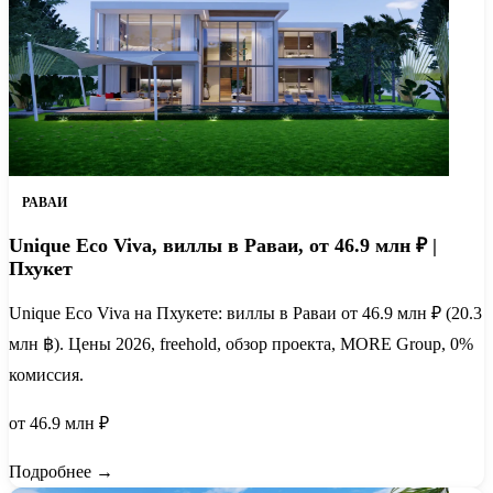
РАВАИ
Unique Eco Viva, виллы в Раваи, от 46.9 млн ₽ |
Пхукет
Unique Eco Viva на Пхукете: виллы в Раваи от 46.9 млн ₽ (20.3
млн ฿). Цены 2026, freehold, обзор проекта, MORE Group, 0%
комиссия.
от 46.9 млн ₽
Подробнее →