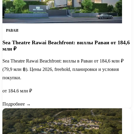
РАВАИ
Sea Theatre Rawai Beachfront: виллы Раваи от 184,6
млн ₽
Sea Theatre Rawai Beachfront: виллы в Раваи от 184,6 млн ₽
(79,9 млн ฿). Цены 2026, freehold, планировки и условия
покупки.
от 184.6 млн ₽
Подробнее →