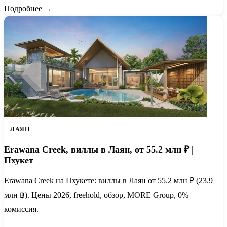
Подробнее →
ЛАЯН
Erawana Creek, виллы в Лаян, от 55.2 млн ₽ |
Пхукет
Erawana Creek на Пхукете: виллы в Лаян от 55.2 млн ₽ (23.9
млн ฿). Цены 2026, freehold, обзор, MORE Group, 0%
комиссия.