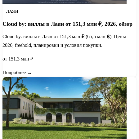
ЛАЯН
Cloud by: виллы в Лаян от 151,3 млн ₽, 2026, обзор
Cloud by: виллы в Лаян от 151,3 млн ₽ (65,5 млн ฿). Цены
2026, freehold, планировки и условия покупки.
от 151.3 млн ₽
Подробнее →