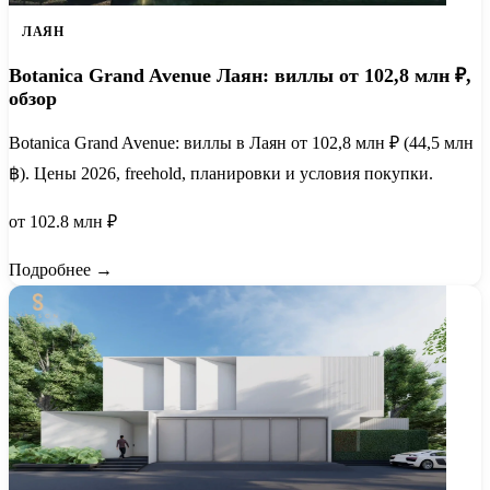
ЛАЯН
Botanica Grand Avenue Лаян: виллы от 102,8 млн ₽,
обзор
Botanica Grand Avenue: виллы в Лаян от 102,8 млн ₽ (44,5 млн
฿). Цены 2026, freehold, планировки и условия покупки.
от 102.8 млн ₽
Подробнее →