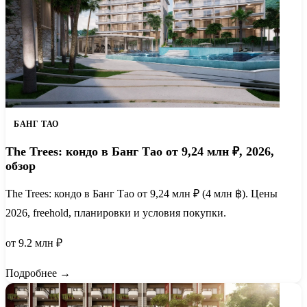
БАНГ ТАО
The Trees: кондо в Банг Тао от 9,24 млн ₽, 2026,
обзор
The Trees: кондо в Банг Тао от 9,24 млн ₽ (4 млн ฿). Цены
2026, freehold, планировки и условия покупки.
от 9.2 млн ₽
Подробнее →