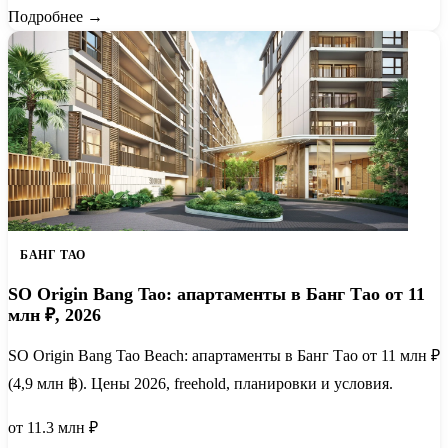
Подробнее →
БАНГ ТАО
SO Origin Bang Tao: апартаменты в Банг Тао от 11
млн ₽, 2026
SO Origin Bang Tao Beach: апартаменты в Банг Тао от 11 млн ₽
(4,9 млн ฿). Цены 2026, freehold, планировки и условия.
от 11.3 млн ₽