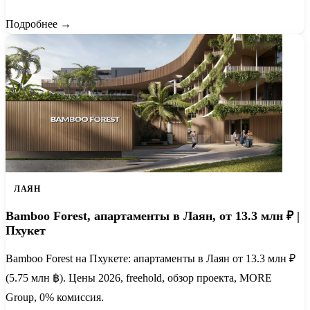
Подробнее →
ЛАЯН
Bamboo Forest, апартаменты в Лаян, от 13.3 млн ₽ |
Пхукет
Bamboo Forest на Пхукете: апартаменты в Лаян от 13.3 млн ₽
(5.75 млн ฿). Цены 2026, freehold, обзор проекта, MORE
Group, 0% комиссия.