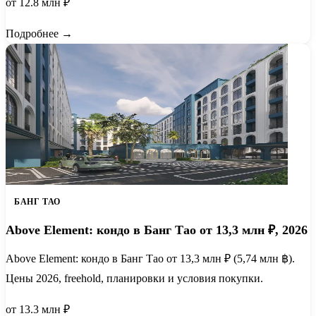
от 12.8 млн ₽
Подробнее →
БАНГ ТАО
Above Element: кондо в Банг Тао от 13,3 млн ₽, 2026
Above Element: кондо в Банг Тао от 13,3 млн ₽ (5,74 млн ฿).
Цены 2026, freehold, планировки и условия покупки.
от 13.3 млн ₽