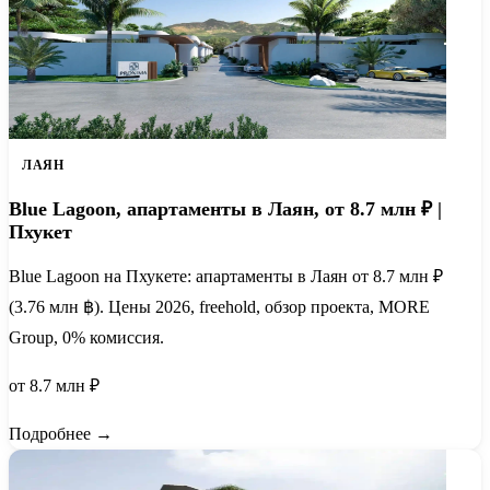
ЛАЯН
Blue Lagoon, апартаменты в Лаян, от 8.7 млн ₽ |
Пхукет
Blue Lagoon на Пхукете: апартаменты в Лаян от 8.7 млн ₽
(3.76 млн ฿). Цены 2026, freehold, обзор проекта, MORE
Group, 0% комиссия.
от 8.7 млн ₽
Подробнее →