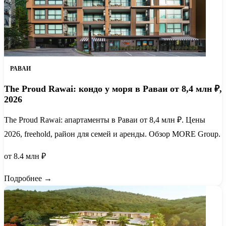
РАВАИ
The Proud Rawai: кондо у моря в Раваи от 8,4 млн ₽,
2026
The Proud Rawai: апартаменты в Раваи от 8,4 млн ₽. Цены
2026, freehold, район для семей и аренды. Обзор MORE Group.
от 8.4 млн ₽
Подробнее →