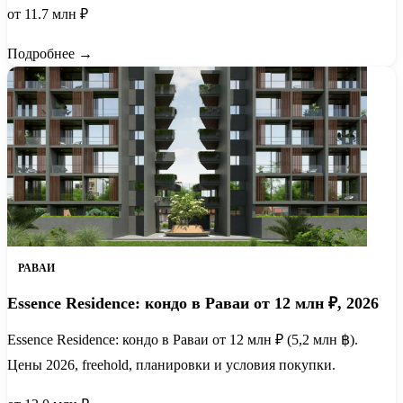
от 11.7 млн ₽
Подробнее →
РАВАИ
Essence Residence: кондо в Раваи от 12 млн ₽, 2026
Essence Residence: кондо в Раваи от 12 млн ₽ (5,2 млн ฿).
Цены 2026, freehold, планировки и условия покупки.