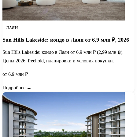
ЛАЯН
Sun Hills Lakeside: кондо в Лаян от 6,9 млн ₽, 2026
Sun Hills Lakeside: кондо в Лаян от 6,9 млн ₽ (2,99 млн ฿).
Цены 2026, freehold, планировки и условия покупки.
от 6.9 млн ₽
Подробнее →