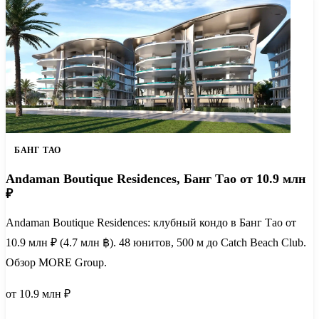
БАНГ ТАО
Andaman Boutique Residences, Банг Тао от 10.9 млн
₽
Andaman Boutique Residences: клубный кондо в Банг Тао от
10.9 млн ₽ (4.7 млн ฿). 48 юнитов, 500 м до Catch Beach Club.
Обзор MORE Group.
от 10.9 млн ₽