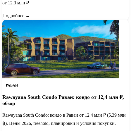
от 12.3 млн ₽
Подробнее →
РАВАИ
Rawayana South Condo Раваи: кондо от 12,4 млн ₽,
обзор
Rawayana South Condo: кондо в Раваи от 12,4 млн ₽ (5,39 млн
฿). Цены 2026, freehold, планировки и условия покупки.