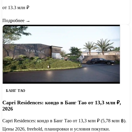
от 13.3 млн ₽
Подробнее →
БАНГ ТАО
Capri Residences: кондо в Банг Тао от 13,3 млн ₽,
2026
Capri Residences: кондо в Банг Тао от 13,3 млн ₽ (5,78 млн ฿).
Цены 2026, freehold, планировки и условия покупки.