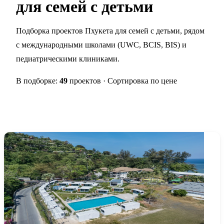
для семей с детьми
Подборка проектов Пхукета для семей с детьми, рядом
с международными школами (UWC, BCIS, BIS) и
педиатрическими клиниками.
В подборке:
49
проектов · Сортировка по цене