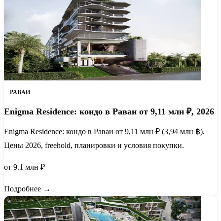
РАВАИ
Enigma Residence: кондо в Раваи от 9,11 млн ₽, 2026
Enigma Residence: кондо в Раваи от 9,11 млн ₽ (3,94 млн ฿).
Цены 2026, freehold, планировки и условия покупки.
от 9.1 млн ₽
Подробнее →