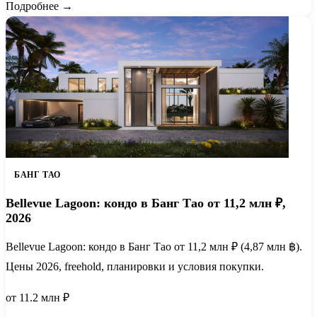
Подробнее →
БАНГ ТАО
Bellevue Lagoon: кондо в Банг Тао от 11,2 млн ₽,
2026
Bellevue Lagoon: кондо в Банг Тао от 11,2 млн ₽ (4,87 млн ฿).
Цены 2026, freehold, планировки и условия покупки.
от 11.2 млн ₽