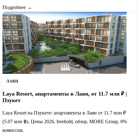
Подробнее →
ЛАЯН
Laya Resort, апартаменты в Лаян, от 11.7 млн ₽ |
Пхукет
Laya Resort на Пхукете: апартаменты в Лаян от 11.7 млн ₽
(5.07 млн ฿). Цены 2026, freehold, обзор, MORE Group, 0%
комиссия.