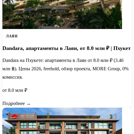
ЛАЯН
Dandara, апартаменты в Лаян, от 8.0 млн ₽ | Пхукет
Dandara на Пхукете: апартаменты в Лаян от 8.0 млн ₽ (3.46
млн ฿). Цены 2026, freehold, обзор проекта, MORE Group, 0%
комиссия.
от 8.0 млн ₽
Подробнее →