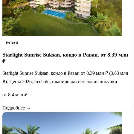
РАВАИ
Starlight Sunrise Suksan, кондо в Раваи, от 8,39 млн
₽
Starlight Sunrise Suksan: кондо в Раваи от 8,39 млн ₽ (3,63 млн
฿). Цены 2026, freehold, планировки и условия покупки.
от 8.4 млн ₽
Подробнее →