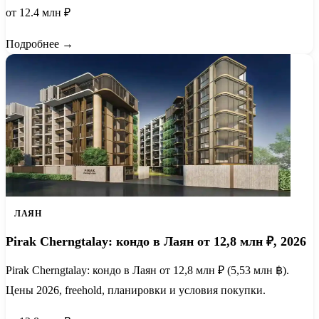
от 12.4 млн ₽
Подробнее →
ЛАЯН
Pirak Cherngtalay: кондо в Лаян от 12,8 млн ₽, 2026
Pirak Cherngtalay: кондо в Лаян от 12,8 млн ₽ (5,53 млн ฿).
Цены 2026, freehold, планировки и условия покупки.