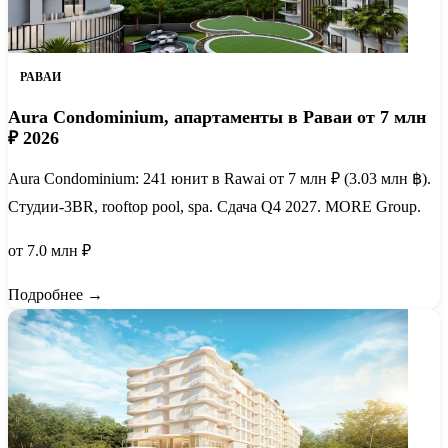
РАВАИ
Aura Condominium, апартаменты в Раваи от 7 млн
₽ 2026
Aura Condominium: 241 юнит в Rawai от 7 млн ₽ (3.03 млн ฿).
Студии-3BR, rooftop pool, spa. Сдача Q4 2027. MORE Group.
от 7.0 млн ₽
Подробнее →