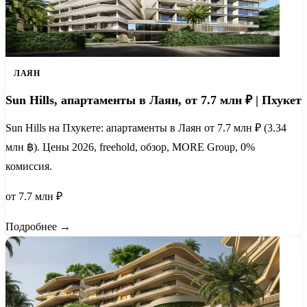
ЛАЯН
Sun Hills, апартаменты в Лаян, от 7.7 млн ₽ | Пхукет
Sun Hills на Пхукете: апартаменты в Лаян от 7.7 млн ₽ (3.34
млн ฿). Цены 2026, freehold, обзор, MORE Group, 0%
комиссия.
от 7.7 млн ₽
Подробнее →