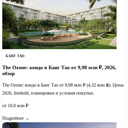
БАНГ ТАО
The Ozone: кондо в Банг Тао от 9,98 млн ₽, 2026,
обзор
The Ozone: кондо в Банг Тао от 9,98 млн ₽ (4,32 млн ฿). Цены
2026, freehold, планировки и условия покупки.
от 10.0 млн ₽
Подробнее →