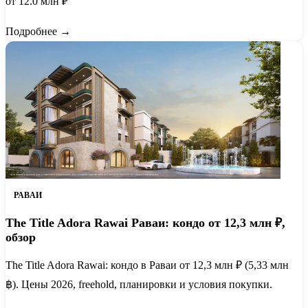
от 12.0 млн ₽
Подробнее →
РАВАИ
The Title Adora Rawai Раваи: кондо от 12,3 млн ₽,
обзор
The Title Adora Rawai: кондо в Раваи от 12,3 млн ₽ (5,33 млн
฿). Цены 2026, freehold, планировки и условия покупки.