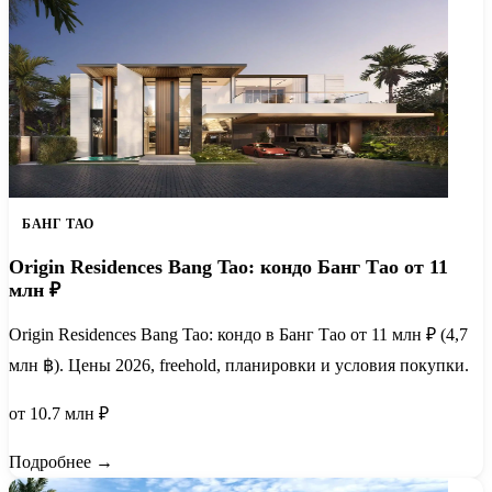
БАНГ ТАО
Origin Residences Bang Tao: кондо Банг Тао от 11
млн ₽
Origin Residences Bang Tao: кондо в Банг Тао от 11 млн ₽ (4,7
млн ฿). Цены 2026, freehold, планировки и условия покупки.
от 10.7 млн ₽
Подробнее →