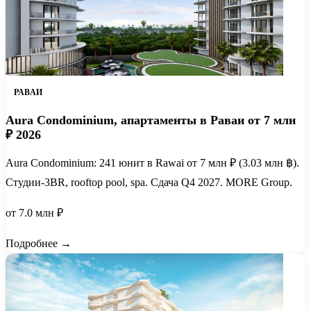
РАВАИ
Aura Condominium, апартаменты в Раваи от 7 млн
₽ 2026
Aura Condominium: 241 юнит в Rawai от 7 млн ₽ (3.03 млн ฿).
Студии-3BR, rooftop pool, spa. Сдача Q4 2027. MORE Group.
от 7.0 млн ₽
Подробнее →