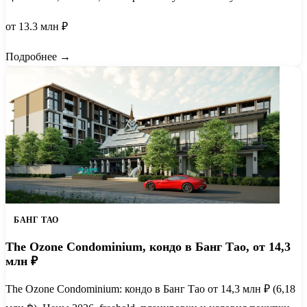
от 13.3 млн ₽
Подробнее →
БАНГ ТАО
The Ozone Condominium, кондо в Банг Тао, от 14,3
млн ₽
The Ozone Condominium: кондо в Банг Тао от 14,3 млн ₽ (6,18