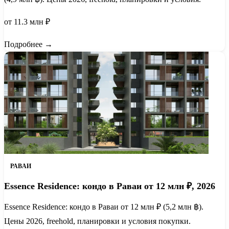
от 11.3 млн ₽
Подробнее →
РАВАИ
Essence Residence: кондо в Раваи от 12 млн ₽, 2026
Essence Residence: кондо в Раваи от 12 млн ₽ (5,2 млн ฿).
Цены 2026, freehold, планировки и условия покупки.