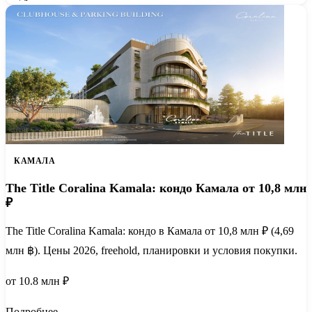
КАМАЛА
The Title Coralina Kamala: кондо Камала от 10,8 млн
₽
The Title Coralina Kamala: кондо в Камала от 10,8 млн ₽ (4,69
млн ฿). Цены 2026, freehold, планировки и условия покупки.
от 10.8 млн ₽
Подробнее →