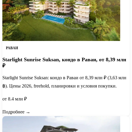
РАВАИ
Starlight Sunrise Suksan, кондо в Раваи, от 8,39 млн
₽
Starlight Sunrise Suksan: кондо в Раваи от 8,39 млн ₽ (3,63 млн
฿). Цены 2026, freehold, планировки и условия покупки.
от 8.4 млн ₽
Подробнее →