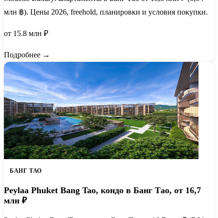
млн ฿). Цены 2026, freehold, планировки и условия покупки.
от 15.8 млн ₽
Подробнее →
БАНГ ТАО
Peylaa Phuket Bang Tao, кондо в Банг Тао, от 16,7
млн ₽