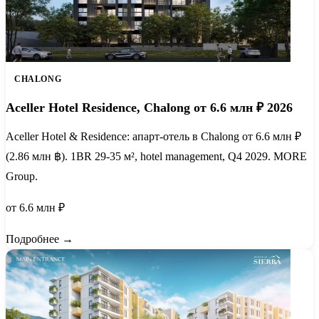
CHALONG
Aceller Hotel Residence, Chalong от 6.6 млн ₽ 2026
Aceller Hotel & Residence: апарт-отель в Chalong от 6.6 млн ₽
(2.86 млн ฿). 1BR 29-35 м², hotel management, Q4 2029. MORE
Group.
от 6.6 млн ₽
Подробнее →