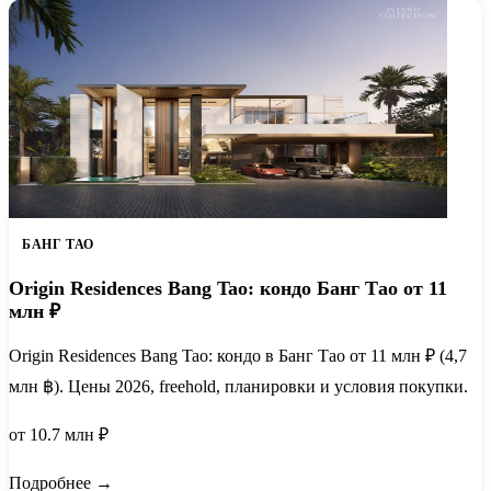
БАНГ ТАО
Origin Residences Bang Tao: кондо Банг Тао от 11
млн ₽
Origin Residences Bang Tao: кондо в Банг Тао от 11 млн ₽ (4,7
млн ฿). Цены 2026, freehold, планировки и условия покупки.
от 10.7 млн ₽
Подробнее →