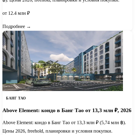
от 12.4 млн ₽
Подробнее →
БАНГ ТАО
Above Element: кондо в Банг Тао от 13,3 млн ₽, 2026
Above Element: кондо в Банг Тао от 13,3 млн ₽ (5,74 млн ฿).
Цены 2026, freehold, планировки и условия покупки.