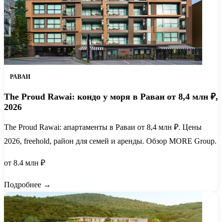
РАВАИ
The Proud Rawai: кондо у моря в Раваи от 8,4 млн ₽,
2026
The Proud Rawai: апартаменты в Раваи от 8,4 млн ₽. Цены
2026, freehold, район для семей и аренды. Обзор MORE Group.
от 8.4 млн ₽
Подробнее →