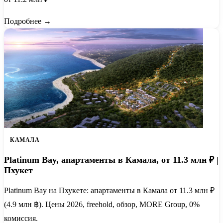
Подробнее →
КАМАЛА
Platinum Bay, апартаменты в Камала, от 11.3 млн ₽ |
Пхукет
Platinum Bay на Пхукете: апартаменты в Камала от 11.3 млн ₽
(4.9 млн ฿). Цены 2026, freehold, обзор, MORE Group, 0%
комиссия.