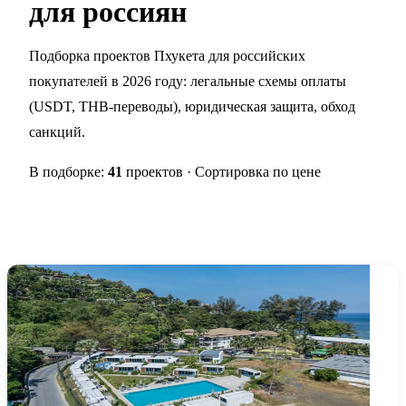
для россиян
Подборка проектов Пхукета для российских
покупателей в 2026 году: легальные схемы оплаты
(USDT, THB-переводы), юридическая защита, обход
санкций.
В подборке:
41
проектов · Сортировка по цене