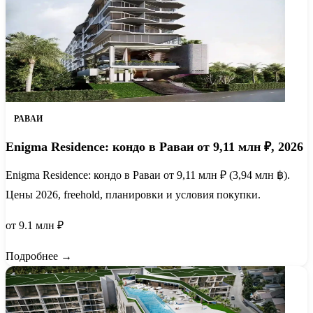
РАВАИ
Enigma Residence: кондо в Раваи от 9,11 млн ₽, 2026
Enigma Residence: кондо в Раваи от 9,11 млн ₽ (3,94 млн ฿).
Цены 2026, freehold, планировки и условия покупки.
от 9.1 млн ₽
Подробнее →