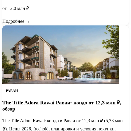
от 12.0 млн ₽
Подробнее →
РАВАИ
The Title Adora Rawai Раваи: кондо от 12,3 млн ₽,
обзор
The Title Adora Rawai: кондо в Раваи от 12,3 млн ₽ (5,33 млн
฿). Цены 2026, freehold, планировки и условия покупки.