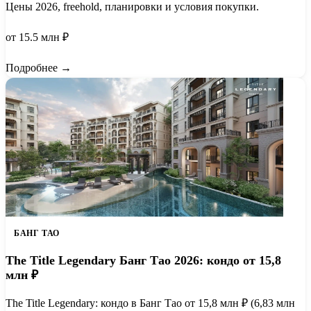
Цены 2026, freehold, планировки и условия покупки.
от 15.5 млн ₽
Подробнее →
БАНГ ТАО
The Title Legendary Банг Тао 2026: кондо от 15,8
млн ₽
The Title Legendary: кондо в Банг Тао от 15,8 млн ₽ (6,83 млн