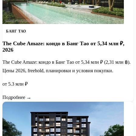
БАНГ ТАО
The Cube Amaze: кондо в Банг Тао от 5,34 млн ₽,
2026
The Cube Amaze: кондо в Банг Тао от 5,34 млн ₽ (2,31 млн ฿).
Цены 2026, freehold, планировки и условия покупки.
от 5.3 млн ₽
Подробнее →