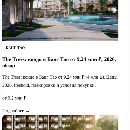
БАНГ ТАО
The Trees: кондо в Банг Тао от 9,24 млн ₽, 2026,
обзор
The Trees: кондо в Банг Тао от 9,24 млн ₽ (4 млн ฿). Цены
2026, freehold, планировки и условия покупки.
от 9.2 млн ₽
Подробнее →