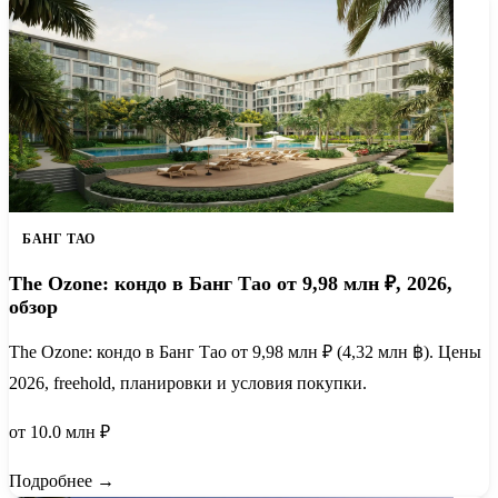
БАНГ ТАО
The Ozone: кондо в Банг Тао от 9,98 млн ₽, 2026,
обзор
The Ozone: кондо в Банг Тао от 9,98 млн ₽ (4,32 млн ฿). Цены
2026, freehold, планировки и условия покупки.
от 10.0 млн ₽
Подробнее →