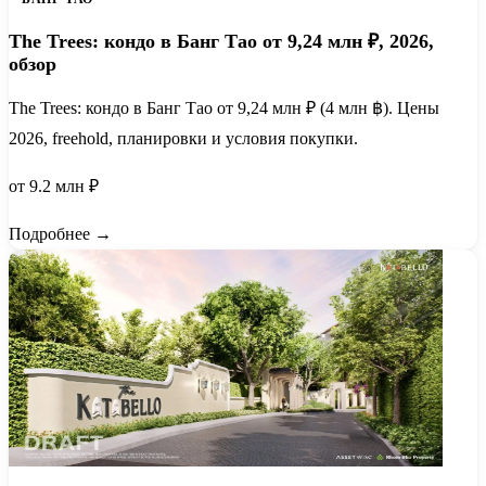
The Trees: кондо в Банг Тао от 9,24 млн ₽, 2026,
обзор
The Trees: кондо в Банг Тао от 9,24 млн ₽ (4 млн ฿). Цены
2026, freehold, планировки и условия покупки.
от 9.2 млн ₽
Подробнее →