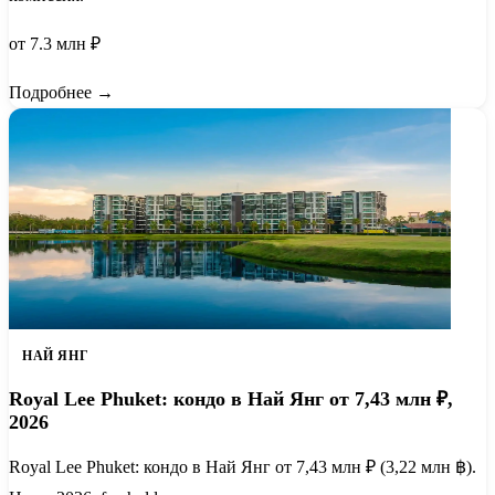
от 7.3 млн ₽
Подробнее →
НАЙ ЯНГ
Royal Lee Phuket: кондо в Най Янг от 7,43 млн ₽,
2026
Royal Lee Phuket: кондо в Най Янг от 7,43 млн ₽ (3,22 млн ฿).