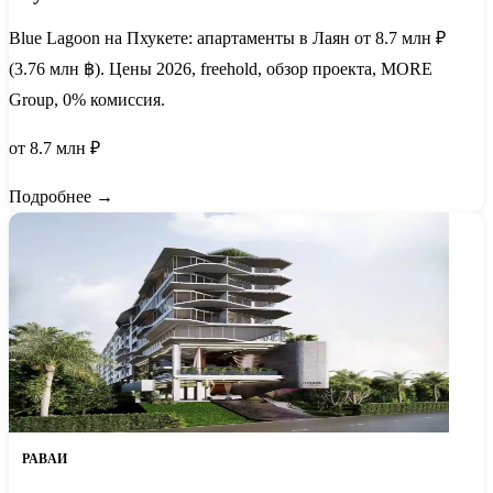
Blue Lagoon на Пхукете: апартаменты в Лаян от 8.7 млн ₽
(3.76 млн ฿). Цены 2026, freehold, обзор проекта, MORE
Group, 0% комиссия.
от 8.7 млн ₽
Подробнее →
РАВАИ