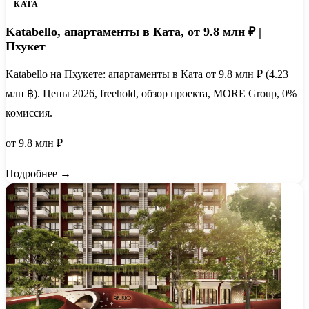
КАТА
Katabello, апартаменты в Ката, от 9.8 млн ₽ |
Пхукет
Katabello на Пхукете: апартаменты в Ката от 9.8 млн ₽ (4.23
млн ฿). Цены 2026, freehold, обзор проекта, MORE Group, 0%
комиссия.
от 9.8 млн ₽
Подробнее →