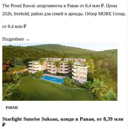
The Proud Rawai: апартаменты в Раваи от 8,4 млн ₽. Цены
2026, freehold, район для семей и аренды. Обзор MORE Group.
от 8.4 млн ₽
Подробнее →
РАВАИ
Starlight Sunrise Suksan, кондо в Раваи, от 8,39 млн
₽