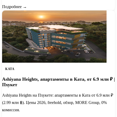
Подробнее →
КАТА
Ashiyana Heights, апартаменты в Ката, от 6.9 млн ₽ |
Пхукет
Ashiyana Heights на Пхукете: апартаменты в Ката от 6.9 млн ₽
(2.99 млн ฿). Цены 2026, freehold, обзор, MORE Group, 0%
комиссия.