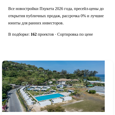
Все новостройки Пхукета 2026 года, пресейл-цены до
открытия публичных продаж, рассрочка 0% и лучшие
юниты для ранних инвесторов.
В подборке:
162
проектов · Сортировка по цене