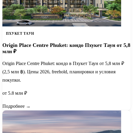
ПХУКЕТ ТАУН
Origin Place Centre Phuket: кондо Пхукет Таун от 5,8
млн ₽
Origin Place Centre Phuket: кондо в Пхукет Таун от 5,8 млн ₽
(2,5 млн ฿). Цены 2026, freehold, планировки и условия
покупки.
от 5.8 млн ₽
Подробнее →