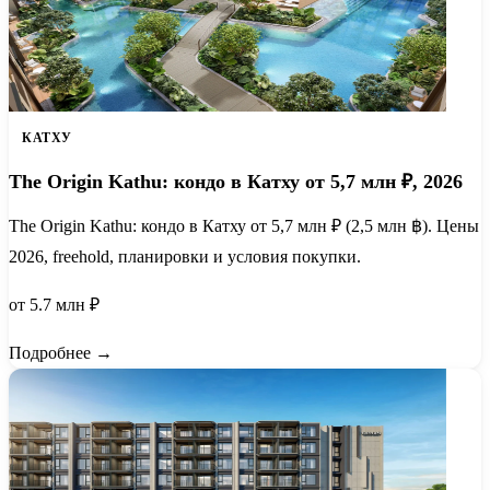
КАТХУ
The Origin Kathu: кондо в Катху от 5,7 млн ₽, 2026
The Origin Kathu: кондо в Катху от 5,7 млн ₽ (2,5 млн ฿). Цены
2026, freehold, планировки и условия покупки.
от 5.7 млн ₽
Подробнее →