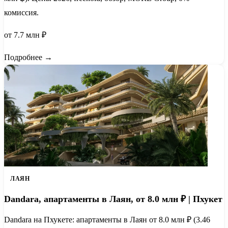
комиссия.
от 7.7 млн ₽
Подробнее →
ЛАЯН
Dandara, апартаменты в Лаян, от 8.0 млн ₽ | Пхукет
Dandara на Пхукете: апартаменты в Лаян от 8.0 млн ₽ (3.46