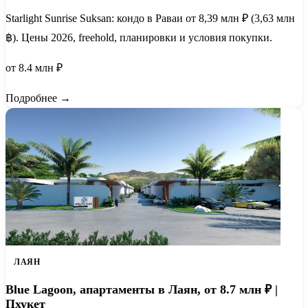
Starlight Sunrise Suksan: кондо в Раваи от 8,39 млн ₽ (3,63 млн
฿). Цены 2026, freehold, планировки и условия покупки.
от 8.4 млн ₽
Подробнее →
ЛАЯН
Blue Lagoon, апартаменты в Лаян, от 8.7 млн ₽ |
Пхукет