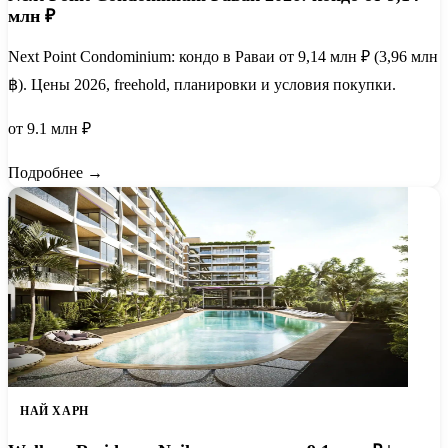
млн ₽
Next Point Condominium: кондо в Раваи от 9,14 млн ₽ (3,96 млн
฿). Цены 2026, freehold, планировки и условия покупки.
от 9.1 млн ₽
Подробнее →
НАЙ ХАРН