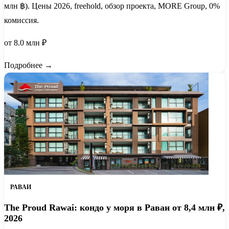
млн ฿). Цены 2026, freehold, обзор проекта, MORE Group, 0%
комиссия.
от 8.0 млн ₽
Подробнее →
РАВАИ
The Proud Rawai: кондо у моря в Раваи от 8,4 млн ₽,
2026