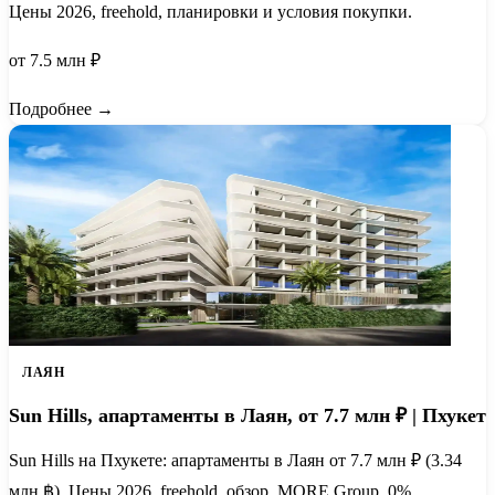
Цены 2026, freehold, планировки и условия покупки.
от 7.5 млн ₽
Подробнее →
ЛАЯН
Sun Hills, апартаменты в Лаян, от 7.7 млн ₽ | Пхукет
Sun Hills на Пхукете: апартаменты в Лаян от 7.7 млн ₽ (3.34
млн ฿). Цены 2026, freehold, обзор, MORE Group, 0%