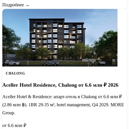
Подробнее →
CHALONG
Aceller Hotel Residence, Chalong от 6.6 млн ₽ 2026
Aceller Hotel & Residence: апарт-отель в Chalong от 6.6 млн ₽
(2.86 млн ฿). 1BR 29-35 м², hotel management, Q4 2029. MORE
Group.
от 6.6 млн ₽