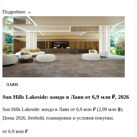
Подробнее →
ЛАЯН
Sun Hills Lakeside: кондо в Лаян от 6,9 млн ₽, 2026
Sun Hills Lakeside: кондо в Лаян от 6,9 млн ₽ (2,99 млн ฿).
Цены 2026, freehold, планировки и условия покупки.
от 6.9 млн ₽