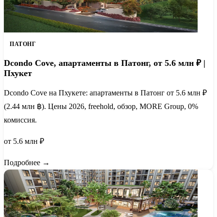
ПАТОНГ
Dcondo Cove, апартаменты в Патонг, от 5.6 млн ₽ |
Пхукет
Dcondo Cove на Пхукете: апартаменты в Патонг от 5.6 млн ₽
(2.44 млн ฿). Цены 2026, freehold, обзор, MORE Group, 0%
комиссия.
от 5.6 млн ₽
Подробнее →