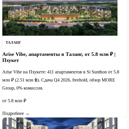
ТАЛАНГ
Arise Vibe, апартаменты в Таланг, от 5.8 млн ₽ |
Пхукет
Arise Vibe на Пхукете: 411 апартаментов в Si Sunthon от 5.8
млн ₽ (2.51 млн ฿). Сдача Q4 2026, freehold, обзор MORE
Group, 0% комиссия.
от 5.8 млн ₽
Подробнее →