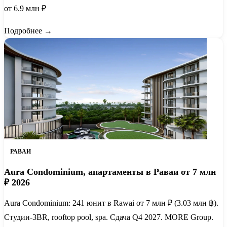
от 6.9 млн ₽
Подробнее →
РАВАИ
Aura Condominium, апартаменты в Раваи от 7 млн
₽ 2026
Aura Condominium: 241 юнит в Rawai от 7 млн ₽ (3.03 млн ฿).
Студии-3BR, rooftop pool, spa. Сдача Q4 2027. MORE Group.