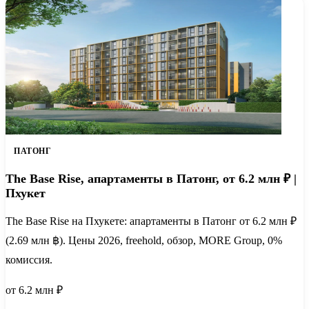
ПАТОНГ
The Base Rise, апартаменты в Патонг, от 6.2 млн ₽ |
Пхукет
The Base Rise на Пхукете: апартаменты в Патонг от 6.2 млн ₽
(2.69 млн ฿). Цены 2026, freehold, обзор, MORE Group, 0%
комиссия.
от 6.2 млн ₽