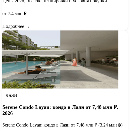
Цены 2026, freehold, планировки и условия покупки.
от 7.4 млн ₽
Подробнее →
ЛАЯН
Serene Condo Layan: кондо в Лаян от 7,48 млн ₽,
2026
Serene Condo Layan: кондо в Лаян от 7,48 млн ₽ (3,24 млн ฿).