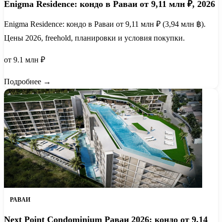
Enigma Residence: кондо в Раваи от 9,11 млн ₽, 2026
Enigma Residence: кондо в Раваи от 9,11 млн ₽ (3,94 млн ฿).
Цены 2026, freehold, планировки и условия покупки.
от 9.1 млн ₽
Подробнее →
РАВАИ
Next Point Condominium Раваи 2026: кондо от 9,14