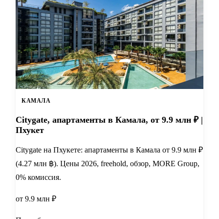
КАМАЛА
Citygate, апартаменты в Камала, от 9.9 млн ₽ |
Пхукет
Citygate на Пхукете: апартаменты в Камала от 9.9 млн ₽
(4.27 млн ฿). Цены 2026, freehold, обзор, MORE Group,
0% комиссия.
от 9.9 млн ₽