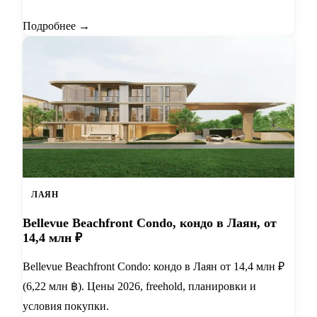
Подробнее →
ЛАЯН
Bellevue Beachfront Condo, кондо в Лаян, от
14,4 млн ₽
Bellevue Beachfront Condo: кондо в Лаян от 14,4 млн ₽
(6,22 млн ฿). Цены 2026, freehold, планировки и
условия покупки.