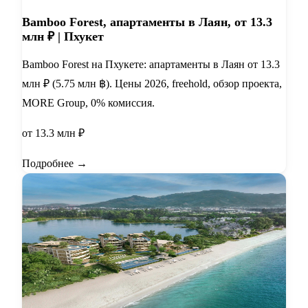
Bamboo Forest, апартаменты в Лаян, от 13.3
млн ₽ | Пхукет
Bamboo Forest на Пхукете: апартаменты в Лаян от 13.3
млн ₽ (5.75 млн ฿). Цены 2026, freehold, обзор проекта,
MORE Group, 0% комиссия.
от 13.3 млн ₽
Подробнее →