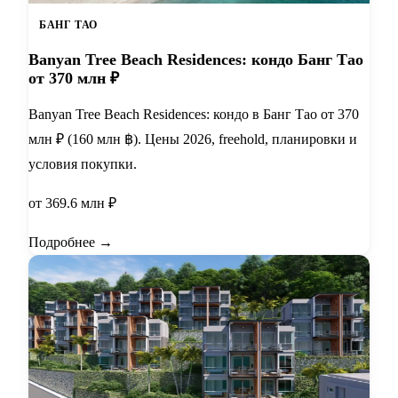
БАНГ ТАО
Banyan Tree Beach Residences: кондо Банг Тао
от 370 млн ₽
Banyan Tree Beach Residences: кондо в Банг Тао от 370
млн ₽ (160 млн ฿). Цены 2026, freehold, планировки и
условия покупки.
от 369.6 млн ₽
Подробнее →