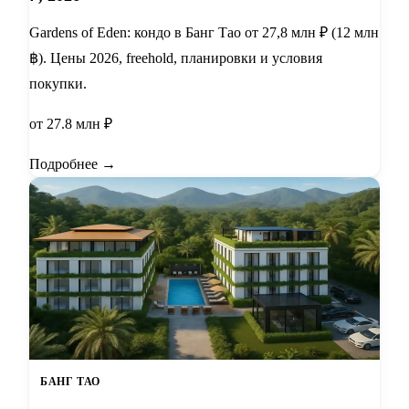
Gardens of Eden: кондо в Банг Тао от 27,8 млн ₽ (12 млн
฿). Цены 2026, freehold, планировки и условия
покупки.
от 27.8 млн ₽
Подробнее →
БАНГ ТАО