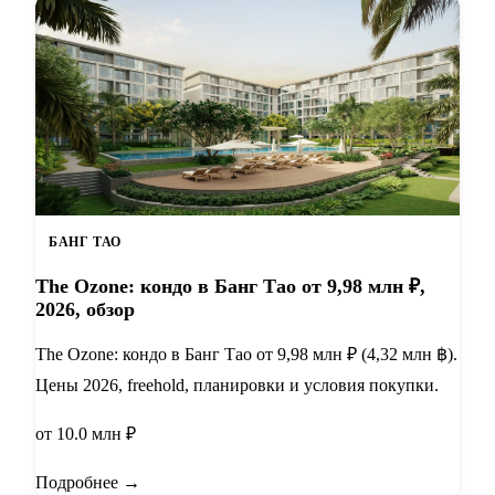
БАНГ ТАО
The Ozone: кондо в Банг Тао от 9,98 млн ₽,
2026, обзор
The Ozone: кондо в Банг Тао от 9,98 млн ₽ (4,32 млн ฿).
Цены 2026, freehold, планировки и условия покупки.
от 10.0 млн ₽
Подробнее →