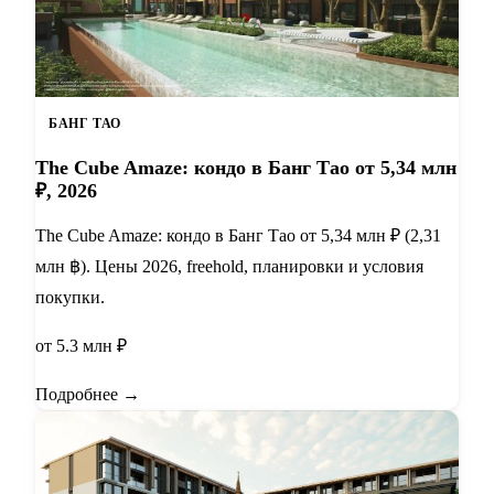
БАНГ ТАО
The Cube Amaze: кондо в Банг Тао от 5,34 млн
₽, 2026
The Cube Amaze: кондо в Банг Тао от 5,34 млн ₽ (2,31
млн ฿). Цены 2026, freehold, планировки и условия
покупки.
от 5.3 млн ₽
Подробнее →