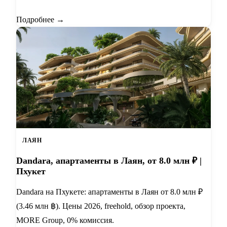
Подробнее →
ЛАЯН
Dandara, апартаменты в Лаян, от 8.0 млн ₽ |
Пхукет
Dandara на Пхукете: апартаменты в Лаян от 8.0 млн ₽
(3.46 млн ฿). Цены 2026, freehold, обзор проекта,
MORE Group, 0% комиссия.