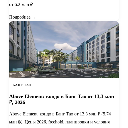
от 6.2 млн ₽
Подробнее →
БАНГ ТАО
Above Element: кондо в Банг Тао от 13,3 млн
₽, 2026
Above Element: кондо в Банг Тао от 13,3 млн ₽ (5,74
млн ฿). Цены 2026, freehold, планировки и условия