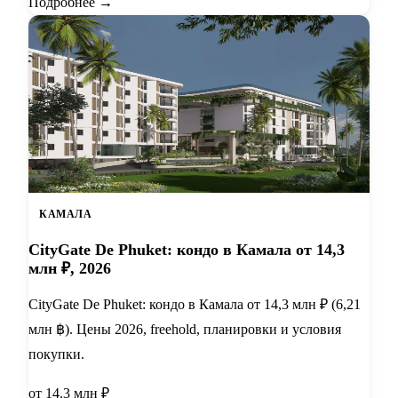
Подробнее →
КАМАЛА
CityGate De Phuket: кондо в Камала от 14,3
млн ₽, 2026
CityGate De Phuket: кондо в Камала от 14,3 млн ₽ (6,21
млн ฿). Цены 2026, freehold, планировки и условия
покупки.
от 14.3 млн ₽