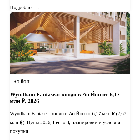
Подробнее →
АО ЙОН
Wyndham Fantasea: кондо в Ао Йон от 6,17
млн ₽, 2026
Wyndham Fantasea: кондо в Ао Йон от 6,17 млн ₽ (2,67
млн ฿). Цены 2026, freehold, планировки и условия
покупки.