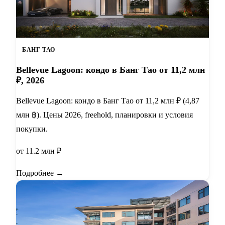
БАНГ ТАО
Bellevue Lagoon: кондо в Банг Тао от 11,2 млн
₽, 2026
Bellevue Lagoon: кондо в Банг Тао от 11,2 млн ₽ (4,87
млн ฿). Цены 2026, freehold, планировки и условия
покупки.
от 11.2 млн ₽
Подробнее →