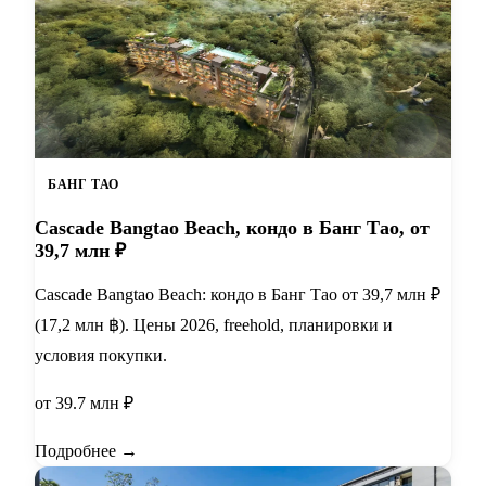
БАНГ ТАО
Cascade Bangtao Beach, кондо в Банг Тао, от
39,7 млн ₽
Cascade Bangtao Beach: кондо в Банг Тао от 39,7 млн ₽
(17,2 млн ฿). Цены 2026, freehold, планировки и
условия покупки.
от 39.7 млн ₽
Подробнее →