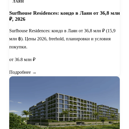
ЛАЯН
Surfhouse Residences: кондо в Лаян от 36,8 млн
₽, 2026
Surfhouse Residences: кондо в Лаян от 36,8 млн ₽ (15,9
млн ฿). Цены 2026, freehold, планировки и условия
покупки.
от 36.8 млн ₽
Подробнее →