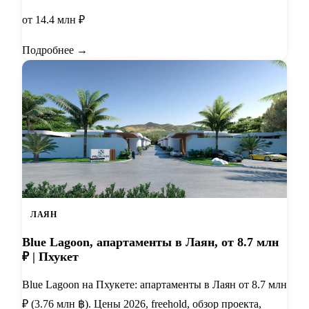
от 14.4 млн ₽
Подробнее →
ЛАЯН
Blue Lagoon, апартаменты в Лаян, от 8.7 млн
₽ | Пхукет
Blue Lagoon на Пхукете: апартаменты в Лаян от 8.7 млн
₽ (3.76 млн ฿). Цены 2026, freehold, обзор проекта,