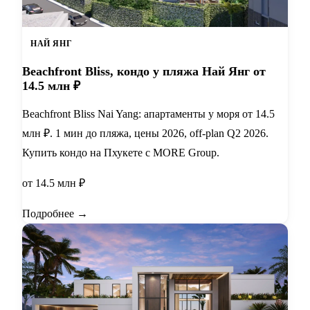
НАЙ ЯНГ
Beachfront Bliss, кондо у пляжа Най Янг от
14.5 млн ₽
Beachfront Bliss Nai Yang: апартаменты у моря от 14.5
млн ₽. 1 мин до пляжа, цены 2026, off-plan Q2 2026.
Купить кондо на Пхукете с MORE Group.
от 14.5 млн ₽
Подробнее →