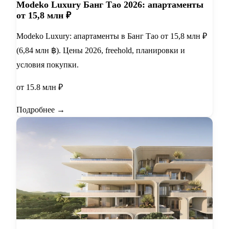
Modeko Luxury Банг Тао 2026: апартаменты
от 15,8 млн ₽
Modeko Luxury: апартаменты в Банг Тао от 15,8 млн ₽
(6,84 млн ฿). Цены 2026, freehold, планировки и
условия покупки.
от 15.8 млн ₽
Подробнее →