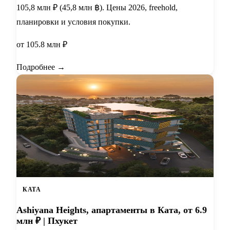
105,8 млн ₽ (45,8 млн ฿). Цены 2026, freehold,
планировки и условия покупки.
от 105.8 млн ₽
Подробнее →
КАТА
Ashiyana Heights, апартаменты в Ката, от 6.9
млн ₽ | Пхукет