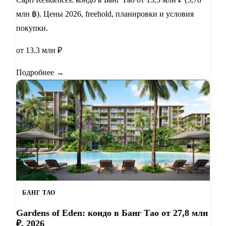
млн ฿). Цены 2026, freehold, планировки и условия
покупки.
от 13.3 млн ₽
Подробнее →
БАНГ ТАО
Gardens of Eden: кондо в Банг Тао от 27,8 млн
₽, 2026