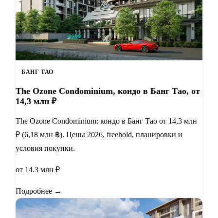
БАНГ ТАО
The Ozone Condominium, кондо в Банг Тао, от
14,3 млн ₽
The Ozone Condominium: кондо в Банг Тао от 14,3 млн
₽ (6,18 млн ฿). Цены 2026, freehold, планировки и
условия покупки.
от 14.3 млн ₽
Подробнее →